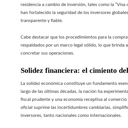
residencia a cambio de inversión, tales como la “Visa
han fortalecido la seguridad de los inversores globale
transparente y fiable.
Cabe destacar que los procedimientos para la compra
respaldados por un marco legal sólido, lo que brinda a
concretar sus operaciones.
Solidez financiera: el cimiento de
La solidez económica constituye un fundamento esencia
largo de las últimas décadas, la nación ha experiment
fiscal prudente y una economía receptiva al comercio
oficial suprime las incertidumbres cambiarias, simplif
inversores, tanto nacionales como internacionales.