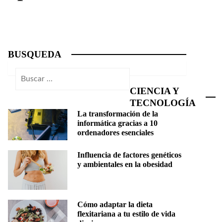
BUSQUEDA
Buscar:
CIENCIA Y
TECNOLOGÍA
La transformación de la
informática gracias a 10
ordenadores esenciales
Influencia de factores genéticos
y ambientales en la obesidad
Cómo adaptar la dieta
flexitariana a tu estilo de vida