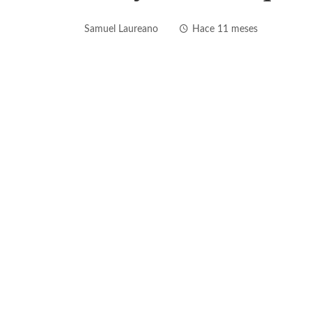
Samuel Laureano
Hace 11 meses