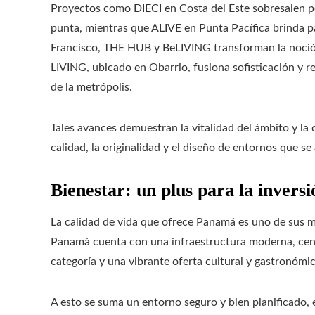
Proyectos como DIECI en Costa del Este sobresalen po
punta, mientras que ALIVE en Punta Pacífica brinda p
Francisco, THE HUB y BeLIVING transforman la noción
LIVING, ubicado en Obarrio, fusiona sofisticación y 
de la metrópolis.
Tales avances demuestran la vitalidad del ámbito y la
calidad, la originalidad y el diseño de entornos que se
Bienestar: un plus para la inversi
La calidad de vida que ofrece Panamá es uno de sus m
Panamá cuenta con una infraestructura moderna, centr
categoría y una vibrante oferta cultural y gastronómic
A esto se suma un entorno seguro y bien planificado,