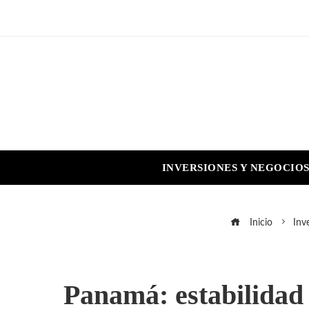
INVERSIONES Y NEGOCIO
Inicio
Inv
Panamá: estabilidad 