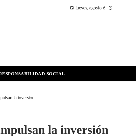
jueves, agosto 6
RESPONSABILIDAD SOCIAL
pulsan la inversión
impulsan la inversión