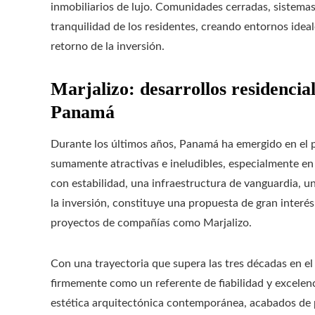
inmobiliarios de lujo. Comunidades cerradas, sistemas d
tranquilidad de los residentes, creando entornos ideal
retorno de la inversión.
Marjalizo: desarrollos residencial
Panamá
Durante los últimos años, Panamá ha emergido en el 
sumamente atractivas e ineludibles, especialmente en 
con estabilidad, una infraestructura de vanguardia, u
la inversión, constituye una propuesta de gran interé
proyectos de compañías como Marjalizo.
Con una trayectoria que supera las tres décadas en el 
firmemente como un referente de fiabilidad y excelenc
estética arquitectónica contemporánea, acabados de 