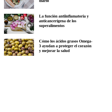
diario
La función antiinflamatoria y
anticancerígena de los
superalimentos
Cómo los ácidos grasos Omega-
3 ayudan a proteger el corazón
y mejorar la salud