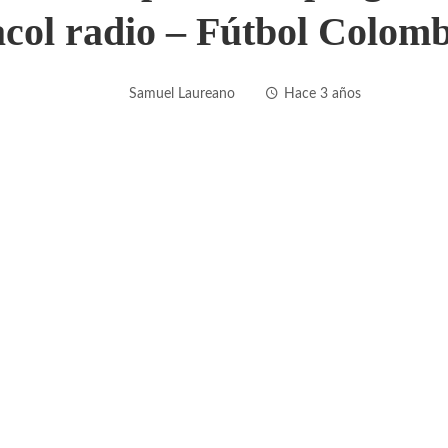
col radio – Fútbol Colom
Samuel Laureano
Hace 3 años