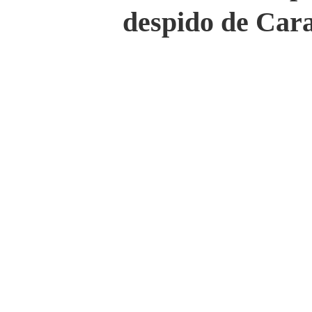
despido de Cara