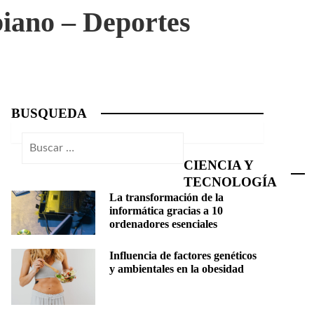
biano – Deportes
BUSQUEDA
Buscar:
CIENCIA Y
TECNOLOGÍA
La transformación de la
informática gracias a 10
ordenadores esenciales
Influencia de factores genéticos
y ambientales en la obesidad