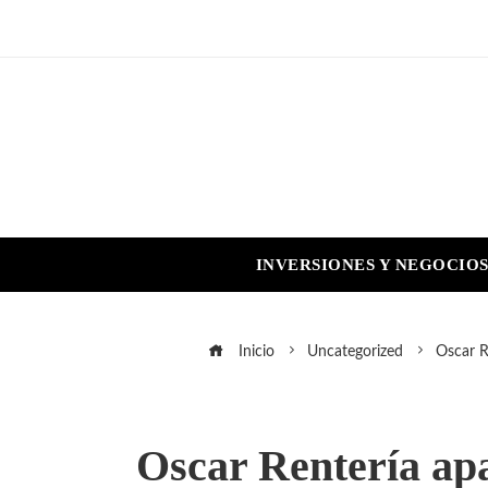
INVERSIONES Y NEGOCIO
Inicio
Uncategorized
Oscar R
Oscar Rentería apa