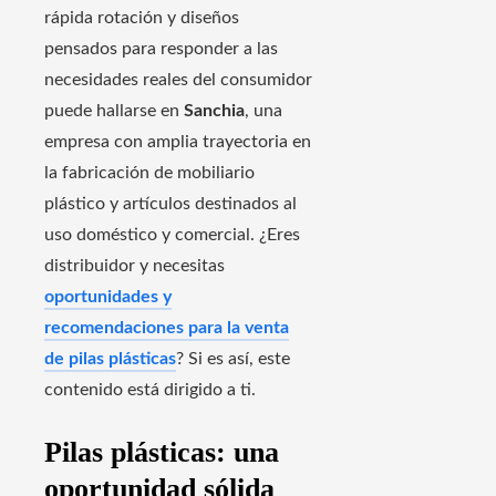
rápida rotación y diseños
pensados para responder a las
necesidades reales del consumidor
puede hallarse en
Sanchia
, una
empresa con amplia trayectoria en
la fabricación de mobiliario
plástico y artículos destinados al
uso doméstico y comercial. ¿Eres
distribuidor y necesitas
oportunidades y
recomendaciones para la venta
de pilas plásticas
? Si es así, este
contenido está dirigido a ti.
Pilas plásticas: una
oportunidad sólida