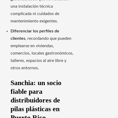
una instalación técnica
complicada ni cuidados de
mantenimiento exigentes.
Diferenciar los perfiles de
clientes
, recordando que pueden
emplearse en viviendas,
comercios, locales gastronómicos,
talleres, espacios al aire libre y
otros entornos.
Sanchia: un socio
fiable para
distribuidores de
pilas plásticas en
Puerto Rico