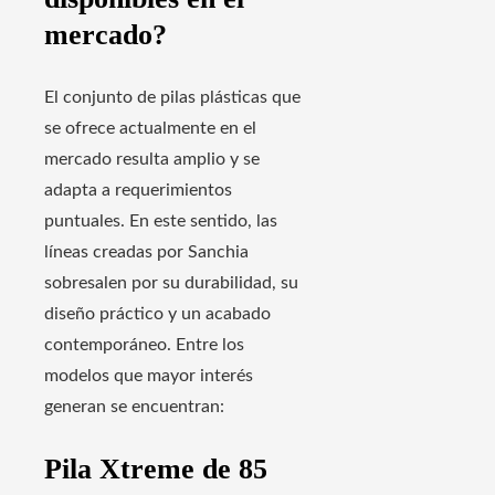
mercado?
El conjunto de pilas plásticas que
se ofrece actualmente en el
mercado resulta amplio y se
adapta a requerimientos
puntuales. En este sentido, las
líneas creadas por Sanchia
sobresalen por su durabilidad, su
diseño práctico y un acabado
contemporáneo. Entre los
modelos que mayor interés
generan se encuentran:
Pila Xtreme de 85