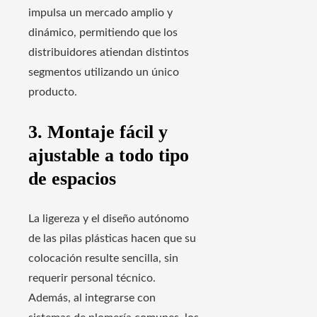
impulsa un mercado amplio y
dinámico, permitiendo que los
distribuidores atiendan distintos
segmentos utilizando un único
producto.
3. Montaje fácil y
ajustable a todo tipo
de espacios
La ligereza y el diseño autónomo
de las pilas plásticas hacen que su
colocación resulte sencilla, sin
requerir personal técnico.
Además, al integrarse con