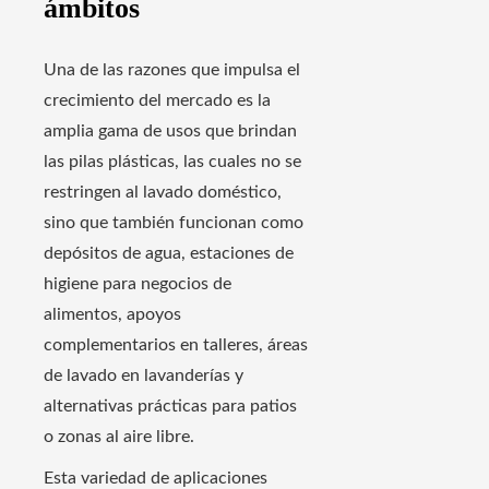
ámbitos
Una de las razones que impulsa el
crecimiento del mercado es la
amplia gama de usos que brindan
las pilas plásticas, las cuales no se
restringen al lavado doméstico,
sino que también funcionan como
depósitos de agua, estaciones de
higiene para negocios de
alimentos, apoyos
complementarios en talleres, áreas
de lavado en lavanderías y
alternativas prácticas para patios
o zonas al aire libre.
Esta variedad de aplicaciones