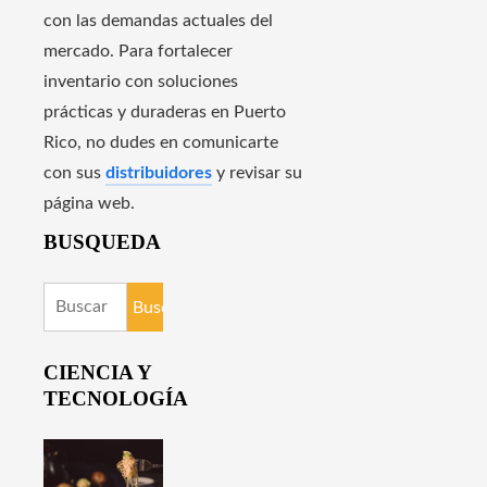
con las demandas actuales del
mercado. Para fortalecer
inventario con soluciones
prácticas y duraderas en Puerto
Rico, no dudes en comunicarte
con sus
distribuidores
y revisar su
página web.
BUSQUEDA
Buscar:
CIENCIA Y
TECNOLOGÍA