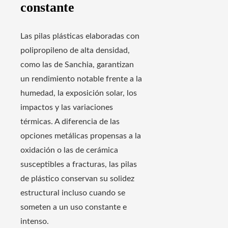
constante
Las pilas plásticas elaboradas con
polipropileno de alta densidad,
como las de Sanchia, garantizan
un rendimiento notable frente a la
humedad, la exposición solar, los
impactos y las variaciones
térmicas. A diferencia de las
opciones metálicas propensas a la
oxidación o las de cerámica
susceptibles a fracturas, las pilas
de plástico conservan su solidez
estructural incluso cuando se
someten a un uso constante e
intenso.