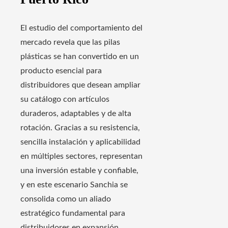
El estudio del comportamiento del
mercado revela que las pilas
plásticas se han convertido en un
producto esencial para
distribuidores que desean ampliar
su catálogo con artículos
duraderos, adaptables y de alta
rotación. Gracias a su resistencia,
sencilla instalación y aplicabilidad
en múltiples sectores, representan
una inversión estable y confiable,
y en este escenario Sanchia se
consolida como un aliado
estratégico fundamental para
distribuidores en expansión.