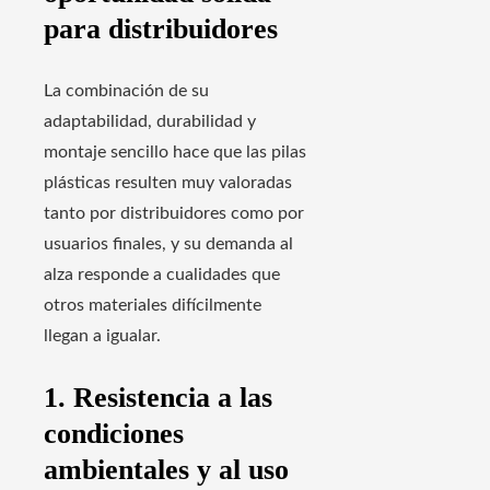
para distribuidores
La combinación de su
adaptabilidad, durabilidad y
montaje sencillo hace que las pilas
plásticas resulten muy valoradas
tanto por distribuidores como por
usuarios finales, y su demanda al
alza responde a cualidades que
otros materiales difícilmente
llegan a igualar.
1. Resistencia a las
condiciones
ambientales y al uso