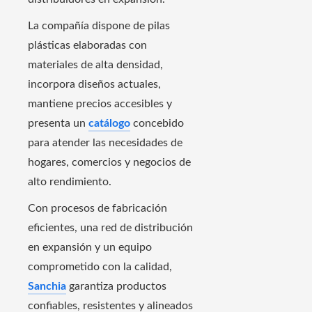
La compañía dispone de pilas
plásticas elaboradas con
materiales de alta densidad,
incorpora diseños actuales,
mantiene precios accesibles y
presenta un
catálogo
concebido
para atender las necesidades de
hogares, comercios y negocios de
alto rendimiento.
Con procesos de fabricación
eficientes, una red de distribución
en expansión y un equipo
comprometido con la calidad,
Sanchia
garantiza productos
confiables, resistentes y alineados