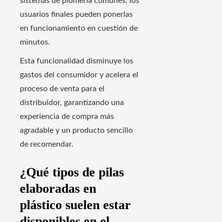
sistemas de plomería comunes, los
usuarios finales pueden ponerlas
en funcionamiento en cuestión de
minutos.
Esta funcionalidad disminuye los
gastos del consumidor y acelera el
proceso de venta para el
distribuidor, garantizando una
experiencia de compra más
agradable y un producto sencillo
de recomendar.
¿Qué tipos de pilas
elaboradas en
plástico suelen estar
disponibles en el