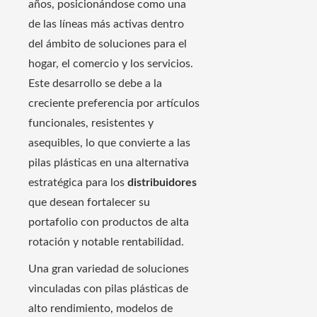
años, posicionándose como una
de las líneas más activas dentro
del ámbito de soluciones para el
hogar, el comercio y los servicios.
Este desarrollo se debe a la
creciente preferencia por artículos
funcionales, resistentes y
asequibles, lo que convierte a las
pilas plásticas en una alternativa
estratégica para los
distribuidores
que desean fortalecer su
portafolio con productos de alta
rotación y notable rentabilidad.
Una gran variedad de soluciones
vinculadas con pilas plásticas de
alto rendimiento, modelos de