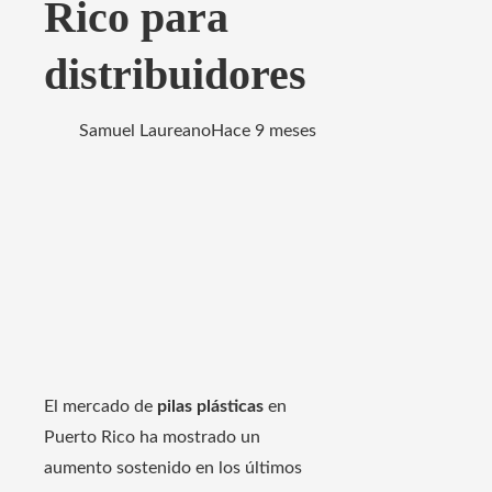
Rico para
distribuidores
Samuel Laureano
Hace 9 meses
El mercado de
pilas plásticas
en
Puerto Rico ha mostrado un
aumento sostenido en los últimos