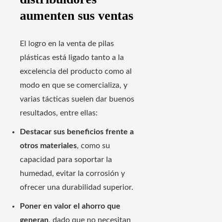
aumenten sus ventas
El logro en la venta de pilas
plásticas está ligado tanto a la
excelencia del producto como al
modo en que se comercializa, y
varias tácticas suelen dar buenos
resultados, entre ellas:
Destacar sus beneficios frente a
otros materiales
, como su
capacidad para soportar la
humedad, evitar la corrosión y
ofrecer una durabilidad superior.
Poner en valor el ahorro que
generan
, dado que no necesitan