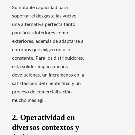
Su notable capacidad para
soportar el desgaste las vuelve
una alternativa perfecta tanto
para áreas interiores como
exteriores, además de adaptarse a
entornos que exigen un uso
constante. Para los distribuidores,
esta solidez implica menos
devoluciones, un incremento en la
satisfacción del cliente final y un
proceso de comercialización
mucho más ágil.
2. Operatividad en
diversos contextos y