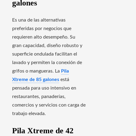
galones
Es una de las alternativas
preferidas por negocios que
requieren alto desempeño. Su
gran capacidad, diseño robusto y
superficie ondulada facilitan el
lavado y permiten la conexión de
grifos o mangueras. La
Pila
Xtreme de 85 galones
está
pensada para uso intensivo en
restaurantes, panaderías,
comercios y servicios con carga de
trabajo elevada.
Pila Xtreme de 42