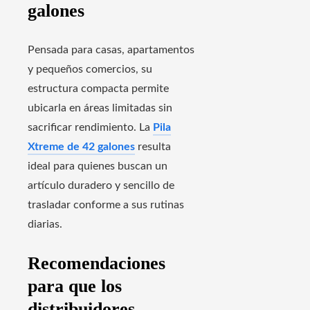
galones
Pensada para casas, apartamentos
y pequeños comercios, su
estructura compacta permite
ubicarla en áreas limitadas sin
sacrificar rendimiento. La
Pila
Xtreme de 42 galones
resulta
ideal para quienes buscan un
artículo duradero y sencillo de
trasladar conforme a sus rutinas
diarias.
Recomendaciones
para que los
distribuidores