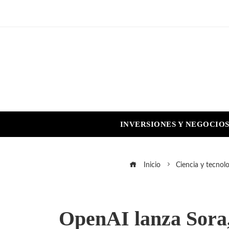
INVERSIONES Y NEGOCIO
Inicio
Ciencia y tecnolo
OpenAI lanza Sora,