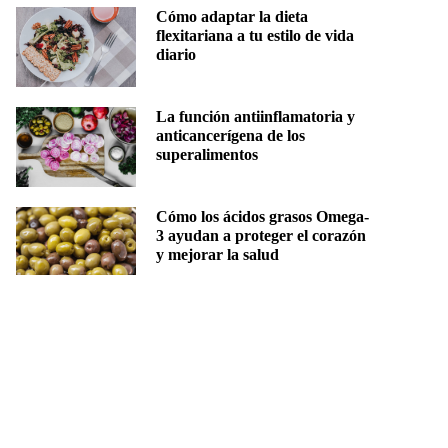
Cómo adaptar la dieta
flexitariana a tu estilo de vida
diario
La función antiinflamatoria y
anticancerígena de los
superalimentos
Cómo los ácidos grasos Omega-
3 ayudan a proteger el corazón
y mejorar la salud