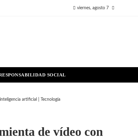
viernes, agosto 7
RESPONSABILIDAD SOCIAL
eligencia artificial | Tecnología
mienta de vídeo con