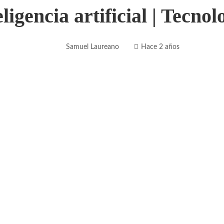
eligencia artificial | Tecnol
Samuel Laureano
Hace 2 años