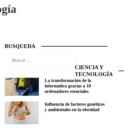
ogía
BUSQUEDA
Buscar:
CIENCIA Y
TECNOLOGÍA
La transformación de la
informática gracias a 10
ordenadores esenciales
Influencia de factores genéticos
y ambientales en la obesidad