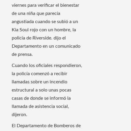
viernes para verificar el bienestar
de una niña que parecía
angustiada cuando se subió a un
Kia Soul rojo con un hombre, la
policía de Riverside. dijo el
Departamento en un comunicado
de prensa.
Cuando los oficiales respondieron,
la policía comenzó a recibir
llamadas sobre un incendio
estructural a solo unas pocas
casas de donde se informó la
llamada de asistencia social,
dijeron.
El Departamento de Bomberos de