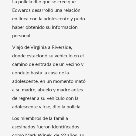
La policía dijo que se cree que
Edwards desarrolló una relación
en línea con la adolescente y pudo
haber obtenido su información
personal.
Viajó de Virginia a Riverside,
donde estacionó su vehículo en el
camino de entrada de un vecino y
condujo hasta la casa de la
adolescente, en un momento mató
a su madre, abuelo y madre antes
de regresar a su vehículo con la
adolescente y irse, dijo la policía.
Los miembros de la familia
asesinados fueron identificados
como Mark Winek, de 69 años, su