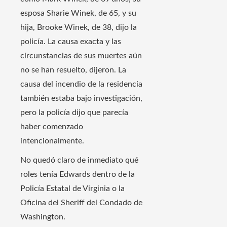
esposa Sharie Winek, de 65, y su
hija, Brooke Winek, de 38, dijo la
policía. La causa exacta y las
circunstancias de sus muertes aún
no se han resuelto, dijeron. La
causa del incendio de la residencia
también estaba bajo investigación,
pero la policía dijo que parecía
haber comenzado
intencionalmente.
No quedó claro de inmediato qué
roles tenía Edwards dentro de la
Policía Estatal de Virginia o la
Oficina del Sheriff del Condado de
Washington.