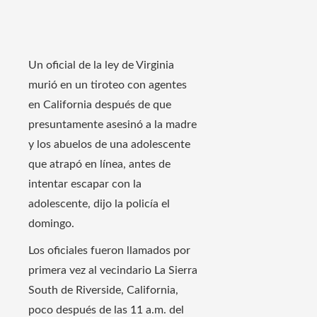
Un oficial de la ley de Virginia
murió en un tiroteo con agentes
en California después de que
presuntamente asesinó a la madre
y los abuelos de una adolescente
que atrapó en línea, antes de
intentar escapar con la
adolescente, dijo la policía el
domingo.
Los oficiales fueron llamados por
primera vez al vecindario La Sierra
South de Riverside, California,
poco después de las 11 a.m. del