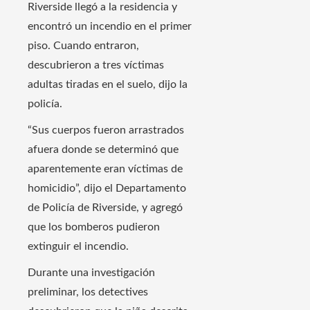
Riverside llegó a la residencia y
encontró un incendio en el primer
piso. Cuando entraron,
descubrieron a tres víctimas
adultas tiradas en el suelo, dijo la
policía.
“Sus cuerpos fueron arrastrados
afuera donde se determinó que
aparentemente eran víctimas de
homicidio”, dijo el Departamento
de Policía de Riverside, y agregó
que los bomberos pudieron
extinguir el incendio.
Durante una investigación
preliminar, los detectives