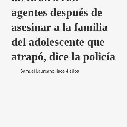
agentes después de
asesinar a la familia
del adolescente que
atrapó, dice la policía
Samuel Laureano
Hace 4 años