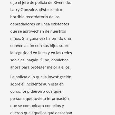
dijo el jefe de policía de Riverside,
Larry Gonzalez. «Este es otro
horrible recordatorio de los
depredadores en línea existentes
que se aprovechan de nuestros
niños. Si alguna vez ha tenido una
conversación con sus hijos sobre
la seguridad en línea y en las redes
sociales, hágalo. Si no, comience
ahora para proteger mejor a ellos.
La policía dijo que la investigación
sobre el incidente aún está en
curso. Le pidieron a cualquier
persona que tuviera información
que se comunicara con ellos y
dijeron que aquellos que deseaban