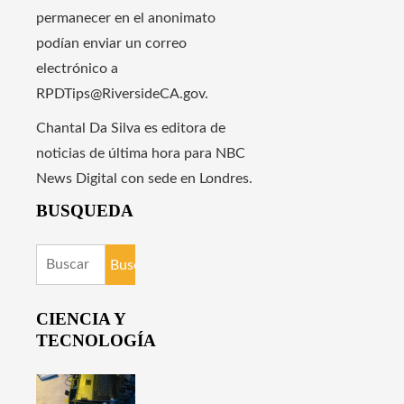
permanecer en el anonimato
podían enviar un correo
electrónico a
RPDTips@RiversideCA.gov.
Chantal Da Silva es editora de
noticias de última hora para NBC
News Digital con sede en Londres.
BUSQUEDA
Buscar:
CIENCIA Y
TECNOLOGÍA