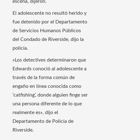
escena, dijeron.
El adolescente no resultó herido y
fue detenido por el Departamento
de Servicios Humanos Públicos
del Condado de Riverside, dijo la
policía.
«Los detectives determinaron que
Edwards conoció al adolescente a
través de la forma común de
engaño en línea conocida como
‘catfishing’, donde alguien finge ser
una persona diferente de lo que
realmente es», dijo el
Departamento de Policía de
Riverside.