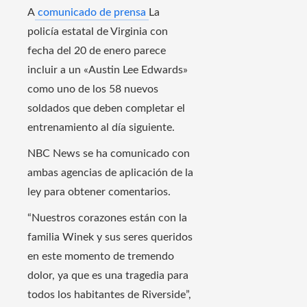
A
comunicado de prensa
La
policía estatal de Virginia con
fecha del 20 de enero parece
incluir a un «Austin Lee Edwards»
como uno de los 58 nuevos
soldados que deben completar el
entrenamiento al día siguiente.
NBC News se ha comunicado con
ambas agencias de aplicación de la
ley para obtener comentarios.
“Nuestros corazones están con la
familia Winek y sus seres queridos
en este momento de tremendo
dolor, ya que es una tragedia para
todos los habitantes de Riverside”,