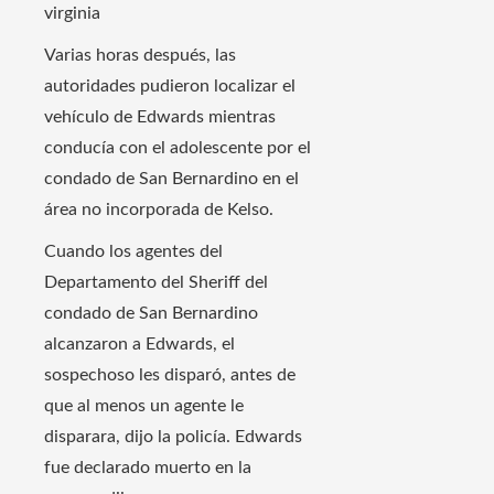
virginia
Varias horas después, las
autoridades pudieron localizar el
vehículo de Edwards mientras
conducía con el adolescente por el
condado de San Bernardino en el
área no incorporada de Kelso.
Cuando los agentes del
Departamento del Sheriff del
condado de San Bernardino
alcanzaron a Edwards, el
sospechoso les disparó, antes de
que al menos un agente le
disparara, dijo la policía. Edwards
fue declarado muerto en la