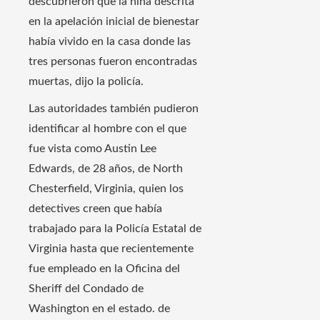
descubrieron que la niña descrita
en la apelación inicial de bienestar
había vivido en la casa donde las
tres personas fueron encontradas
muertas, dijo la policía.
Las autoridades también pudieron
identificar al hombre con el que
fue vista como Austin Lee
Edwards, de 28 años, de North
Chesterfield, Virginia, quien los
detectives creen que había
trabajado para la Policía Estatal de
Virginia hasta que recientemente
fue empleado en la Oficina del
Sheriff del Condado de
Washington en el estado. de