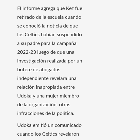
El informe agrega que Kez fue
retirado de la escuela cuando
se conoció la noticia de que
los Celtics habían suspendido
a su padre para la campaña
2022-23 luego de que una
investigación realizada por un
bufete de abogados
independiente revelara una
relación inapropiada entre
Udoka y una mujer miembro
de la organización. otras
infracciones de la política.
Udoka emitió un comunicado
cuando los Celtics revelaron