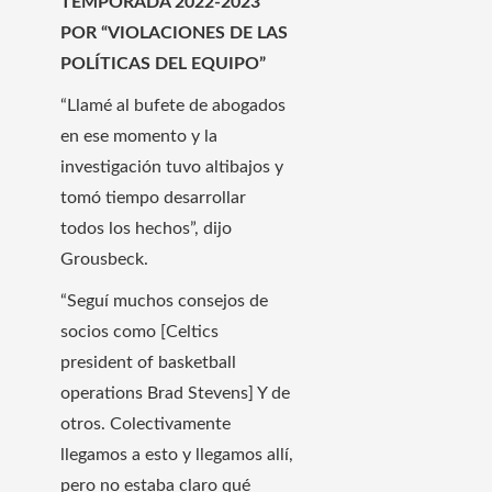
TEMPORADA 2022-2023
POR “VIOLACIONES DE LAS
POLÍTICAS DEL EQUIPO”
“Llamé al bufete de abogados
en ese momento y la
investigación tuvo altibajos y
tomó tiempo desarrollar
todos los hechos”, dijo
Grousbeck.
“Seguí muchos consejos de
socios como [Celtics
president of basketball
operations Brad Stevens] Y de
otros. Colectivamente
llegamos a esto y llegamos allí,
pero no estaba claro qué