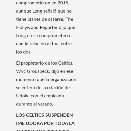
comprometieron en 2015,
aunque Long señaló que no
tiene planes de casarse. The
Hollywood Reporter dijo que
Long no se comprometería
con la relación actual entre
los dos.
El propietario de los Celtics,
Wyc Grousbeck, dijo en ese
momento que la organización
se enteró de la relación de
Udoka con el empleado
durante el verano.
LOS CELTICS SUSPENDEN
IME UDOKA POR TODA LA