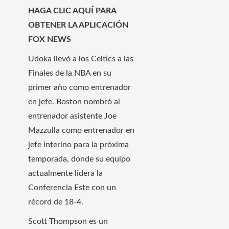
HAGA CLIC AQUÍ PARA
OBTENER LA APLICACIÓN
FOX NEWS
Udoka llevó a los Celtics a las
Finales de la NBA en su
primer año como entrenador
en jefe. Boston nombró al
entrenador asistente Joe
Mazzulla como entrenador en
jefe interino para la próxima
temporada, donde su equipo
actualmente lidera la
Conferencia Este con un
récord de 18-4.
Scott Thompson es un