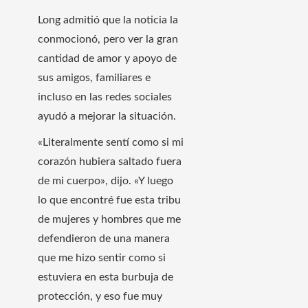
Long admitió que la noticia la
conmocionó, pero ver la gran
cantidad de amor y apoyo de
sus amigos, familiares e
incluso en las redes sociales
ayudó a mejorar la situación.
«Literalmente sentí como si mi
corazón hubiera saltado fuera
de mi cuerpo», dijo. «Y luego
lo que encontré fue esta tribu
de mujeres y hombres que me
defendieron de una manera
que me hizo sentir como si
estuviera en esta burbuja de
protección, y eso fue muy