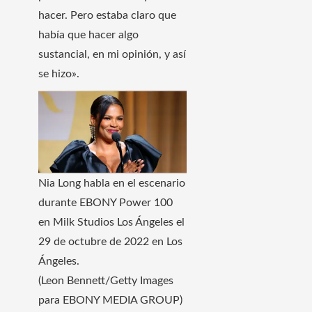
hacer. Pero estaba claro que
había que hacer algo
sustancial, en mi opinión, y así
se hizo».
Nia Long habla en el escenario
durante EBONY Power 100
en Milk Studios Los Ángeles el
29 de octubre de 2022 en Los
Ángeles.
(Leon Bennett/Getty Images
para EBONY MEDIA GROUP)