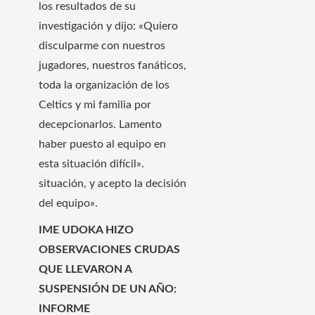
los resultados de su
investigación y dijo: «Quiero
disculparme con nuestros
jugadores, nuestros fanáticos,
toda la organización de los
Celtics y mi familia por
decepcionarlos. Lamento
haber puesto al equipo en
esta situación difícil».
situación, y acepto la decisión
del equipo».
IME UDOKA HIZO
OBSERVACIONES CRUDAS
QUE LLEVARON A
SUSPENSIÓN DE UN AÑO:
INFORME