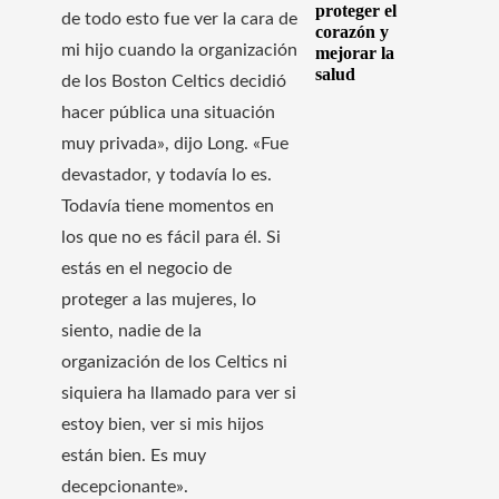
proteger el
de todo esto fue ver la cara de
corazón y
mi hijo cuando la organización
mejorar la
salud
de los Boston Celtics decidió
hacer pública una situación
muy privada», dijo Long. «Fue
devastador, y todavía lo es.
Todavía tiene momentos en
los que no es fácil para él. Si
estás en el negocio de
proteger a las mujeres, lo
siento, nadie de la
organización de los Celtics ni
siquiera ha llamado para ver si
estoy bien, ver si mis hijos
están bien. Es muy
decepcionante».