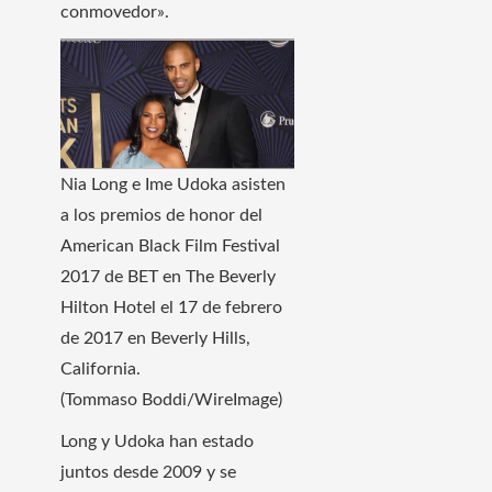
conmovedor».
Nia Long e Ime Udoka asisten
a los premios de honor del
American Black Film Festival
2017 de BET en The Beverly
Hilton Hotel el 17 de febrero
de 2017 en Beverly Hills,
California.
(Tommaso Boddi/WireImage)
Long y Udoka han estado
juntos desde 2009 y se