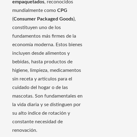
empaquetados
, reconocidos
mundialmente como
CPG
(
Consumer Packaged Goods
),
constituyen uno de los
fundamentos más firmes de la
economía moderna. Estos bienes
incluyen desde alimentos y
bebidas, hasta productos de
higiene, limpieza, medicamentos
sin receta y artículos para el
cuidado del hogar o de las
mascotas. Son fundamentales en
la vida diaria y se distinguen por
su alto índice de rotación y
constante necesidad de
renovación.