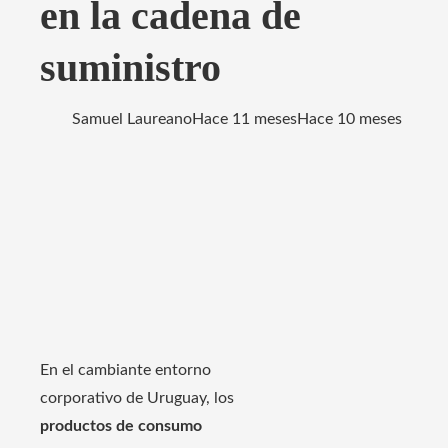
en la cadena de
suministro
Samuel Laureano
Hace 11 meses
Hace 10 meses
En el cambiante entorno
corporativo de Uruguay, los
productos de consumo