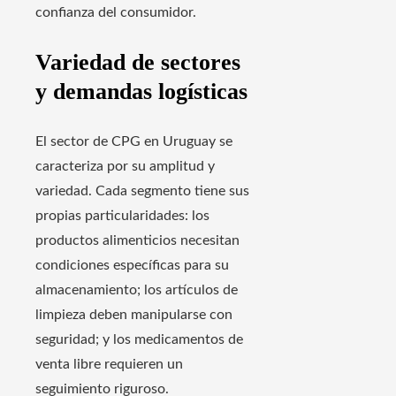
confianza del consumidor.
Variedad de sectores
y demandas logísticas
El sector de CPG en Uruguay se
caracteriza por su amplitud y
variedad. Cada segmento tiene sus
propias particularidades: los
productos alimenticios necesitan
condiciones específicas para su
almacenamiento; los artículos de
limpieza deben manipularse con
seguridad; y los medicamentos de
venta libre requieren un
seguimiento riguroso.