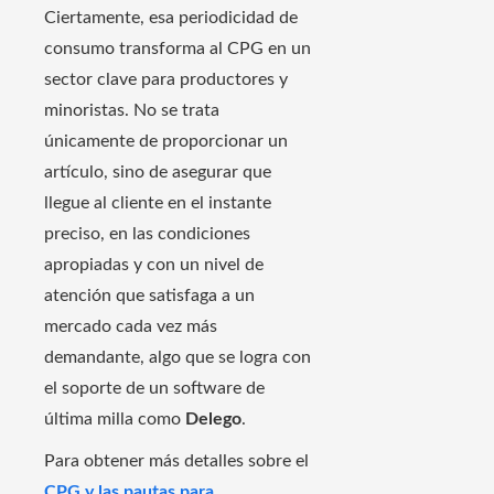
Ciertamente, esa periodicidad de
consumo transforma al CPG en un
sector clave para productores y
minoristas. No se trata
únicamente de proporcionar un
artículo, sino de asegurar que
llegue al cliente en el instante
preciso, en las condiciones
apropiadas y con un nivel de
atención que satisfaga a un
mercado cada vez más
demandante, algo que se logra con
el soporte de un software de
última milla como
Delego
.
Para obtener más detalles sobre el
CPG y las pautas para