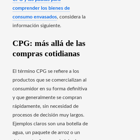
comprender los bienes de
consumo envasados
, considera la
información siguiente.
CPG: más allá de las
compras cotidianas
El término CPG se refiere a los
productos que se comercializan al
consumidor en su forma definitiva
y que generalmente se compran
rápidamente, sin necesidad de
procesos de decisión muy largos.
Ejemplos claros son una botella de
agua, un paquete de arroz o un