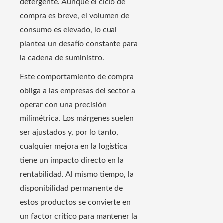
detergente. Aunque el ciclo de
compra es breve, el volumen de
consumo es elevado, lo cual
plantea un desafío constante para
la cadena de suministro.
Este comportamiento de compra
obliga a las empresas del sector a
operar con una precisión
milimétrica. Los márgenes suelen
ser ajustados y, por lo tanto,
cualquier mejora en la logística
tiene un impacto directo en la
rentabilidad. Al mismo tiempo, la
disponibilidad permanente de
estos productos se convierte en
un factor crítico para mantener la