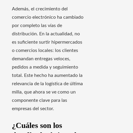
Además, el crecimiento del
comercio electrónico ha cambiado
por completo las vías de
distribución. En la actualidad, no
es suficiente surtir hipermercados
o comercios locales: los clientes
demandan entregas veloces,
pedidos a medida y seguimiento
total. Este hecho ha aumentado la
relevancia de la logística de última
milla, que ahora se ve como un
componente clave para las
empresas del sector.
¿Cuáles son los