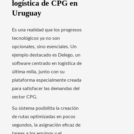
logística de CPG en
Uruguay
Es una realidad que los progresos
tecnológicos ya no son
opcionales, sino esenciales. Un
ejemplo destacado es Delego, un
software centrado en logística de
última milla, junto con su
plataforma especialmente creada
para satisfacer las demandas del
sector CPG.
Su sistema posibilita la creación
de rutas optimizadas en pocos
segundos, la asignación eficaz de
tareas a los equipos y el