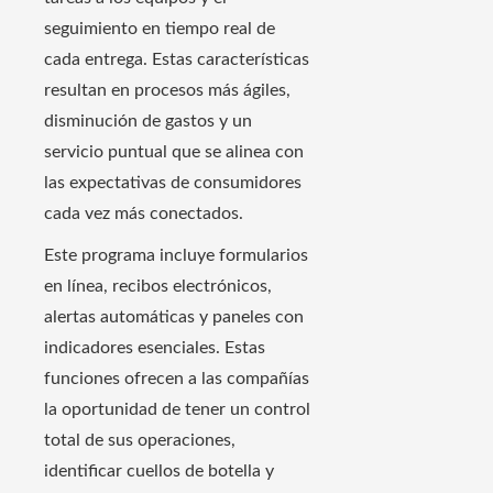
seguimiento en tiempo real de
cada entrega. Estas características
resultan en procesos más ágiles,
disminución de gastos y un
servicio puntual que se alinea con
las expectativas de consumidores
cada vez más conectados.
Este programa incluye formularios
en línea, recibos electrónicos,
alertas automáticas y paneles con
indicadores esenciales. Estas
funciones ofrecen a las compañías
la oportunidad de tener un control
total de sus operaciones,
identificar cuellos de botella y