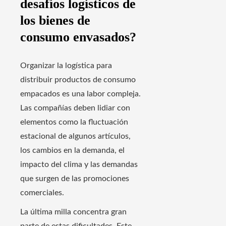
desafíos logísticos de
los bienes de
consumo envasados?
Organizar la logística para
distribuir productos de consumo
empacados es una labor compleja.
Las compañías deben lidiar con
elementos como la fluctuación
estacional de algunos artículos,
los cambios en la demanda, el
impacto del clima y las demandas
que surgen de las promociones
comerciales.
La última milla concentra gran