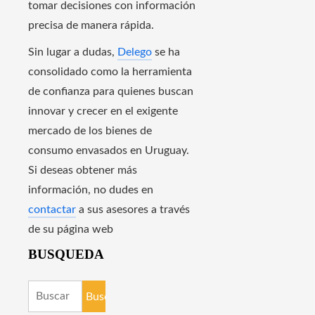
tomar decisiones con información
precisa de manera rápida.
Sin lugar a dudas,
Delego
se ha
consolidado como la herramienta
de confianza para quienes buscan
innovar y crecer en el exigente
mercado de los bienes de
consumo envasados en Uruguay.
Si deseas obtener más
información, no dudes en
contactar
a sus asesores a través
de su página web
BUSQUEDA
Buscar: