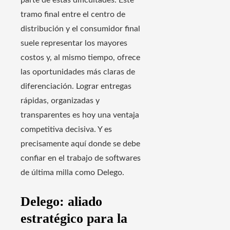
parte de estas dificultades. Este
tramo final entre el centro de
distribución y el consumidor final
suele representar los mayores
costos y, al mismo tiempo, ofrece
las oportunidades más claras de
diferenciación. Lograr entregas
rápidas, organizadas y
transparentes es hoy una ventaja
competitiva decisiva. Y es
precisamente aquí donde se debe
confiar en el trabajo de softwares
de última milla como Delego.
Delego: aliado
estratégico para la