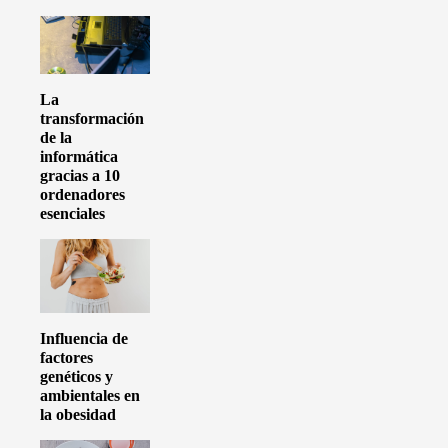
La
transformación
de la
informática
gracias a 10
ordenadores
esenciales
Influencia de
factores
genéticos y
ambientales en
la obesidad