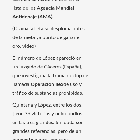
lista de los
Agencia Mundial
Antidopaje (AMA).
(Drama: atleta se desploma antes
de la meta ya punto de ganar el
oro, video)
El número de López apareció en
un juzgado de Cáceres (España),
que investigaba la trama de dopaje
llamada
Operación Ilex
de uso y
tráfico de sustancias prohibidas.
Quintana y López, entre los dos,
tiene 76 victorias y ocho podios
en las tres grandes. Sin duda son
grandes referencias, pero de un