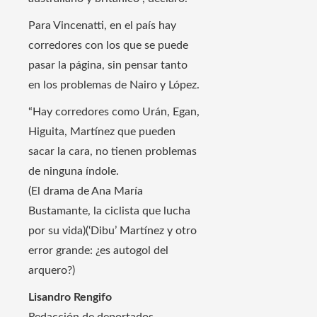
Para Vincenatti, en el país hay
corredores con los que se puede
pasar la página, sin pensar tanto
en los problemas de Nairo y López.
“Hay corredores como Urán, Egan,
Higuita, Martínez que pueden
sacar la cara, no tienen problemas
de ninguna índole.
(El drama de Ana María
Bustamante, la ciclista que lucha
por su vida)(‘Dibu’ Martínez y otro
error grande: ¿es autogol del
arquero?)
Lisandro Rengifo