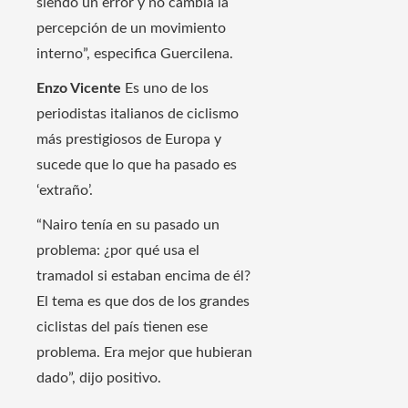
siendo un error y no cambia la
percepción de un movimiento
interno”, especifica Guercilena.
Enzo Vicente
Es uno de los
periodistas italianos de ciclismo
más prestigiosos de Europa y
sucede que lo que ha pasado es
‘extraño’.
“Nairo tenía en su pasado un
problema: ¿por qué usa el
tramadol si estaban encima de él?
El tema es que dos de los grandes
ciclistas del país tienen ese
problema. Era mejor que hubieran
dado”, dijo positivo.