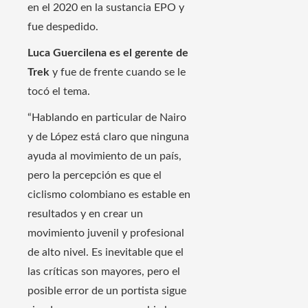
en el 2020 en la sustancia EPO y
fue despedido.
Luca Guercilena es el gerente de
Trek
y fue de frente cuando se le
tocó el tema.
“Hablando en particular de Nairo
y de López está claro que ninguna
ayuda al movimiento de un país,
pero la percepción es que el
ciclismo colombiano es estable en
resultados y en crear un
movimiento juvenil y profesional
de alto nivel. Es inevitable que el
las críticas son mayores, pero el
posible error de un portista sigue