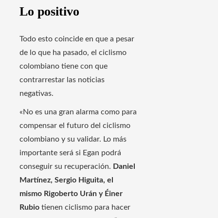
Lo positivo
Todo esto coincide en que a pesar
de lo que ha pasado, el ciclismo
colombiano tiene con que
contrarrestar las noticias
negativas.
«No es una gran alarma como para
compensar el futuro del ciclismo
colombiano y su validar. Lo más
importante será si Egan podrá
conseguir su recuperación.
Daniel
Martínez, Sergio Higuita, el
mismo Rigoberto Urán y Éiner
Rubio
tienen ciclismo para hacer