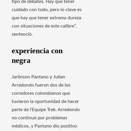
tipo de debates. Hay que tener
cuidado con todo, pero lo clave es
que hay que tener extrema dureza
con situaciones de este calibre”,
sentenció.
experiencia con
negra
Jarlinson Pantano y Julian
Arredondo fueron dos de los
corredores colombianos que
tuvieron la oportunidad de hacer
parte de l’Equipe Trek. Arredondo
no continuó por problemas
médicos, y Pantano dio positivo