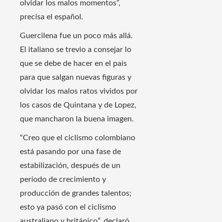
olvidar los malos momentos”,
precisa el español.
Guercilena fue un poco más allá.
El italiano se trevio a consejar lo
que se debe de hacer en el pais
para que salgan nuevas figuras y
olvidar los malos ratos vividos por
los casos de Quintana y de Lopez,
que mancharon la buena imagen.
“Creo que el ciclismo colombiano
está pasando por una fase de
estabilización, después de un
período de crecimiento y
producción de grandes talentos;
esto ya pasó con el ciclismo
australiano y británico”, declaró.