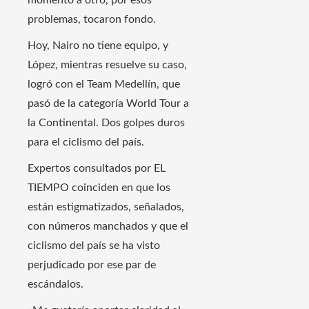
momento a otro, por esos
problemas, tocaron fondo.
Hoy, Nairo no tiene equipo, y
López, mientras resuelve su caso,
logró con el Team Medellín, que
pasó de la categoría World Tour a
la Continental. Dos golpes duros
para el ciclismo del país.
Expertos consultados por EL
TIEMPO coinciden en que los
están estigmatizados, señalados,
con números manchados y que el
ciclismo del país se ha visto
perjudicado por ese par de
escándalos.