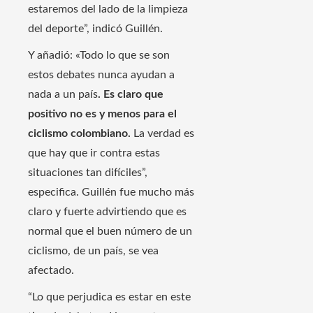
estaremos del lado de la limpieza
del deporte”, indicó Guillén.
Y añadió: «Todo lo que se son
estos debates nunca ayudan a
nada a un país
. Es claro que
positivo no es y menos para el
ciclismo colombiano.
La verdad es
que hay que ir contra estas
situaciones tan difíciles”,
especifica. Guillén fue mucho más
claro y fuerte advirtiendo que es
normal que el buen número de un
ciclismo, de un país, se vea
afectado.
“Lo que perjudica es estar en este