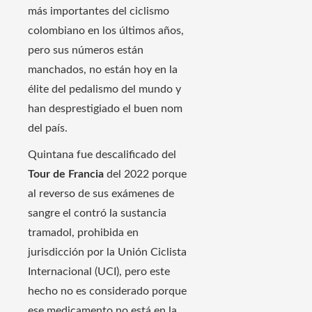
más importantes del ciclismo
colombiano en los últimos años,
pero sus números están
manchados, no están hoy en la
élite del pedalismo del mundo y
han desprestigiado el buen nom
del país.
Quintana fue descalificado del
Tour de Francia
del 2022 porque
al reverso de sus exámenes de
sangre el contró la sustancia
tramadol, prohibida en
jurisdicción por la Unión Ciclista
Internacional (UCI), pero este
hecho no es considerado porque
ese medicamento no está en la