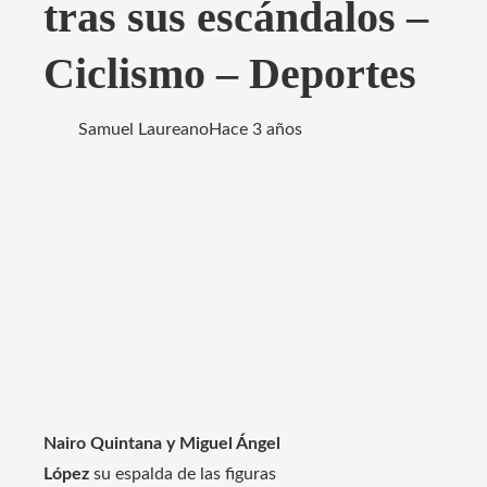
tras sus escándalos –
Ciclismo – Deportes
Samuel Laureano
Hace 3 años
Nairo Quintana y Miguel Ángel
López
su espalda de las figuras