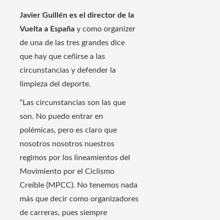
Javier Guillén es el director de la
Vuelta a España
y como organizer
de una de las tres grandes dice
que hay que ceñirse a las
circunstancias y defender la
limpieza del deporte.
“Las circunstancias son las que
son. No puedo entrar en
polémicas, pero es claro que
nosotros nosotros nuestros
regimos por los lineamientos del
Movimiento por el Ciclismo
Creíble (MPCC). No tenemos nada
más que decir como organizadores
de carreras, pues siempre