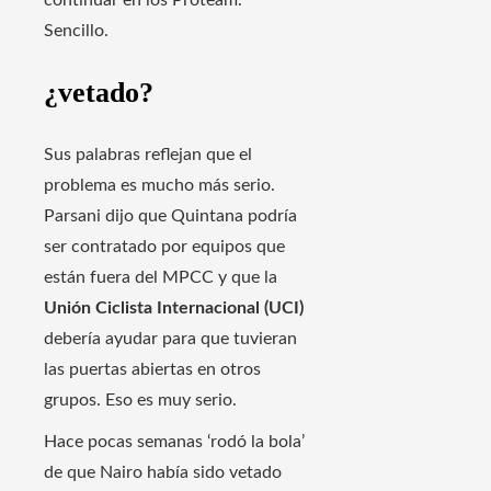
continuar en los Proteam.
Sencillo.
¿vetado?
Sus palabras reflejan que el
problema es mucho más serio.
Parsani dijo que Quintana podría
ser contratado por equipos que
están fuera del MPCC y que la
Unión Ciclista Internacional (UCI)
debería ayudar para que tuvieran
las puertas abiertas en otros
grupos. Eso es muy serio.
Hace pocas semanas ‘rodó la bola’
de que Nairo había sido vetado