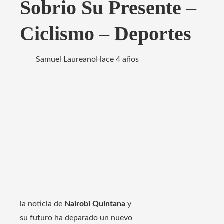
Sobrio Su Presente –
Ciclismo – Deportes
Samuel Laureano
Hace 4 años
la noticia de
Nairobi Quintana
y
su futuro ha deparado un nuevo