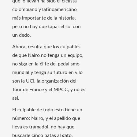
que lo llevan ha sido el ciclista
colombiano y latinoamericano
más importante de la historia,
pero no hay que tapar el sol con
un dedo.
Ahora, resulta que los culpables
de que Nairo no tenga un equipo,
no siga en la élite del pedalismo
mundial y tenga su futuro en vilo
son la UCI, la organización del
Tour de France y el MPCC, y no es
así.
El culpable de todo esto tiene un
número: Nairo, y el apellido que
lleva es tramadol, no hay que
buscarle cinco patas al gato.