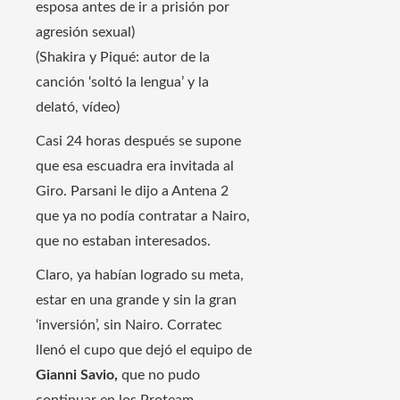
esposa antes de ir a prisión por
agresión sexual)
(Shakira y Piqué: autor de la
canción ‘soltó la lengua’ y la
delató, vídeo)
Casi 24 horas después se supone
que esa escuadra era invitada al
Giro. Parsani le dijo a Antena 2
que ya no podía contratar a Nairo,
que no estaban interesados.
Claro, ya habían logrado su meta,
estar en una grande y sin la gran
‘inversión’, sin Nairo. Corratec
llenó el cupo que dejó el equipo de
Gianni Savio,
que no pudo