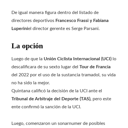
De igual manera figura dentro del listado de
directores deportivos
Francesco Frassi y Fabiana
Luperini
el director gerente es Serge Parsani.
La opción
Luego de que la
Unión Ciclista Internacional (UCI)
lo
descalificara de su sexto lugar del
Tour de Francia
del 2022 por el uso de la sustancia tramadol, su vida
no ha sido la mejor.
Quintana calificó la decisión de la UCI ante el
Tribunal de Arbitraje del Deporte (TAS),
pero este
ente confirmó la sanción de la UCI.
Luego, comenzaron un sonarnumer de posibles