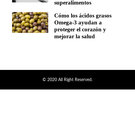
superalimentos
Cómo los ácidos grasos
Omega-3 ayudan a
proteger el corazón y
mejorar la salud
© 2020 All Right Reserved.