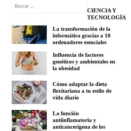
Buscar:
CIENCIA Y
TECNOLOGÍA
La transformación de la
informática gracias a 10
ordenadores esenciales
Influencia de factores
genéticos y ambientales en
la obesidad
Cómo adaptar la dieta
flexitariana a tu estilo de
vida diario
La función
antiinflamatoria y
anticancerígena de los