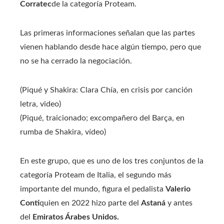
Corratec
de la categoría Proteam.
Las primeras informaciones señalan que las partes
vienen hablando desde hace algún tiempo, pero que
no se ha cerrado la negociación.
(Piqué y Shakira: Clara Chía, en crisis por canción
letra, video)
(Piqué, traicionado; excompañero del Barça, en
rumba de Shakira, vídeo)
En este grupo, que es uno de los tres conjuntos de la
categoría Proteam de Italia, el segundo más
importante del mundo, figura el pedalista
Valerio
Conti
quien en 2022 hizo parte del
Astaná
y antes
del
Emiratos Árabes Unidos.