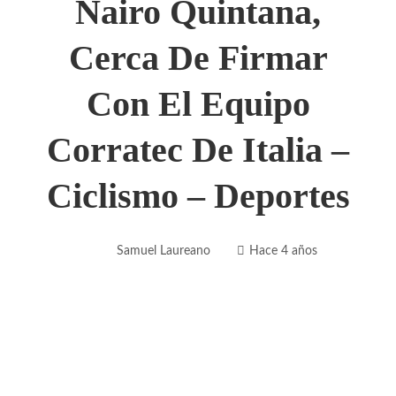
Nairo Quintana,
Cerca De Firmar
Con El Equipo
Corratec De Italia –
Ciclismo – Deportes
Samuel Laureano
Hace 4 años