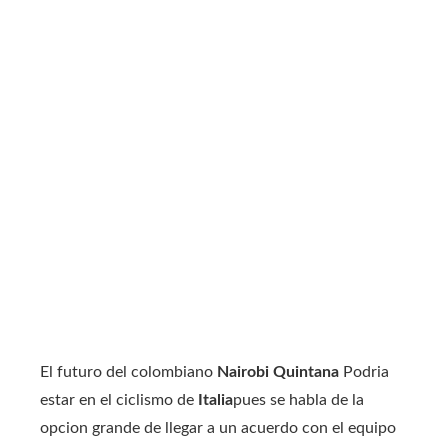
El futuro del colombiano
Nairobi Quintana
Podria
estar en el ciclismo de
Italia
pues se habla de la
opcion grande de llegar a un acuerdo con el equipo