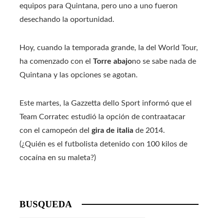
equipos para Quintana, pero uno a uno fueron
desechando la oportunidad.
Hoy, cuando la temporada grande, la del World Tour,
ha comenzado con el
Torre abajo
no se sabe nada de
Quintana y las opciones se agotan.
Este martes, la Gazzetta dello Sport informó que el
Team Corratec estudió la opción de contraatacar
con el camopeón del
gira de italia
de 2014.
(¿Quién es el futbolista detenido con 100 kilos de
cocaína en su maleta?)
BUSQUEDA