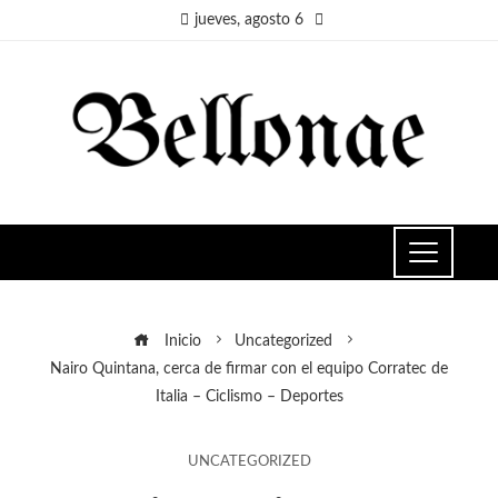
jueves, agosto 6
Inicio
Uncategorized
Nairo Quintana, cerca de firmar con el equipo Corratec de
Italia – Ciclismo – Deportes
UNCATEGORIZED