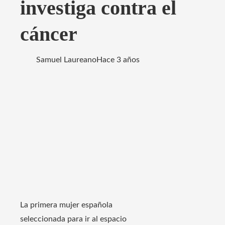
investiga contra el
cáncer
Samuel Laureano
Hace 3 años
La primera mujer española
seleccionada para ir al espacio