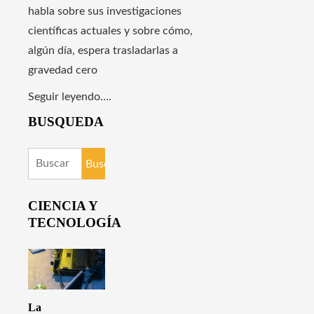
habla sobre sus investigaciones
científicas actuales y sobre cómo,
algún día, espera trasladarlas a
gravedad cero
Seguir leyendo….
BUSQUEDA
Buscar:
CIENCIA Y
TECNOLOGÍA
La