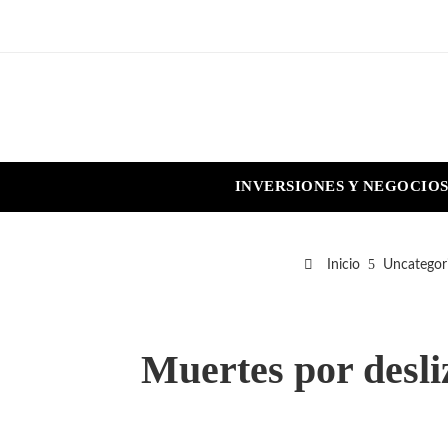
INVERSIONES Y NEGOCIO
Inicio
Uncategor
Muertes por desli