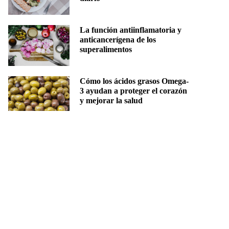
La función antiinflamatoria y
anticancerígena de los
superalimentos
Cómo los ácidos grasos Omega-
3 ayudan a proteger el corazón
y mejorar la salud