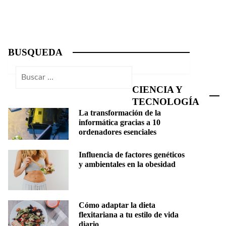
BUSQUEDA
Buscar:
CIENCIA Y
TECNOLOGÍA
La transformación de la
informática gracias a 10
ordenadores esenciales
Influencia de factores genéticos
y ambientales en la obesidad
Cómo adaptar la dieta
flexitariana a tu estilo de vida
diario