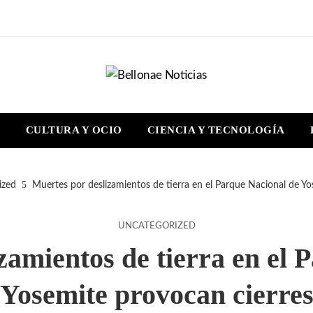
S
CULTURA Y OCIO
CIENCIA Y TECNOLOGÍA
ized
Muertes por deslizamientos de tierra en el Parque Nacional de Yo
UNCATEGORIZED
zamientos de tierra en el 
Yosemite provocan cierre