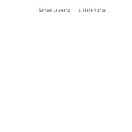
Samuel Laureano
Hace 4 años