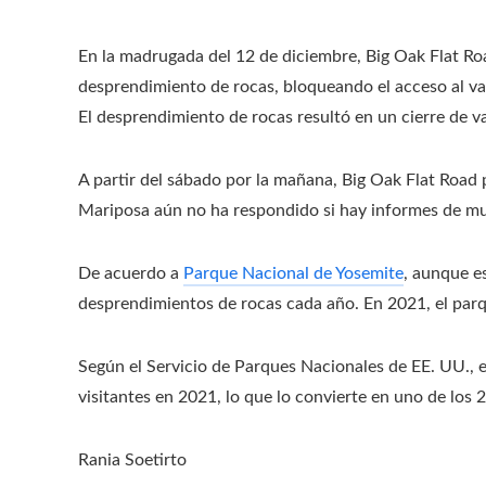
En la madrugada del 12 de diciembre, Big Oak Flat R
desprendimiento de rocas, bloqueando el acceso al val
El desprendimiento de rocas resultó en un cierre de va
A partir del sábado por la mañana, Big Oak Flat Road
Mariposa aún no ha respondido si hay informes de muer
De acuerdo a
Parque Nacional de Yosemite
, aunque e
desprendimientos de rocas cada año. En 2021, el parqu
Según el Servicio de Parques Nacionales de EE. UU., e
visitantes en 2021, lo que lo convierte en uno de los 
Rania Soetirto