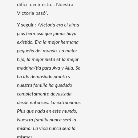
difícil decir esto… Nuestra
Victoria pasó”.
Y seguir :
«Victoria era el alma
plus hermosa que jamás haya
existido. Era la mejor hermana
pequeña del mundo. La mejor
hija, la mejor nieta et la mejor
madrina/tía para Ava y Alia. Se
ha ido demasiado pronto y
nuestra familia ha quedado
completamente devastada
desde entonces. La extrañamos.
Plus que nada en este mundo.
Nuestra familia nunca será la
misma. La vida nunca será la
misma»
.