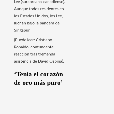
Lee (surcoreana-canadiense).
Aunque todos residentes en
los Estados Unidos, los Lee,
luchan bajo la bandera de
Singapur.
(Puede leer: Cristiano
Ronaldo: contundente
reacción tras tremenda
asistencia de David Ospina).
‘Tenía el corazón
de oro más puro’