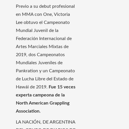
Previo a su debut profesional
en MMA con One, Victoria
Lee obtuvo el Campeonato
Mundial Juvenil de la
Federación Internacional de
Artes Marciales Mixtas de
2019, dos Campeonatos
Mundiales Juveniles de
Pankration y un Campeonato
de Lucha Libre del Estado de
Hawái de 2019.
Fue 15 veces
experta campeona de la
North American Grappling
Association.
LA NACIÓN, DE ARGENTINA