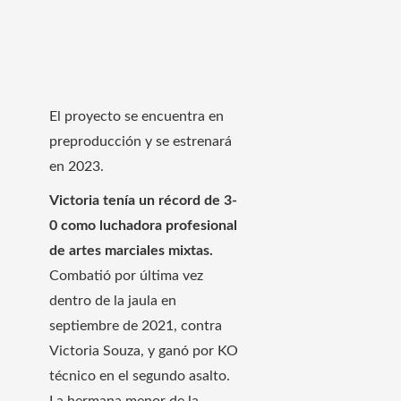
El proyecto se encuentra en
preproducción y se estrenará
en 2023.
Victoria tenía un récord de 3-
0 como luchadora profesional
de artes marciales mixtas.
Combatió por última vez
dentro de la jaula en
septiembre de 2021, contra
Victoria Souza, y ganó por KO
técnico en el segundo asalto.
La hermana menor de la