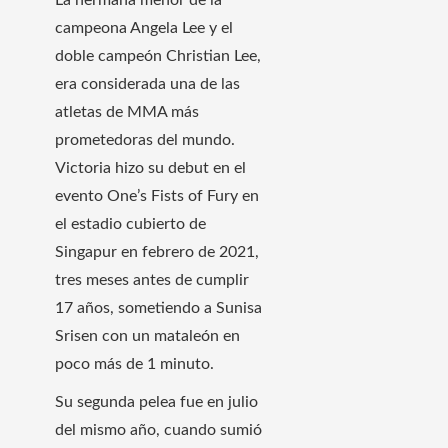
campeona Angela Lee y el
doble campeón Christian Lee,
era considerada una de las
atletas de MMA más
prometedoras del mundo.
Victoria hizo su debut en el
evento One’s Fists of Fury en
el estadio cubierto de
Singapur en febrero de 2021,
tres meses antes de cumplir
17 años, sometiendo a Sunisa
Srisen con un mataleón en
poco más de 1 minuto.
Su segunda pelea fue en julio
del mismo año, cuando sumió