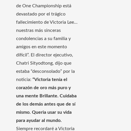
de One Championship está
devastado por el trágico
fallecimiento de Victoria Lee…
nuestras más sinceras
condolencias a su familia y
amigos en este momento
difícil”. El director ejecutivo,
Chatri Sityodtong, dijo que
estaba “desconsolado” por la
noticia:
“Victoria tenía el
corazón de oro más puro y
una mente Brillante. Cuidaba
de los demás antes que de sí
mismo. Queria usar su vida
para ayudar al mundo.
Siempre recordaré a Victoria