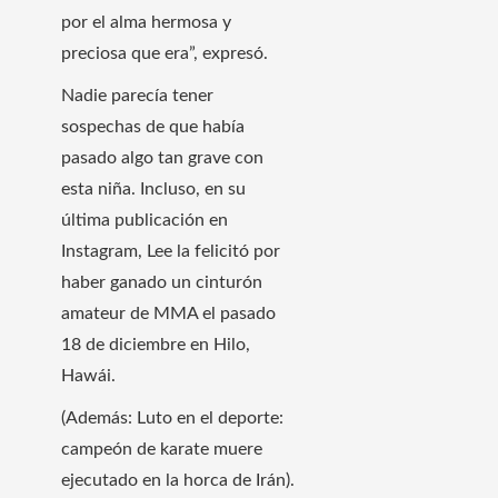
por el alma hermosa y
preciosa que era”, expresó.
Nadie parecía tener
sospechas de que había
pasado algo tan grave con
esta niña. Incluso, en su
última publicación en
Instagram, Lee la felicitó por
haber ganado un cinturón
amateur de MMA el pasado
18 de diciembre en Hilo,
Hawái.
(Además: Luto en el deporte:
campeón de karate muere
ejecutado en la horca de Irán).