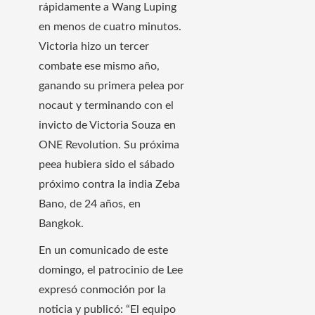
rápidamente a Wang Luping
en menos de cuatro minutos.
Victoria hizo un tercer
combate ese mismo año,
ganando su primera pelea por
nocaut y terminando con el
invicto de Victoria Souza en
ONE Revolution. Su próxima
peea hubiera sido el sábado
próximo contra la india Zeba
Bano, de 24 años, en
Bangkok.
En un comunicado de este
domingo, el patrocinio de Lee
expresó conmoción por la
noticia y publicó: “El equipo