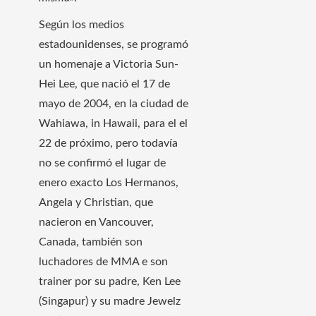
Según los medios
estadounidenses, se programó
un homenaje a Victoria Sun-
Hei Lee, que nació el 17 de
mayo de 2004, en la ciudad de
Wahiawa, in Hawaii, para el el
22 de próximo, pero todavía
no se confirmó el lugar de
enero exacto Los Hermanos,
Angela y Christian, que
nacieron en Vancouver,
Canada, también son
luchadores de MMA e son
trainer por su padre, Ken Lee
(Singapur) y su madre Jewelz