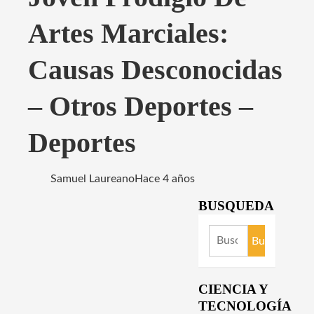
Artes Marciales:
Causas Desconocidas
– Otros Deportes –
Deportes
Samuel Laureano
Hace 4 años
BUSQUEDA
Buscar:
CIENCIA Y
TECNOLOGÍA