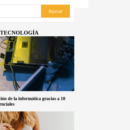
Y TECNOLOGÍA
ón de la informática gracias a 10
enciales