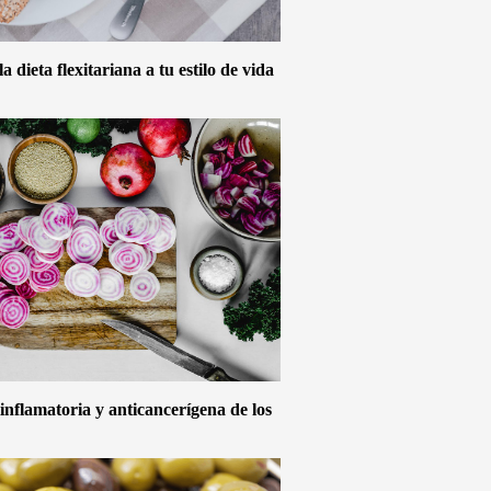
 dieta flexitariana a tu estilo de vida
inflamatoria y anticancerígena de los