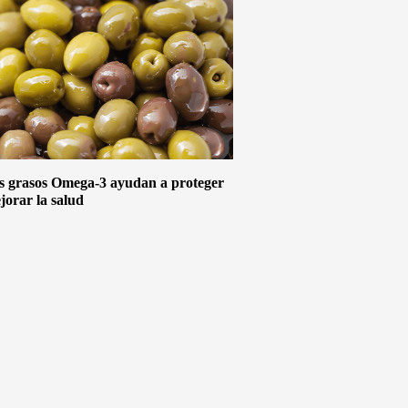
s grasos Omega-3 ayudan a proteger
jorar la salud