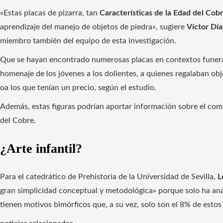
«Estas placas de pizarra, tan
Características de la Edad del Cobr
aprendizaje del manejo de objetos de piedra», sugiere
Víctor Día
miembro también del equipo de esta investigación.
Que se hayan encontrado numerosas placas en contextos funer
homenaje de los jóvenes a los dolientes, a quienes regalaban ob
oa los que tenían un precio, según el estudio.
Además, estas figuras podrían aportar información sobre el comp
del Cobre.
¿Arte infantil?
Para el catedrático de Prehistoria de la Universidad de Sevilla,
L
gran simplicidad conceptual y metodológica» porque solo ha ana
tienen motivos bimórficos que, a su vez, solo son el 8% de estos