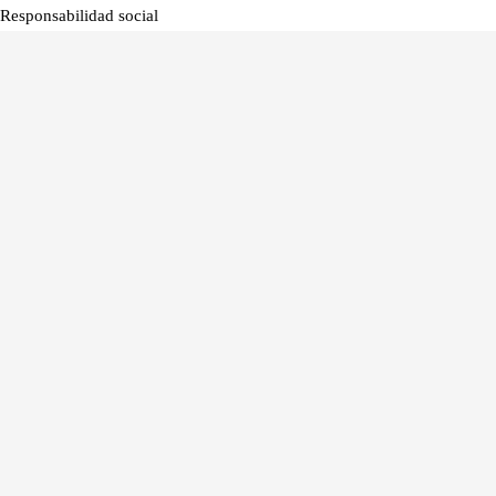
Responsabilidad social