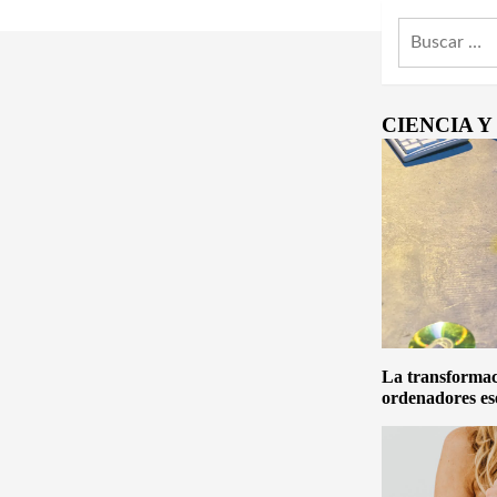
Buscar:
CIENCIA 
La transformaci
ordenadores es