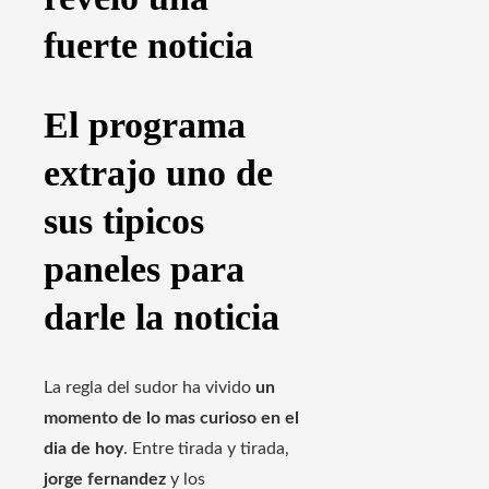
fuerte noticia
El programa
extrajo uno de
sus tipicos
paneles para
darle la noticia
La regla del sudor ha vivido
un
momento de lo mas curioso en el
dia de hoy
. Entre tirada y tirada,
jorge fernandez
y los