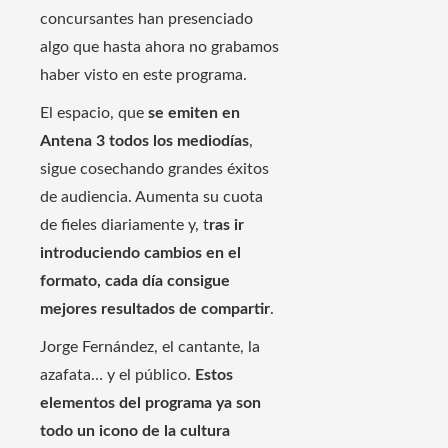
concursantes han presenciado
algo que hasta ahora no grabamos
haber visto en este programa.
El espacio, que
se emiten en
Antena 3 todos los mediodías
,
sigue cosechando grandes éxitos
de audiencia. Aumenta su cuota
de fieles diariamente y, t
ras ir
introduciendo cambios en el
formato, cada día consigue
mejores resultados de compartir
.
Jorge Fernández, el cantante, la
azafata… y el público.
Estos
elementos del programa ya son
todo un icono de la cultura