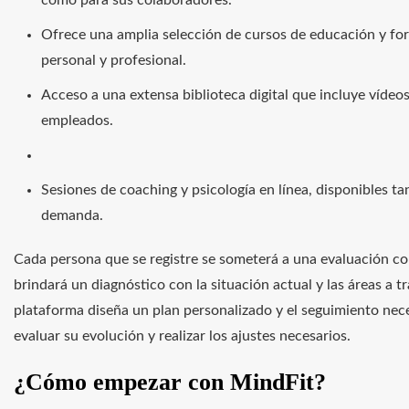
como para sus colaboradores.
Ofrece una amplia selección de cursos de educación y fo
personal y profesional.
Acceso a una extensa biblioteca digital que incluye vídeos
empleados.
Sesiones de coaching y psicología en línea, disponibles t
demanda.
Cada persona que se registre se someterá a una evaluación co
brindará un diagnóstico con la situación actual y las áreas a tr
plataforma diseña un plan personalizado y el seguimiento ne
evaluar su evolución y realizar los ajustes necesarios.
¿Cómo empezar con MindFit?