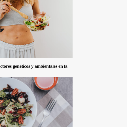
actores genéticos y ambientales en la