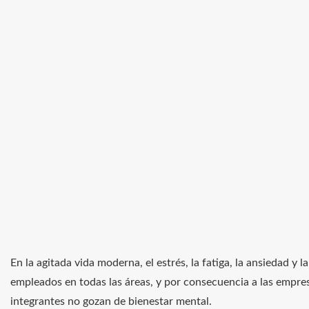
En la agitada vida moderna, el estrés, la fatiga, la ansiedad y
empleados en todas las áreas, y por consecuencia a las empre
integrantes no gozan de bienestar mental.