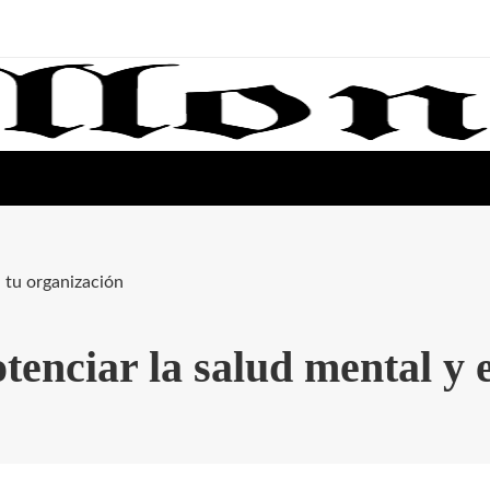
 tu organización
enciar la salud mental y 