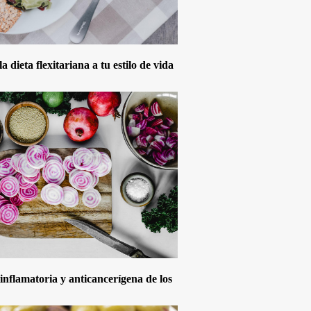
 dieta flexitariana a tu estilo de vida
inflamatoria y anticancerígena de los