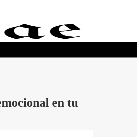
emocional en tu