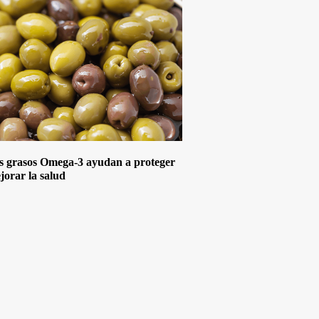
s grasos Omega-3 ayudan a proteger
jorar la salud