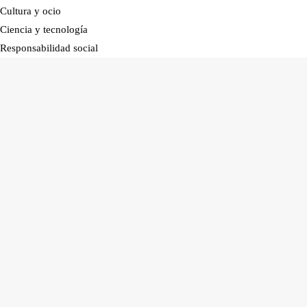
Cultura y ocio
Ciencia y tecnología
Responsabilidad social