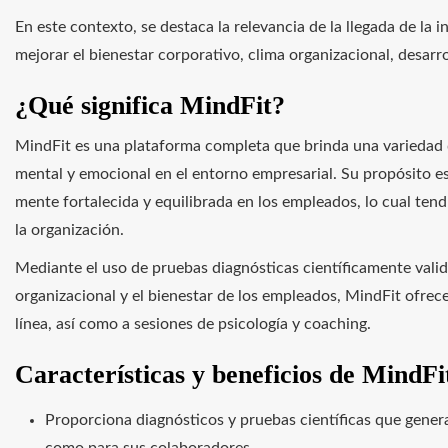
En este contexto, se destaca la relevancia de la llegada de la
mejorar el bienestar corporativo, clima organizacional, desarro
¿Qué significa MindFit?
MindFit es una plataforma completa que brinda una variedad 
mental y emocional en el entorno empresarial. Su propósito es
mente fortalecida y equilibrada en los empleados, lo cual ten
la organización.
Mediante el uso de pruebas diagnósticas científicamente valid
organizacional y el bienestar de los empleados, MindFit ofrec
línea, así como a sesiones de psicología y coaching.
Características y beneficios de MindFi
Proporciona diagnósticos y pruebas científicas que gener