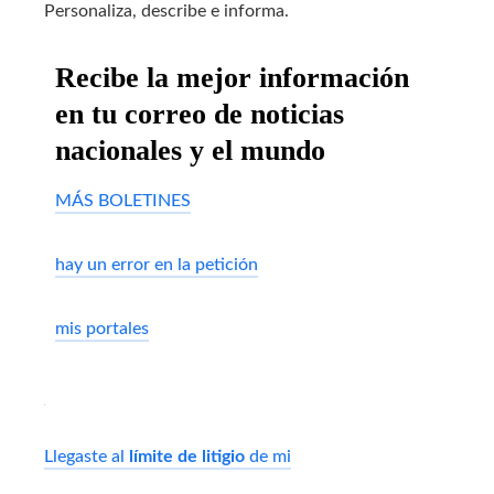
Personaliza, describe e informa.
Recibe la mejor información
en tu correo de noticias
nacionales y el mundo
MÁS BOLETINES
hay un error en la petición
mis portales
Llegaste al
límite de litigio
de mi