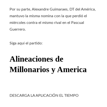
Por su parte, Alexandre Guimaraes, DT del América,
mantuvo la misma nomina con la que perdió el
miércoles contra el mismo rival en el Pascual
Guerrero.
Siga aquí el partido:
Alineaciones de
Millonarios y America
DESCARGA LA APLICACIÓN EL TIEMPO