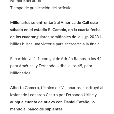
Nombre del autor
Tiempo de publicación del artículo
Millonarios se enfrentará al América de Cali este
sábado en el estadio El Campín, en la cuarta fecha
de los cuadrangulares semifinales de la Liga 2023-I.
Millos busca una victoria para acercarse a la finale.
El partido va 1-1, con gol de Adrián Ramos, a los 42,
para América, y Fernando Uribe, a los 45, para
Millonarios.
Alberto Gamero, técnico de Millonarios, sustituyó al
lesionado Leonardo Castro por Fernando Uribe y,
aunque cuenta de nuevo con Daniel Cataño, lo
mandó al banco de suplentes.