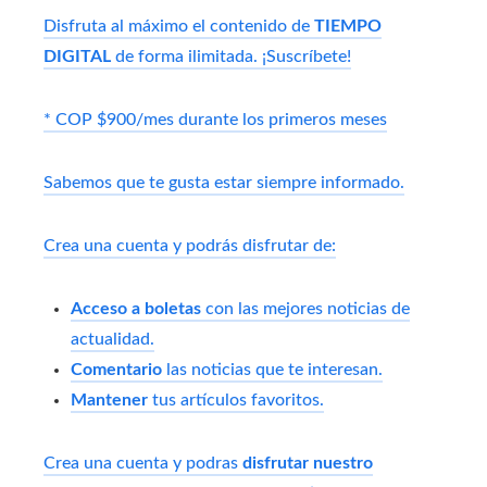
Disfruta al máximo el contenido de
TIEMPO
DIGITAL
de forma ilimitada. ¡Suscríbete!
* COP $900/mes durante los primeros meses
Sabemos que te gusta estar siempre informado.
Crea una cuenta y podrás disfrutar de:
Acceso a boletas
con las mejores noticias de
actualidad.
Comentario
las noticias que te interesan.
Mantener
tus artículos favoritos.
Crea una cuenta y podras
disfrutar nuestro