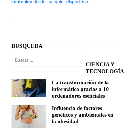
contenido
desde cualquier dispositivo.
BUSQUEDA
Buscar:
CIENCIA Y
TECNOLOGÍA
La transformación de la
informática gracias a 10
ordenadores esenciales
Influencia de factores
genéticos y ambientales en
la obesidad