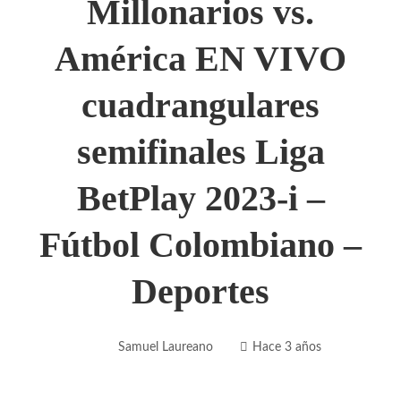
Millonarios vs.
América EN VIVO
cuadrangulares
semifinales Liga
BetPlay 2023-i –
Fútbol Colombiano –
Deportes
Samuel Laureano
Hace 3 años