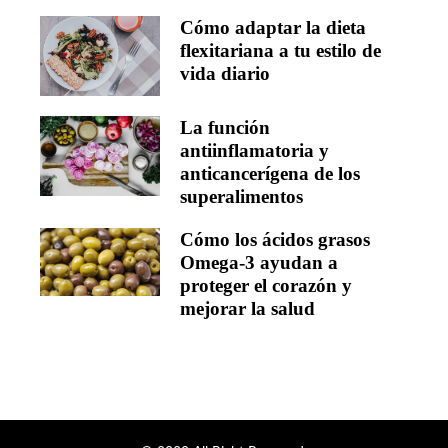
Cómo adaptar la dieta
flexitariana a tu estilo de
vida diario
La función
antiinflamatoria y
anticancerígena de los
superalimentos
Cómo los ácidos grasos
Omega-3 ayudan a
proteger el corazón y
mejorar la salud