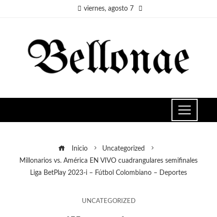
viernes, agosto 7
Inicio
Uncategorized
Millonarios vs. América EN VIVO cuadrangulares semifinales
Liga BetPlay 2023-i – Fútbol Colombiano – Deportes
UNCATEGORIZED