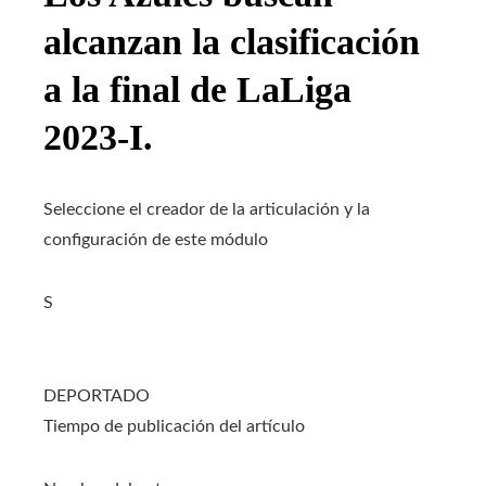
alcanzan la clasificación
a la final de LaLiga
2023-I.
Seleccione el creador de la articulación y la
configuración de este módulo
S
DEPORTADO
Tiempo de publicación del artículo