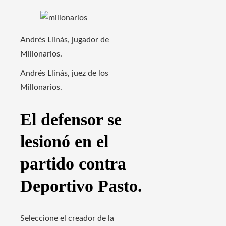
Andrés Llinás, jugador de
Millonarios.
Andrés Llinás, juez de los
Millonarios.
El defensor se
lesionó en el
partido contra
Deportivo Pasto.
Seleccione el creador de la