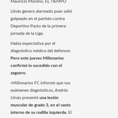
Mauricio Moreno, EL TIEMPO
Llinás genero alarmado pues salió
golpeado en el partido contra
Deportivo Pasto de la primera
jornada de la Liga.
Había expectativa por el
diagnóstico médico del defensor.
Pero este jueves Millonarios
confirmó lo sucedido con el
zaguero.
«Millonarios FC informó que sus
exámenes diagnósticos, Andrés
Llinás presentó
una lesión
muscular de grado 3, en el vasto
interno de su rodilla izquierda.
El