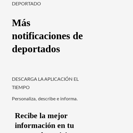
DEPORTADO
Más
notificaciones de
deportados
DESCARGA LA APLICACIÓN EL
TIEMPO
Personaliza, describe e informa.
Recibe la mejor
información en tu