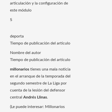
articulación y la configuración de
este módulo
S
deporta
Tiempo de publicación del artículo
Nombre del autor
Tiempo de publicación del artículo
millonarios
tienes una mala noticia
en el arranque de la temporada del
segundo semestre de La Liga por
cuenta de la lesión del defensor
central
Andrés Llinas
.
(Le puede interesar: Millonarios