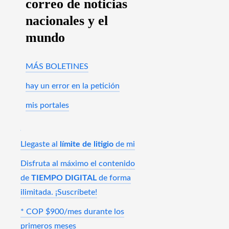
correo de noticias
nacionales y el
mundo
MÁS BOLETINES
hay un error en la petición
mis portales
Llegaste al
límite de litigio
de mi
Disfruta al máximo el contenido
de
TIEMPO DIGITAL
de forma
ilimitada. ¡Suscríbete!
* COP $900/mes durante los
primeros meses