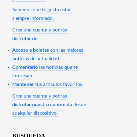
Sabemos que te gusta estar
siempre informado.
Crea una cuenta y podrás
disfrutar de:
Acceso a boletas
con las mejores
noticias de actualidad.
Comentario
las noticias que te
interesan.
Mantener
tus artículos favoritos.
Crea una cuenta y podras
disfrutar nuestro contenido
desde
cualquier dispositivo.
BUSQUEDA