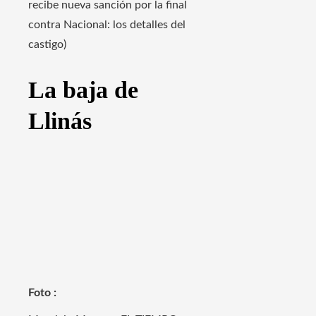
recibe nueva sanción por la final
contra Nacional: los detalles del
castigo)
La baja de
Llinás
Foto :