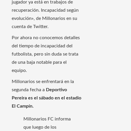
jugador ya está en trabajos de
recuperación. Incapacidad según
evolución», de Millonarios en su
cuenta de Twitter.
Por ahora no conocemos detalles
del tiempo de incapacidad del
futbolista, pero sin duda se trata
de una baja notable para el
equipo.
Millonarios se enfrentará en la
segunda fecha a
Deportivo
Pereira es el sábado en el estadio
El Campín.
Millonarios FC informa
que luego de los