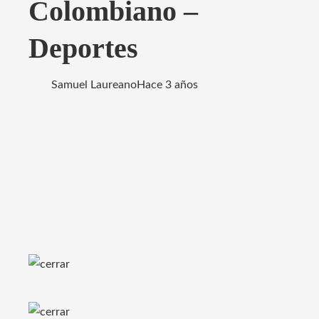
Colombiano –
Deportes
Samuel Laureano
Hace 3 años