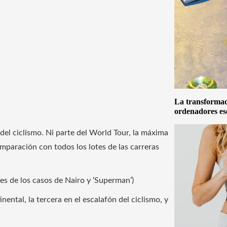
La transformaci
ordenadores es
 del ciclismo. Ni parte del World Tour, la máxima
omparación con todos los lotes de las carreras
ves de los casos de Nairo y ‘Superman’)
nental, la tercera en el escalafón del ciclismo, y