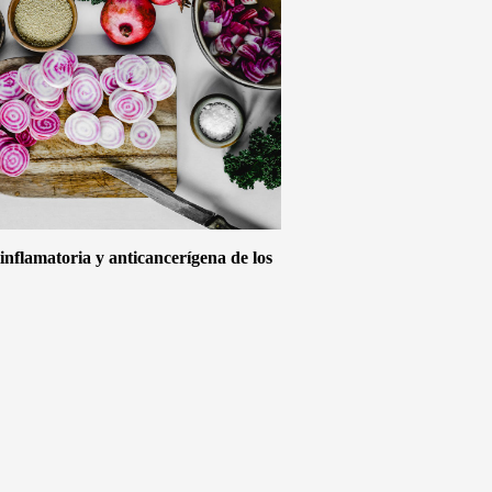
inflamatoria y anticancerígena de los