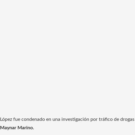
López fue condenado en una investigación por tráfico de droga
Maynar Marino.