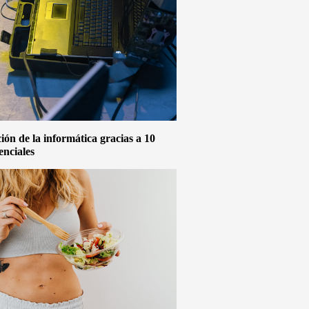
ón de la informática gracias a 10
enciales