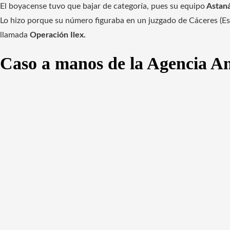
El boyacense tuvo que bajar de categoría, pues su equipo
Astan
Lo hizo porque su número figuraba en un juzgado de Cáceres (Es
llamada
Operación Ilex.
Caso a manos de la Agencia A