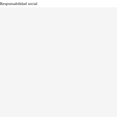
Responsabilidad social