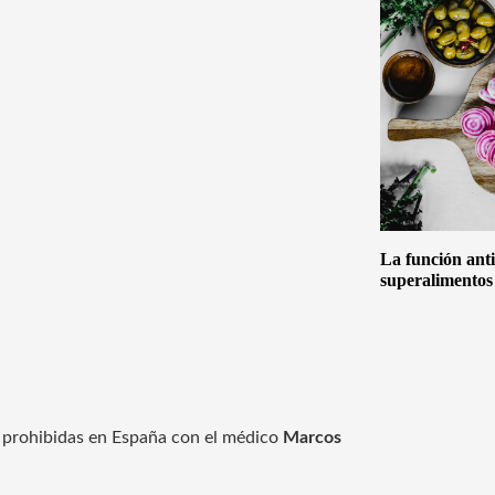
La función anti
superalimentos
s prohibidas en España con el médico
Marcos