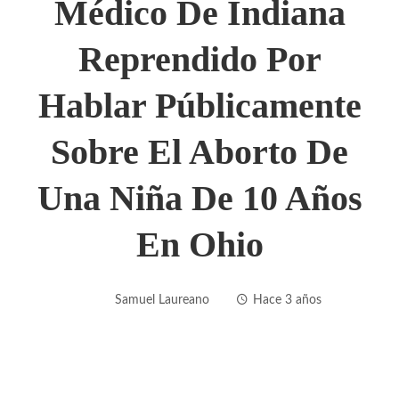
Médico De Indiana
Reprendido Por
Hablar Públicamente
Sobre El Aborto De
Una Niña De 10 Años
En Ohio
Samuel Laureano
Hace 3 años