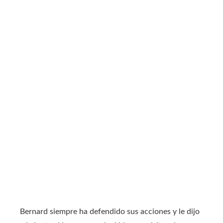
Bernard siempre ha defendido sus acciones y le dijo