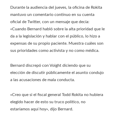
Durante la audiencia del jueves, la oficina de Rokita
mantuvo un comentario continuo en su cuenta
oficial de Twitter, con un mensaje que decía:
«Cuando Bernard habló sobre la alta prioridad que le
da a la legislación y hablar con el público, lo hizo a
expensas de su propio paciente. Muestra cuáles son
sus prioridades como activista y no como médica.
Bernard discrepó con Voight diciendo que su
elección de discutir públicamente el asunto condujo
a las acusaciones de mala conducta.
«Creo que si el fiscal general Todd Rokita no hubiera
elegido hacer de esto su truco político, no
estaríamos aquí hoy», dijo Bernard.