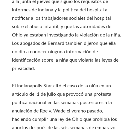
a la junta el jueves que siguió los requisitos de
informes de Indiana y la política del hospital al
notificar a los trabajadores sociales del hospital
sobre el abuso infantil, y que las autoridades de
Ohio ya estaban investigando la violación de la niña.
Los abogados de Bernard también dijeron que ella
no dio a conocer ninguna información de
identificación sobre la niña que violaría las leyes de
privacidad.
El Indianapolis Star citó el caso de la niña en un
artículo del 1 de julio que provocó una protesta
política nacional en las semanas posteriores a la
anulación de Roe v. Wade el verano pasado,
haciendo cumplir una ley de Ohio que prohibía los
abortos después de las seis semanas de embarazo.