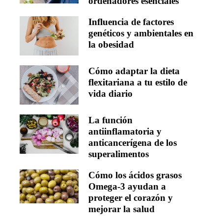
ordenadores esenciales
Influencia de factores
genéticos y ambientales en
la obesidad
Cómo adaptar la dieta
flexitariana a tu estilo de
vida diario
La función
antiinflamatoria y
anticancerígena de los
superalimentos
Cómo los ácidos grasos
Omega-3 ayudan a
proteger el corazón y
mejorar la salud