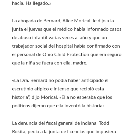
hacía. Ha llegado.»
La abogada de Bernard, Alice Morical, le dijo a la
junta el jueves que el médico había informado casos
de abuso infantil varias veces al año y que un
trabajador social del hospital había confirmado con
el personal de Ohio Child Protection que era seguro
que la niña se fuera con ella. madre.
«La Dra. Bernard no podía haber anticipado el
escrutinio atípico e intenso que recibió esta
historia”, dijo Morical. «Ella no esperaba que los
políticos dijeran que ella inventó la historia».
La denuncia del fiscal general de Indiana, Todd
Rokita, pedía a la junta de licencias que impusiera