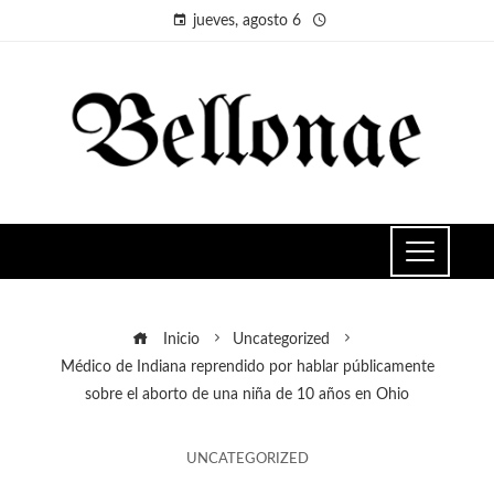
jueves, agosto 6
Inicio
Uncategorized
Médico de Indiana reprendido por hablar públicamente
sobre el aborto de una niña de 10 años en Ohio
UNCATEGORIZED