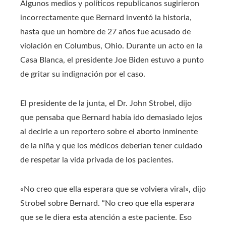
Algunos medios y políticos republicanos sugirieron
incorrectamente que Bernard inventó la historia,
hasta que un hombre de 27 años fue acusado de
violación en Columbus, Ohio. Durante un acto en la
Casa Blanca, el presidente Joe Biden estuvo a punto
de gritar su indignación por el caso.
El presidente de la junta, el Dr. John Strobel, dijo
que pensaba que Bernard había ido demasiado lejos
al decirle a un reportero sobre el aborto inminente
de la niña y que los médicos deberían tener cuidado
de respetar la vida privada de los pacientes.
«No creo que ella esperara que se volviera viral», dijo
Strobel sobre Bernard. “No creo que ella esperara
que se le diera esta atención a este paciente. Eso