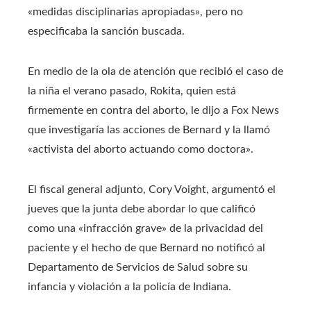
«medidas disciplinarias apropiadas», pero no
especificaba la sanción buscada.
En medio de la ola de atención que recibió el caso de
la niña el verano pasado, Rokita, quien está
firmemente en contra del aborto, le dijo a Fox News
que investigaría las acciones de Bernard y la llamó
«activista del aborto actuando como doctora».
El fiscal general adjunto, Cory Voight, argumentó el
jueves que la junta debe abordar lo que calificó
como una «infracción grave» de la privacidad del
paciente y el hecho de que Bernard no notificó al
Departamento de Servicios de Salud sobre su
infancia y violación a la policía de Indiana.