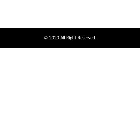
© 2020 All Right Reserved.