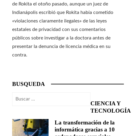
de Rokita el otoño pasado, aunque un juez de
Indianápolis escribió que Rokita había cometido
«violaciones claramente ilegales» de las leyes
estatales de privacidad con sus comentarios
públicos sobre investigar a la doctora antes de
presentar la denuncia de licencia médica en su
contra.
BUSQUEDA
Buscar:
CIENCIA Y
TECNOLOGÍA
La transformación de la
informática gracias a 10