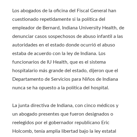
Los abogados de la oficina del Fiscal General han
cuestionado repetidamente si la política del
empleador de Bernard, Indiana University Health, de
denunciar casos sospechosos de abuso infantil a las
autoridades en el estado donde ocurrió el abuso
estaba de acuerdo con la ley de Indiana. Los
funcionarios de IU Health, que es el sistema
hospitalario más grande del estado, dijeron que el
Departamento de Servicios para Niños de Indiana
nunca se ha opuesto a la política del hospital.
La junta directiva de Indiana, con cinco médicos y
un abogado presentes que fueron designados o
reelegidos por el gobernador republicano Eric
Holcomb, tenía amplia libertad bajo la ley estatal