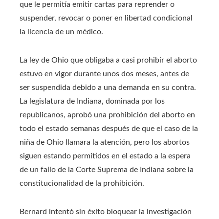
que le permitía emitir cartas para reprender o
suspender, revocar o poner en libertad condicional
la licencia de un médico.
La ley de Ohio que obligaba a casi prohibir el aborto
estuvo en vigor durante unos dos meses, antes de
ser suspendida debido a una demanda en su contra.
La legislatura de Indiana, dominada por los
republicanos, aprobó una prohibición del aborto en
todo el estado semanas después de que el caso de la
niña de Ohio llamara la atención, pero los abortos
siguen estando permitidos en el estado a la espera
de un fallo de la Corte Suprema de Indiana sobre la
constitucionalidad de la prohibición.
Bernard intentó sin éxito bloquear la investigación