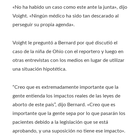
«No ha habido un caso como este ante la junta», dijo
Voight. «Ningún médico ha sido tan descarado al
perseguir su propia agenda».
Voight le preguntó a Bernard por qué discutió el
caso de la niña de Ohio con el reportero y luego en
otras entrevistas con los medios en lugar de utilizar
una situación hipotética.
“Creo que es extremadamente importante que la
gente entienda los impactos reales de las leyes de
aborto de este país”, dijo Bernard. «Creo que es
importante que la gente sepa por lo que pasarán los
pacientes debido a la legislación que se está
aprobando, y una suposición no tiene ese impacto».