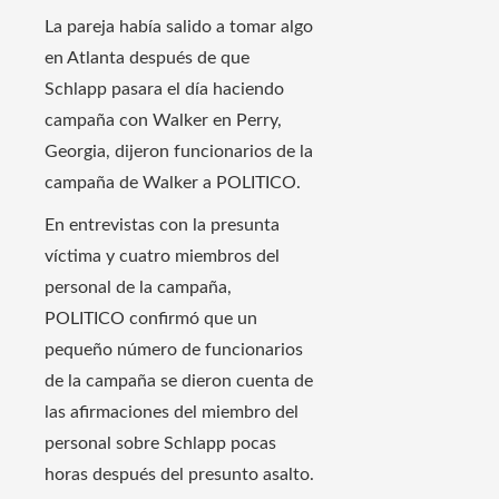
La pareja había salido a tomar algo
en Atlanta después de que
Schlapp pasara el día haciendo
campaña con Walker en Perry,
Georgia, dijeron funcionarios de la
campaña de Walker a POLITICO.
En entrevistas con la presunta
víctima y cuatro miembros del
personal de la campaña,
POLITICO confirmó que un
pequeño número de funcionarios
de la campaña se dieron cuenta de
las afirmaciones del miembro del
personal sobre Schlapp pocas
horas después del presunto asalto.