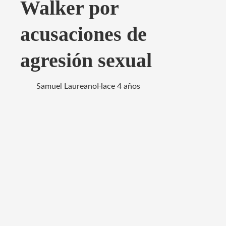
Walker por
acusaciones de
agresión sexual
Samuel Laureano
Hace 4 años