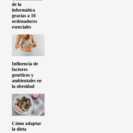
de la
informática
gracias a 10
ordenadores
esenciales
Influencia de
factores
genéticos y
ambientales en
la obesidad
Cómo adaptar
la dieta