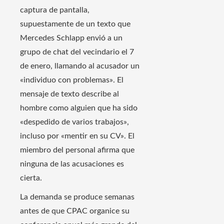
captura de pantalla,
supuestamente de un texto que
Mercedes Schlapp envió a un
grupo de chat del vecindario el 7
de enero, llamando al acusador un
«individuo con problemas». El
mensaje de texto describe al
hombre como alguien que ha sido
«despedido de varios trabajos»,
incluso por «mentir en su CV». El
miembro del personal afirma que
ninguna de las acusaciones es
cierta.
La demanda se produce semanas
antes de que CPAC organice su