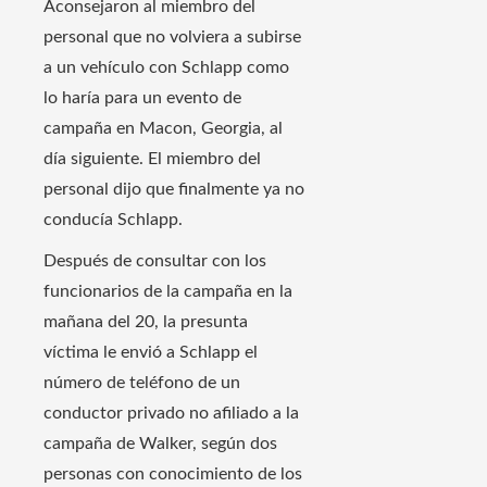
Aconsejaron al miembro del
personal que no volviera a subirse
a un vehículo con Schlapp como
lo haría para un evento de
campaña en Macon, Georgia, al
día siguiente. El miembro del
personal dijo que finalmente ya no
conducía Schlapp.
Después de consultar con los
funcionarios de la campaña en la
mañana del 20, la presunta
víctima le envió a Schlapp el
número de teléfono de un
conductor privado no afiliado a la
campaña de Walker, según dos
personas con conocimiento de los