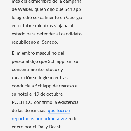
mes del exmiembro de la campaña
de Walker, quien dijo que Schlapp
lo agredió sexualmente en Georgia
en octubre mientras viajaba al
estado para defender al candidato
republicano al Senado.
El miembro masculino del
personal dijo que Schlapp, sin su
consentimiento, «tocó» y
«acarició» su ingle mientras
conducía a Schlapp de regreso a
su hotel el 19 de octubre.
POLITICO confirmó la existencia
de las denuncias,
que fueron
reportados por primera vez
6 de
enero por el Daily Beast.