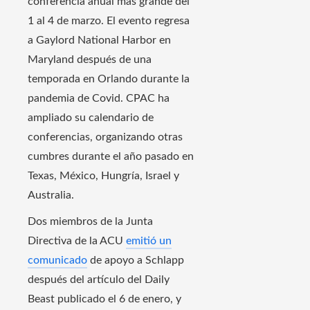
conferencia anual más grande del
1 al 4 de marzo. El evento regresa
a Gaylord National Harbor en
Maryland después de una
temporada en Orlando durante la
pandemia de Covid. CPAC ha
ampliado su calendario de
conferencias, organizando otras
cumbres durante el año pasado en
Texas, México, Hungría, Israel y
Australia.
Dos miembros de la Junta
Directiva de la ACU
emitió un
comunicado
de apoyo a Schlapp
después del artículo del Daily
Beast publicado el 6 de enero, y