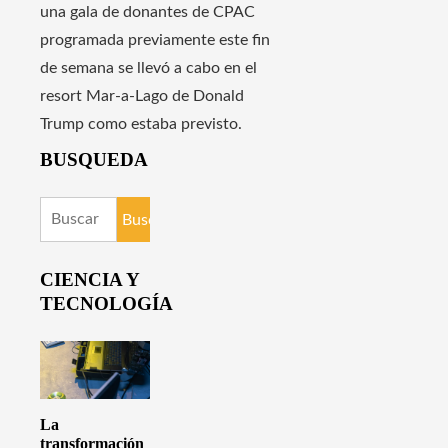
una gala de donantes de CPAC
programada previamente este fin
de semana se llevó a cabo en el
resort Mar-a-Lago de Donald
Trump como estaba previsto.
BUSQUEDA
Buscar:
CIENCIA Y
TECNOLOGÍA
La
transformación