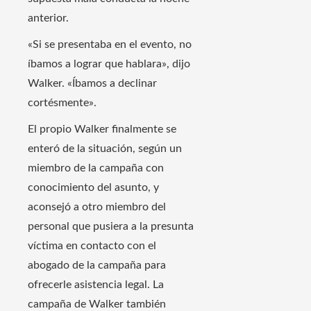
anterior.
«Si se presentaba en el evento, no
íbamos a lograr que hablara», dijo
Walker. «Íbamos a declinar
cortésmente».
El propio Walker finalmente se
enteró de la situación, según un
miembro de la campaña con
conocimiento del asunto, y
aconsejó a otro miembro del
personal que pusiera a la presunta
víctima en contacto con el
abogado de la campaña para
ofrecerle asistencia legal. La
campaña de Walker también