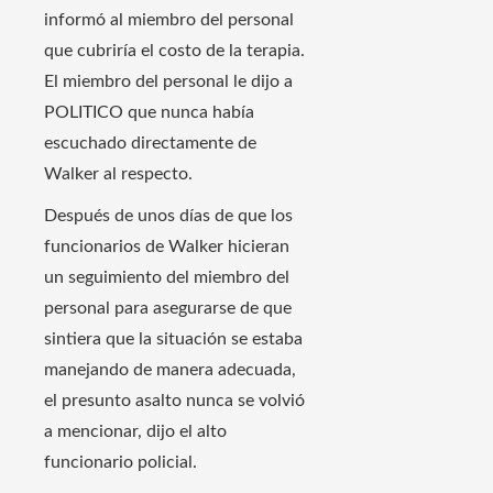
informó al miembro del personal
que cubriría el costo de la terapia.
El miembro del personal le dijo a
POLITICO que nunca había
escuchado directamente de
Walker al respecto.
Después de unos días de que los
funcionarios de Walker hicieran
un seguimiento del miembro del
personal para asegurarse de que
sintiera que la situación se estaba
manejando de manera adecuada,
el presunto asalto nunca se volvió
a mencionar, dijo el alto
funcionario policial.