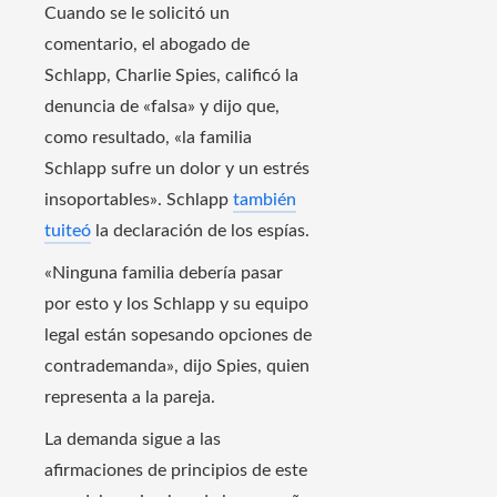
Cuando se le solicitó un
comentario, el abogado de
Schlapp, Charlie Spies, calificó la
denuncia de «falsa» y dijo que,
como resultado, «la familia
Schlapp sufre un dolor y un estrés
insoportables». Schlapp
también
tuiteó
la declaración de los espías.
«Ninguna familia debería pasar
por esto y los Schlapp y su equipo
legal están sopesando opciones de
contrademanda», dijo Spies, quien
representa a la pareja.
La demanda sigue a las
afirmaciones de principios de este