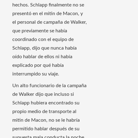
hechos. Schlapp finalmente no se
presentó en el mitin de Macon, y
el personal de campaña de Walker,
que previamente se había
coordinado con el equipo de
Schlapp, dijo que nunca había
oído hablar de ellos ni había
explicado por qué había
interrumpido su viaje.
Un alto funcionario de la campaña
de Walker dijo que incluso si
Schlapp hubiera encontrado su
propio medio de transporte al
mitin de Macon, no se le habría
permitido hablar después de su
supuesta mala conducta la noche