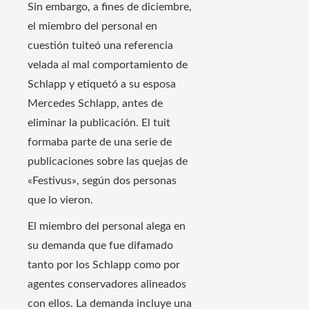
Sin embargo, a fines de diciembre,
el miembro del personal en
cuestión tuiteó una referencia
velada al mal comportamiento de
Schlapp y etiquetó a su esposa
Mercedes Schlapp, antes de
eliminar la publicación. El tuit
formaba parte de una serie de
publicaciones sobre las quejas de
«Festivus», según dos personas
que lo vieron.
El miembro del personal alega en
su demanda que fue difamado
tanto por los Schlapp como por
agentes conservadores alineados
con ellos. La demanda incluye una