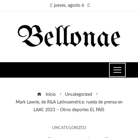
jueves, agosto 6
Inicio
Uncategorized
Mark Lawrie, de R&A Latinoamérica: rueda de prensa en
LAAC 2023 – Otros deportes EL PAÍS
UNCATEGORIZED