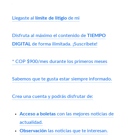
Llegaste al
límite de litigio
de mi
Disfruta al máximo el contenido de
TIEMPO
DIGITAL
de forma ilimitada. ¡Suscríbete!
* COP $900/mes durante los primeros meses
Sabemos que te gusta estar siempre informado.
Crea una cuenta y podrás disfrutar de:
Acceso a boletas
con las mejores noticias de
actualidad.
Observación
las noticias que te interesan.