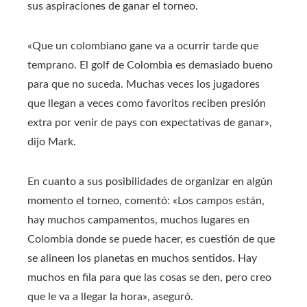
sus aspiraciones de ganar el torneo.
«Que un colombiano gane va a ocurrir tarde que
temprano. El golf de Colombia es demasiado bueno
para que no suceda. Muchas veces los jugadores
que llegan a veces como favoritos reciben presión
extra por venir de pays con expectativas de ganar»,
dijo Mark.
En cuanto a sus posibilidades de organizar en algún
momento el torneo, comentó: «Los campos están,
hay muchos campamentos, muchos lugares en
Colombia donde se puede hacer, es cuestión de que
se alineen los planetas en muchos sentidos. Hay
muchos en fila para que las cosas se den, pero creo
que le va a llegar la hora», aseguró.