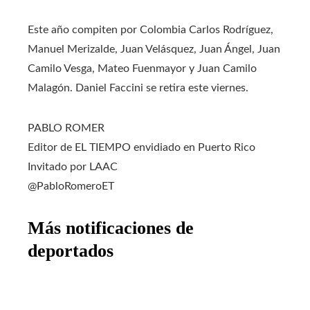
Este año compiten por Colombia Carlos Rodríguez,
Manuel Merizalde, Juan Velásquez, Juan Ángel, Juan
Camilo Vesga, Mateo Fuenmayor y Juan Camilo
Malagón. Daniel Faccini se retira este viernes.
PABLO ROMER
Editor de EL TIEMPO envidiado en Puerto Rico
Invitado por LAAC
@PabloRomeroET
Más notificaciones de
deportados