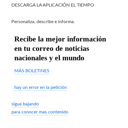
DESCARGA LA APLICACIÓN EL TIEMPO
Personaliza, describe e informa.
Recibe la mejor información
en tu correo de noticias
nacionales y el mundo
MÁS BOLETINES
hay un error en la petición
sigue bajando
para conocer mas contenido