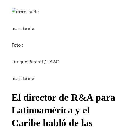
marc laurie
Foto :
Enrique Berardi / LAAC
marc laurie
El director de R&A para
Latinoamérica y el
Caribe habló de las