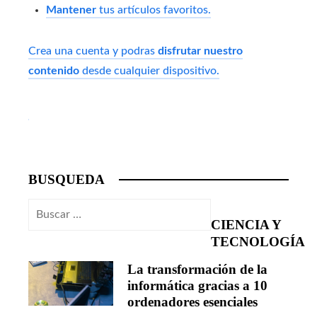
Mantener
tus artículos favoritos.
Crea una cuenta y podras
disfrutar nuestro
contenido
desde cualquier dispositivo.
BUSQUEDA
Buscar:
CIENCIA Y
TECNOLOGÍA
La transformación de la
informática gracias a 10
ordenadores esenciales