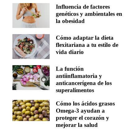
Influencia de factores
genéticos y ambientales en
la obesidad
Cómo adaptar la dieta
flexitariana a tu estilo de
vida diario
La función
antiinflamatoria y
anticancerígena de los
superalimentos
Cómo los ácidos grasos
Omega-3 ayudan a
proteger el corazón y
mejorar la salud