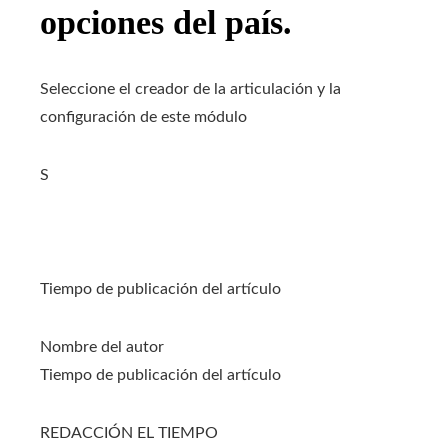
opciones del país.
Seleccione el creador de la articulación y la
configuración de este módulo
S
Tiempo de publicación del artículo
Nombre del autor
Tiempo de publicación del artículo
REDACCIÓN EL TIEMPO