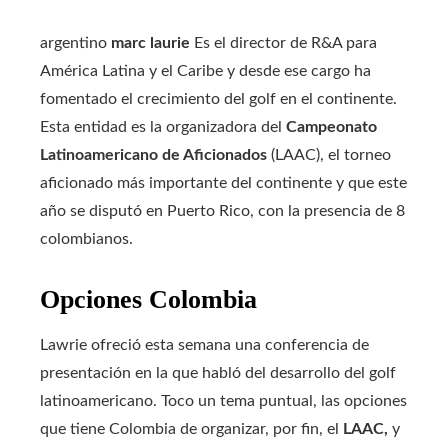
argentino
marc laurie
Es el director de R&A para
América Latina y el Caribe y desde ese cargo ha
fomentado el crecimiento del golf en el continente.
Esta entidad es la organizadora del
Campeonato
Latinoamericano de Aficionados
(LAAC), el torneo
aficionado más importante del continente y que este
año se disputó en Puerto Rico, con la presencia de 8
colombianos.
Opciones Colombia
Lawrie ofreció esta semana una conferencia de
presentación en la que habló del desarrollo del golf
latinoamericano. Toco un tema puntual, las opciones
que tiene Colombia de organizar, por fin, el
LAAC,
y