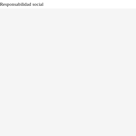
Responsabilidad social