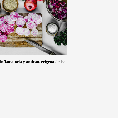
inflamatoria y anticancerígena de los