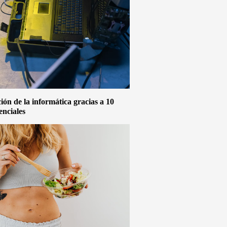
ón de la informática gracias a 10
enciales