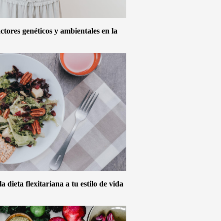
actores genéticos y ambientales en la
 dieta flexitariana a tu estilo de vida