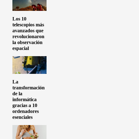
Los 10
telescopios más
avanzados que
revolucionaron
la observación
espacial
La
transformación
de la
informática
gracias a 10
ordenadores
esenciales