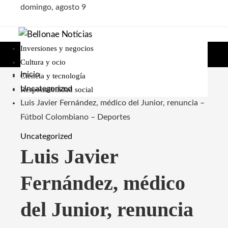
domingo, agosto 9
Inversiones y negocios
Cultura y ocio
Inicio
Ciencia y tecnología
Uncategorized
Responsabilidad social
Luis Javier Fernández, médico del Junior, renuncia –
Fútbol Colombiano – Deportes
Uncategorized
Luis Javier
Fernández, médico
del Junior, renuncia