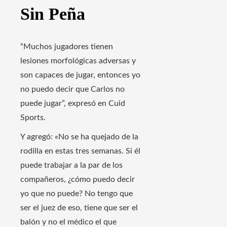
Sin Peña
“Muchos jugadores tienen
lesiones morfológicas adversas y
son capaces de jugar, entonces yo
no puedo decir que Carlos no
puede jugar”, expresó en Cuid
Sports.
Y agregó: «No se ha quejado de la
rodilla en estas tres semanas. Si él
puede trabajar a la par de los
compañeros, ¿cómo puedo decir
yo que no puede? No tengo que
ser el juez de eso, tiene que ser el
balón y no el médico el que