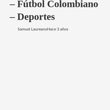
– Fútbol Colombiano
– Deportes
Samuel Laureano
Hace 3 años