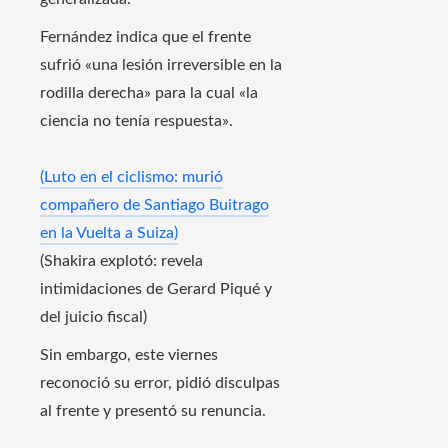
Fernández indica que el frente
sufrió «una lesión irreversible en la
rodilla derecha» para la cual «la
ciencia no tenía respuesta».
(Luto en el ciclismo: murió
compañero de Santiago Buitrago
en la Vuelta a Suiza)
(Shakira explotó: revela
intimidaciones de Gerard Piqué y
del juicio fiscal)
Sin embargo, este viernes
reconoció su error, pidió disculpas
al frente y presentó su renuncia.