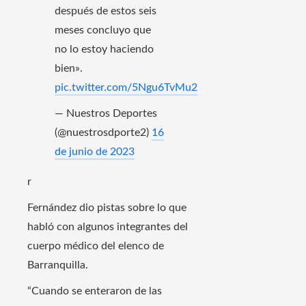
después de estos seis
meses concluyo que
no lo estoy haciendo
bien».
pic.twitter.com/5Ngu6TvMu2
— Nuestros Deportes
(@nuestrosdporte2)
16
de junio de 2023
r
Fernández dio pistas sobre lo que
habló con algunos integrantes del
cuerpo médico del elenco de
Barranquilla.
“Cuando se enteraron de las