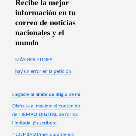
Recibe la mejor
información en tu
correo de noticias
nacionales y el
mundo
MÁS BOLETINES
hay un error en la petición
Llegaste al
límite de litigio
de mi
Disfruta al máximo el contenido
de
TIEMPO DIGITAL
de forma
ilimitada. ¡Suscríbete!
* COP $900/mes durante los