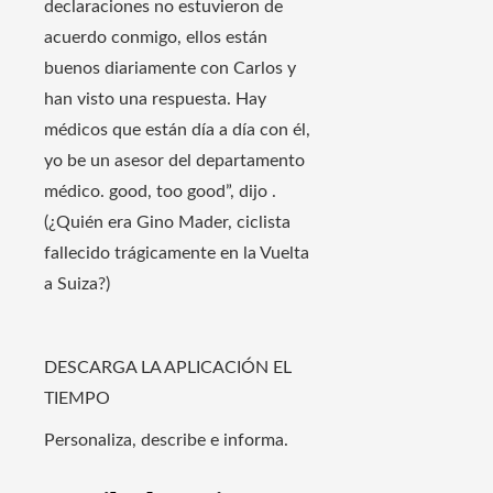
declaraciones no estuvieron de
acuerdo conmigo, ellos están
buenos diariamente con Carlos y
han visto una respuesta. Hay
médicos que están día a día con él,
yo be un asesor del departamento
médico. good, too good”, dijo .
(¿Quién era Gino Mader, ciclista
fallecido trágicamente en la Vuelta
a Suiza?)
DESCARGA LA APLICACIÓN EL
TIEMPO
Personaliza, describe e informa.