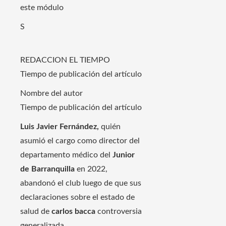
este módulo
S
REDACCION EL TIEMPO
Tiempo de publicación del artículo
Nombre del autor
Tiempo de publicación del artículo
Luis Javier Fernández,
quién
asumió el cargo como director del
departamento médico del
Junior
de Barranquilla
en 2022,
abandonó el club luego de que sus
declaraciones sobre el estado de
salud de
carlos bacca
controversia
generalizada.