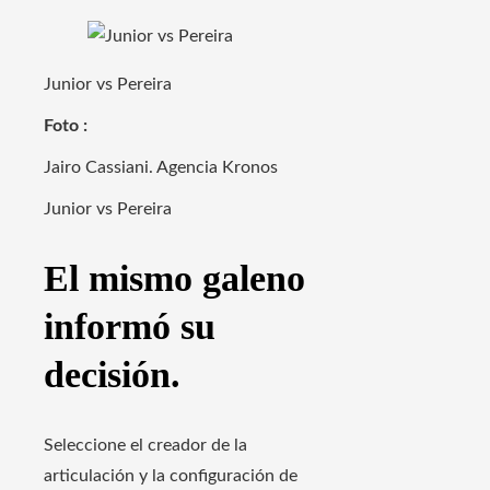
Junior vs Pereira
Foto :
Jairo Cassiani. Agencia Kronos
Junior vs Pereira
El mismo galeno
informó su
decisión.
Seleccione el creador de la
articulación y la configuración de