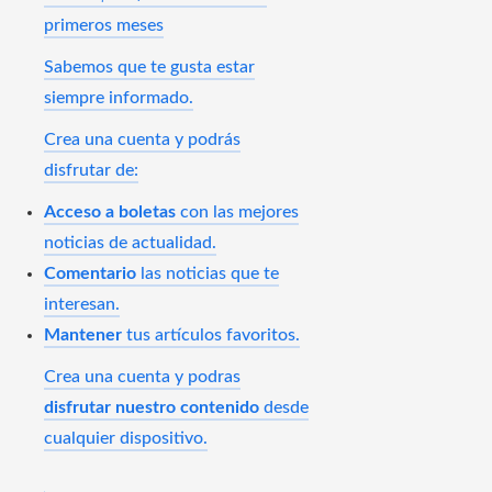
primeros meses
Sabemos que te gusta estar
siempre informado.
Crea una cuenta y podrás
disfrutar de:
Acceso a boletas
con las mejores
noticias de actualidad.
Comentario
las noticias que te
interesan.
Mantener
tus artículos favoritos.
Crea una cuenta y podras
disfrutar nuestro contenido
desde
cualquier dispositivo.