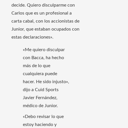
decide. Quiero disculparme con
Carlos que es un profesional a
carta cabal, con los accionistas de
Junior, que estaban ocupados con
estas declaraciones».
«Me quiero disculpar
con Bacca, ha hecho
más de lo que
cualquiera puede
hacer. He sido injusto»,
dijo a Cuid Sports
Javier Fernández,
médico de Junior.
«Debo revisar lo que
estoy haciendo y