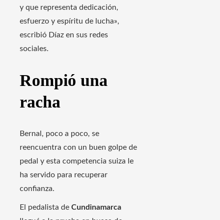
y que representa dedicación,
esfuerzo y espíritu de lucha»,
escribió Díaz en sus redes
sociales.
Rompió una
racha
Bernal, poco a poco, se
reencuentra con un buen golpe de
pedal y esta competencia suiza le
ha servido para recuperar
confianza.
El pedalista de
Cundinamarca