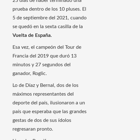
25 días de haber terminado una
prueba dentro de los 10 pluses. El
5 de septiembre del 2021, cuando
se quedó en la sexta casilla de la
Vuelta de España.
Esa vez, el campeón del Tour de
Francia del 2019 que duró 13
minutos y 27 segundos del
ganador, Roglic.
Lo de Díaz y Bernal, dos de los
máximos representantes del
deporte del país, ilusionaron a un
país que esperaba que las grandes
gestas de dos de sus ídolos
regresaran pronto.