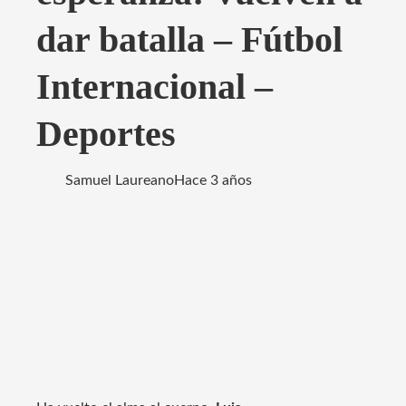
dar batalla – Fútbol
Internacional –
Deportes
Samuel Laureano
Hace 3 años