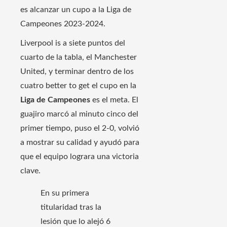
es alcanzar un cupo a la Liga de
Campeones 2023-2024.
Liverpool is a siete puntos del
cuarto de la tabla, el Manchester
United, y terminar dentro de los
cuatro better to get el cupo en la
Liga de Campeones
es el meta. El
guajiro marcó al minuto cinco del
primer tiempo, puso el 2-0, volvió
a mostrar su calidad y ayudó para
que el equipo lograra una victoria
clave.
En su primera
titularidad tras la
lesión que lo alejó 6