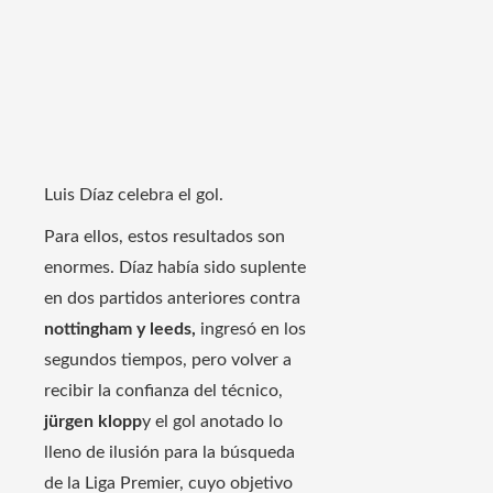
Luis Díaz celebra el gol.
Para ellos, estos resultados son
enormes. Díaz había sido suplente
en dos partidos anteriores contra
nottingham y leeds,
ingresó en los
segundos tiempos, pero volver a
recibir la confianza del técnico,
jürgen klopp
y el gol anotado lo
lleno de ilusión para la búsqueda
de la Liga Premier, cuyo objetivo