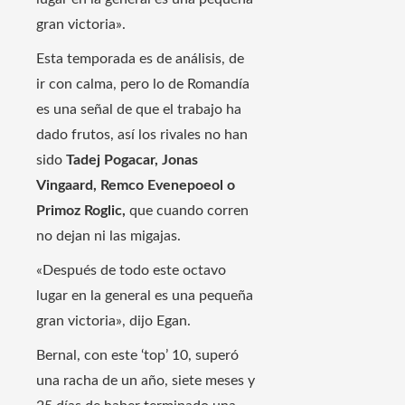
gran victoria».
Esta temporada es de análisis, de
ir con calma, pero lo de Romandía
es una señal de que el trabajo ha
dado frutos, así los rivales no han
sido
Tadej Pogacar, Jonas
Vingaard, Remco Evenepoeol o
Primoz Roglic,
que cuando corren
no dejan ni las migajas.
«Después de todo este octavo
lugar en la general es una pequeña
gran victoria», dijo Egan.
Bernal, con este ‘top’ 10, superó
una racha de un año, siete meses y