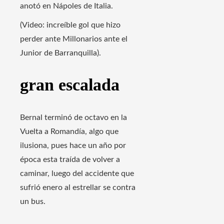
anotó en Nápoles de Italia.
(Video: increíble gol que hizo
perder ante Millonarios ante el
Junior de Barranquilla).
gran escalada
Bernal terminó de octavo en la
Vuelta a Romandía, algo que
ilusiona, pues hace un año por
época esta traída de volver a
caminar, luego del accidente que
sufrió enero al estrellar se contra
un bus.