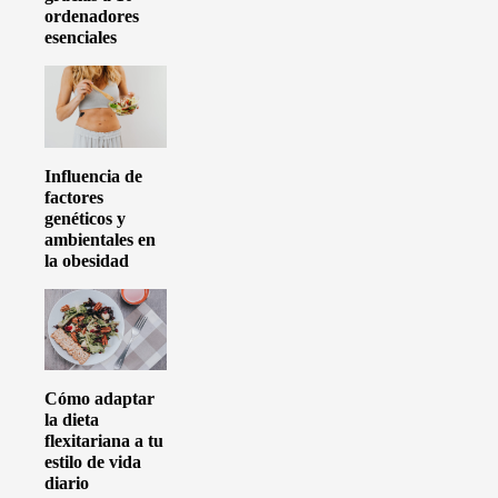
ordenadores
esenciales
Influencia de
factores
genéticos y
ambientales en
la obesidad
Cómo adaptar
la dieta
flexitariana a tu
estilo de vida
diario