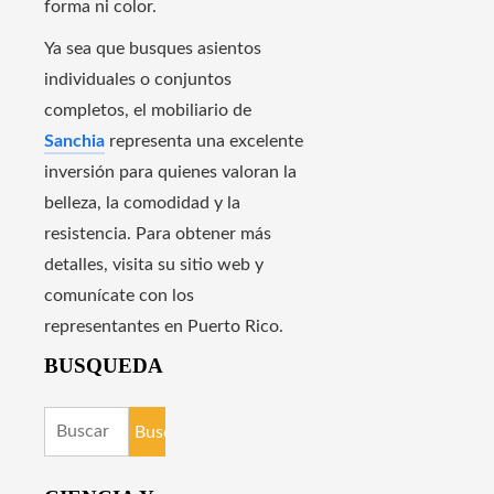
forma ni color.
Ya sea que busques asientos
individuales o conjuntos
completos, el mobiliario de
Sanchia
representa una excelente
inversión para quienes valoran la
belleza, la comodidad y la
resistencia. Para obtener más
detalles, visita su sitio web y
comunícate con los
representantes en Puerto Rico.
BUSQUEDA
Buscar: