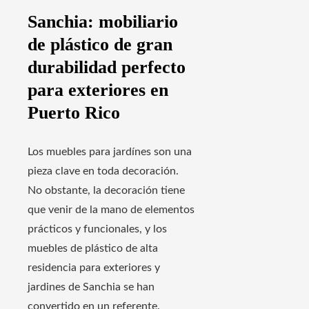
Sanchia: mobiliario
de plástico de gran
durabilidad perfecto
para exteriores en
Puerto Rico
Los muebles para jardínes son una
pieza clave en toda decoración.
No obstante, la decoración tiene
que venir de la mano de elementos
prácticos y funcionales, y los
muebles de plástico de alta
residencia para exteriores y
jardines de Sanchia se han
convertido en un referente.