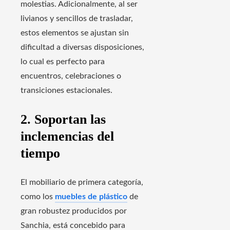
molestias. Adicionalmente, al ser
livianos y sencillos de trasladar,
estos elementos se ajustan sin
dificultad a diversas disposiciones,
lo cual es perfecto para
encuentros, celebraciones o
transiciones estacionales.
2. Soportan las
inclemencias del
tiempo
El mobiliario de primera categoría,
como los
muebles de plástico
de
gran robustez producidos por
Sanchia, está concebido para