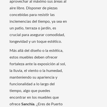
aprovechar al máximo sus áreas al
aire libre. Disponer de piezas
concebidas para resistir las
inclemencias del tiempo, ya sea en
un patio, terraza o jardín, es
crucial para asegurar comodidad,
longevidad y un toque estético.
Más allá del diseño o la estética,
estos muebles deben ofrecer
fortaleza ante la exposición al sol,
la lluvia, el viento o la humedad,
manteniendo su apariencia y
funcionalidad a lo largo del
tiempo, algo que puedes
encontrar en los muebles que
ofrece
Sanchia
. ¿Eres de Puerto