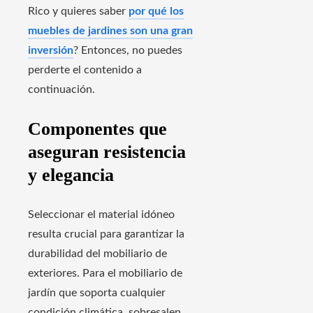
Rico y quieres saber
por qué los
muebles de jardines son una gran
inversión
? Entonces, no puedes
perderte el contenido a
continuación.
Componentes que
aseguran resistencia
y elegancia
Seleccionar el material idóneo
resulta crucial para garantizar la
durabilidad del mobiliario de
exteriores. Para el mobiliario de
jardín que soporta cualquier
condición climática, sobresalen