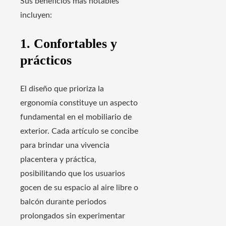
Sus beneficios más notables
incluyen:
1. Confortables y
prácticos
El diseño que prioriza la
ergonomía constituye un aspecto
fundamental en el mobiliario de
exterior. Cada artículo se concibe
para brindar una vivencia
placentera y práctica,
posibilitando que los usuarios
gocen de su espacio al aire libre o
balcón durante periodos
prolongados sin experimentar