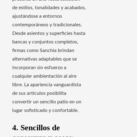
de estilos, tonalidades y acabados,
ajustándose a entornos
contemporáneos y tradicionales.
Desde asientos y superficies hasta
bancas y conjuntos completos,
firmas como Sanchia brindan
alternativas adaptables que se
incorporan sin esfuerzo a
cualquier ambientación al aire
libre. La apariencia vanguardista
de sus artículos posibilita
convertir un sencillo patio en un
lugar sofisticado y confortable.
4. Sencillos de