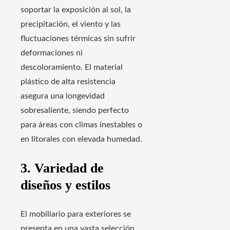
soportar la exposición al sol, la
precipitación, el viento y las
fluctuaciones térmicas sin sufrir
deformaciones ni
descoloramiento. El material
plástico de alta resistencia
asegura una longevidad
sobresaliente, siendo perfecto
para áreas con climas inestables o
en litorales con elevada humedad.
3. Variedad de
diseños y estilos
El mobiliario para exteriores se
presenta en una vasta selección