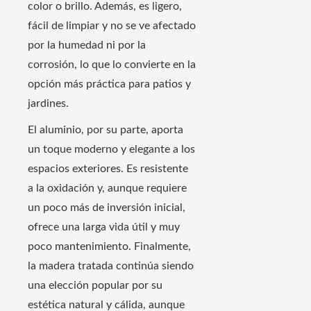
color o brillo. Además, es ligero,
fácil de limpiar y no se ve afectado
por la humedad ni por la
corrosión, lo que lo convierte en la
opción más práctica para patios y
jardines.
El aluminio, por su parte, aporta
un toque moderno y elegante a los
espacios exteriores. Es resistente
a la oxidación y, aunque requiere
un poco más de inversión inicial,
ofrece una larga vida útil y muy
poco mantenimiento. Finalmente,
la madera tratada continúa siendo
una elección popular por su
estética natural y cálida, aunque