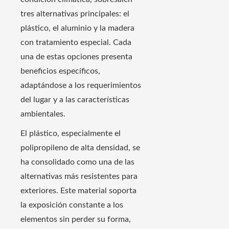
tres alternativas principales: el
plástico, el aluminio y la madera
con tratamiento especial. Cada
una de estas opciones presenta
beneficios específicos,
adaptándose a los requerimientos
del lugar y a las características
ambientales.
El plástico, especialmente el
polipropileno de alta densidad, se
ha consolidado como una de las
alternativas más resistentes para
exteriores. Este material soporta
la exposición constante a los
elementos sin perder su forma,