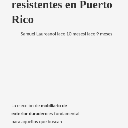
resistentes en Puerto
Rico
Samuel Laureano
Hace 10 meses
Hace 9 meses
La elección de
mobiliario de
exterior duradero
es fundamental
para aquellos que buscan