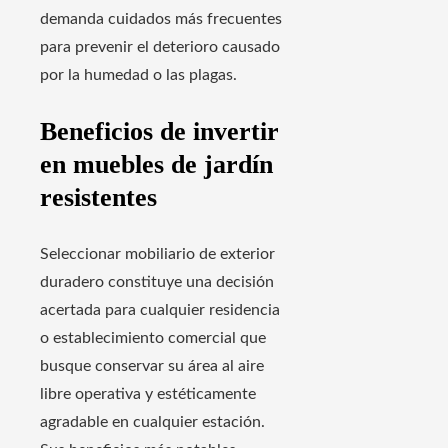
demanda cuidados más frecuentes
para prevenir el deterioro causado
por la humedad o las plagas.
Beneficios de invertir
en muebles de jardín
resistentes
Seleccionar mobiliario de exterior
duradero constituye una decisión
acertada para cualquier residencia
o establecimiento comercial que
busque conservar su área al aire
libre operativa y estéticamente
agradable en cualquier estación.