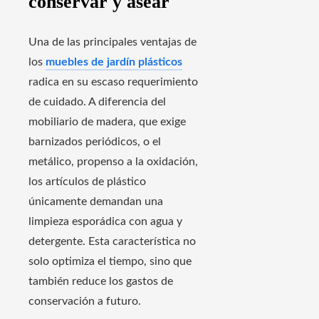
conservar y asear
Una de las principales ventajas de
los
muebles de jardín plásticos
radica en su escaso requerimiento
de cuidado. A diferencia del
mobiliario de madera, que exige
barnizados periódicos, o el
metálico, propenso a la oxidación,
los artículos de plástico
únicamente demandan una
limpieza esporádica con agua y
detergente. Esta característica no
solo optimiza el tiempo, sino que
también reduce los gastos de
conservación a futuro.