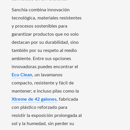
Sanchia combina innovación
tecnológica, materiales resistentes
y procesos sostenibles para
garantizar productos que no solo
destacan por su durabilidad, sino
también por su respeto al medio
ambiente. Entre sus opciones
innovadoras puedes encontrar el
Eco Clean
, un lavamanos
compacto, resistente y fácil de
mantener; e incluso pilas como la
Xtreme de 42 galones
, fabricada
con plástico reforzado para
resistir la exposición prolongada al
sol y la humedad, sin perder su