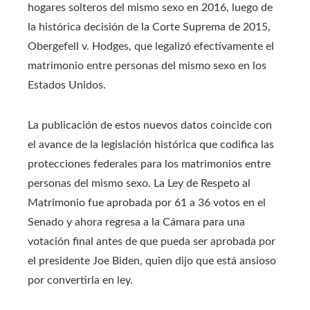
hogares solteros del mismo sexo en 2016, luego de
la histórica decisión de la Corte Suprema de 2015,
Obergefell v. Hodges, que legalizó efectivamente el
matrimonio entre personas del mismo sexo en los
Estados Unidos.
La publicación de estos nuevos datos coincide con
el avance de la legislación histórica que codifica las
protecciones federales para los matrimonios entre
personas del mismo sexo. La Ley de Respeto al
Matrimonio fue aprobada por 61 a 36 votos en el
Senado y ahora regresa a la Cámara para una
votación final antes de que pueda ser aprobada por
el presidente Joe Biden, quien dijo que está ansioso
por convertirla en ley.