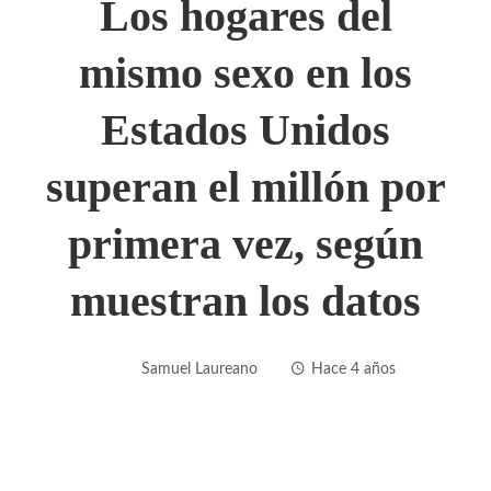
Los hogares del
mismo sexo en los
Estados Unidos
superan el millón por
primera vez, según
muestran los datos
Samuel Laureano
Hace 4 años