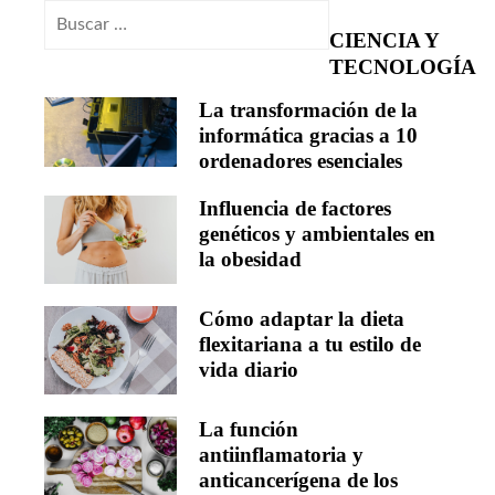
Buscar:
CIENCIA Y
TECNOLOGÍA
La transformación de la
informática gracias a 10
ordenadores esenciales
Influencia de factores
genéticos y ambientales en
la obesidad
Cómo adaptar la dieta
flexitariana a tu estilo de
vida diario
La función
antiinflamatoria y
anticancerígena de los