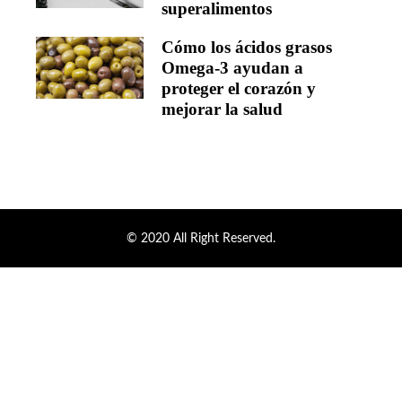
superalimentos
Cómo los ácidos grasos
Omega-3 ayudan a
proteger el corazón y
mejorar la salud
© 2020 All Right Reserved.