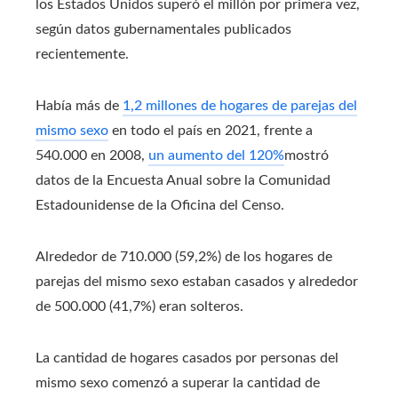
los Estados Unidos superó el millón por primera vez,
según datos gubernamentales publicados
recientemente.
Había más de
1,2 millones de hogares de parejas del
mismo sexo
en todo el país en 2021, frente a
540.000 en 2008,
un aumento del 120%
mostró
datos de la Encuesta Anual sobre la Comunidad
Estadounidense de la Oficina del Censo.
Alrededor de 710.000 (59,2%) de los hogares de
parejas del mismo sexo estaban casados ​​y alrededor
de 500.000 (41,7%) eran solteros.
La cantidad de hogares casados ​​por personas del
mismo sexo comenzó a superar la cantidad de