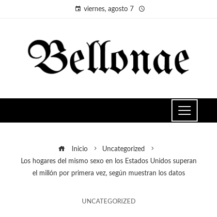
viernes, agosto 7
Inicio
Uncategorized
Los hogares del mismo sexo en los Estados Unidos superan
el millón por primera vez, según muestran los datos
UNCATEGORIZED