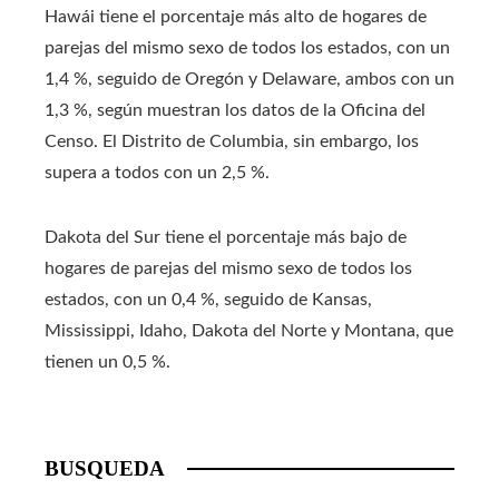
Hawái tiene el porcentaje más alto de hogares de
parejas del mismo sexo de todos los estados, con un
1,4 %, seguido de Oregón y Delaware, ambos con un
1,3 %, según muestran los datos de la Oficina del
Censo. El Distrito de Columbia, sin embargo, los
supera a todos con un 2,5 %.
Dakota del Sur tiene el porcentaje más bajo de
hogares de parejas del mismo sexo de todos los
estados, con un 0,4 %, seguido de Kansas,
Mississippi, Idaho, Dakota del Norte y Montana, que
tienen un 0,5 %.
BUSQUEDA