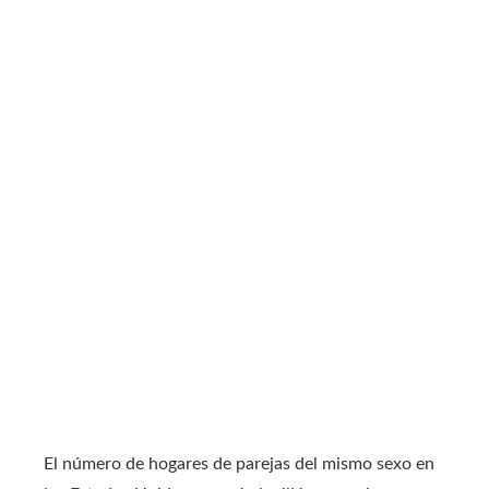
El número de hogares de parejas del mismo sexo en