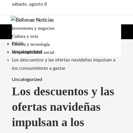
sábado, agosto 8
Inversiones y negocios
Cultura y ocio
Inicio
Ciencia y tecnología
Uncategorized
Responsabilidad social
Los descuentos y las ofertas navideñas impulsan a
los consumidores a gastar
Uncategorized
Los descuentos y las
ofertas navideñas
impulsan a los