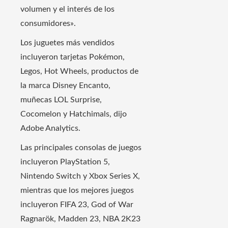
volumen y el interés de los
consumidores».
Los juguetes más vendidos
incluyeron tarjetas Pokémon,
Legos, Hot Wheels, productos de
la marca Disney Encanto,
muñecas LOL Surprise,
Cocomelon y Hatchimals, dijo
Adobe Analytics.
Las principales consolas de juegos
incluyeron PlayStation 5,
Nintendo Switch y Xbox Series X,
mientras que los mejores juegos
incluyeron FIFA 23, God of War
Ragnarök, Madden 23, NBA 2K23