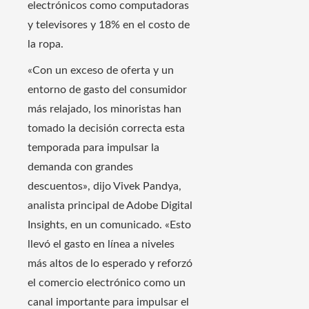
electrónicos como computadoras
y televisores y 18% en el costo de
la ropa.
«Con un exceso de oferta y un
entorno de gasto del consumidor
más relajado, los minoristas han
tomado la decisión correcta esta
temporada para impulsar la
demanda con grandes
descuentos», dijo Vivek Pandya,
analista principal de Adobe Digital
Insights, en un comunicado. «Esto
llevó el gasto en línea a niveles
más altos de lo esperado y reforzó
el comercio electrónico como un
canal importante para impulsar el