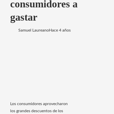
consumidores a
gastar
Samuel Laureano
Hace 4 años
Los consumidores aprovecharon
los grandes descuentos de los