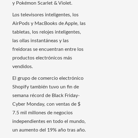
y Pokémon Scarlet & Violet.
Los televisores inteligentes, los
AirPods y MacBooks de Apple, las
tabletas, los relojes inteligentes,
las ollas instantáneas y las
freidoras se encuentran entre los
productos electrónicos más
vendidos.
El grupo de comercio electrónico
Shopify también tuvo un fin de
semana récord de Black Friday-
Cyber ​​Monday, con ventas de $
7.5 mil millones de negocios
independientes en todo el mundo,
un aumento del 19% año tras año.