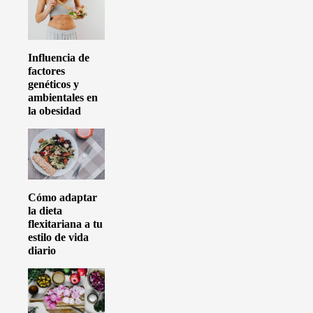
Influencia de
factores
genéticos y
ambientales en
la obesidad
Cómo adaptar
la dieta
flexitariana a tu
estilo de vida
diario