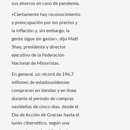
sus ahorros en caso de pandemia.
«Ciertamente hay reconocimiento
y preocupación por los precios y
la inflación y, sin embargo, la
gente sigue sin gastar», dijo Matt
Shay, presidente y director
ejecutivo de la Federación
Nacional de Minoristas.
En general, un récord de 196,7
millones de estadounidenses
compraron en tiendas y en línea
durante el período de compras
navideñas de cinco días, desde el
Día de Acción de Gracias hasta el
lunes cibernético, según una