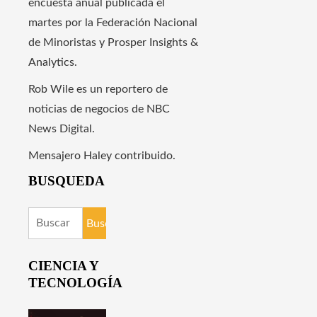
encuesta anual publicada el
martes por la Federación Nacional
de Minoristas y Prosper Insights &
Analytics.
Rob Wile es un reportero de
noticias de negocios de NBC
News Digital.
Mensajero Haley contribuido.
BUSQUEDA
Buscar:
CIENCIA Y
TECNOLOGÍA