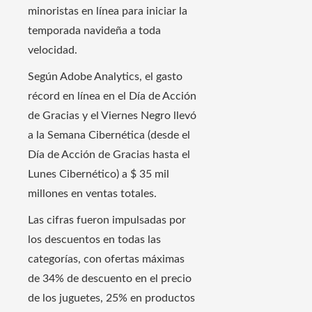
minoristas en línea para iniciar la
temporada navideña a toda
velocidad.
Según Adobe Analytics, el gasto
récord en línea en el Día de Acción
de Gracias y el Viernes Negro llevó
a la Semana Cibernética (desde el
Día de Acción de Gracias hasta el
Lunes Cibernético) a $ 35 mil
millones en ventas totales.
Las cifras fueron impulsadas por
los descuentos en todas las
categorías, con ofertas máximas
de 34% de descuento en el precio
de los juguetes, 25% en productos