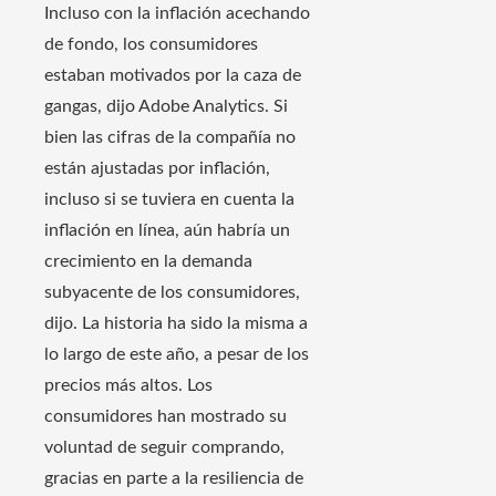
Incluso con la inflación acechando
de fondo, los consumidores
estaban motivados por la caza de
gangas, dijo Adobe Analytics. Si
bien las cifras de la compañía no
están ajustadas por inflación,
incluso si se tuviera en cuenta la
inflación en línea, aún habría un
crecimiento en la demanda
subyacente de los consumidores,
dijo. La historia ha sido la misma a
lo largo de este año, a pesar de los
precios más altos. Los
consumidores han mostrado su
voluntad de seguir comprando,
gracias en parte a la resiliencia de