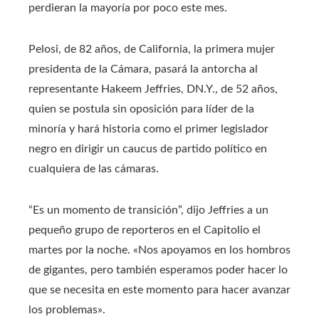
perdieran la mayoría por poco este mes.
Pelosi, de 82 años, de California, la primera mujer
presidenta de la Cámara, pasará la antorcha al
representante Hakeem Jeffries, DN.Y., de 52 años,
quien se postula sin oposición para líder de la
minoría y hará historia como el primer legislador
negro en dirigir un caucus de partido político en
cualquiera de las cámaras.
“Es un momento de transición”, dijo Jeffries a un
pequeño grupo de reporteros en el Capitolio el
martes por la noche. «Nos apoyamos en los hombros
de gigantes, pero también esperamos poder hacer lo
que se necesita en este momento para hacer avanzar
los problemas».