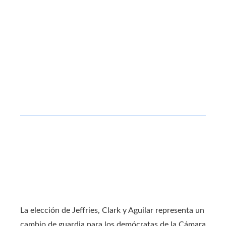
La elección de Jeffries, Clark y Aguilar representa un
cambio de guardia para los demócratas de la Cámara