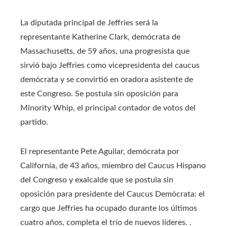
La diputada principal de Jeffries será la
representante Katherine Clark, demócrata de
Massachusetts, de 59 años, una progresista que
sirvió bajo Jeffries como vicepresidenta del caucus
demócrata y se convirtió en oradora asistente de
este Congreso. Se postula sin oposición para
Minority Whip, el principal contador de votos del
partido.
El representante Pete Aguilar, demócrata por
California, de 43 años, miembro del Caucus Hispano
del Congreso y exalcalde que se postula sin
oposición para presidente del Caucus Demócrata: el
cargo que Jeffries ha ocupado durante los últimos
cuatro años, completa el trío de nuevos líderes. .