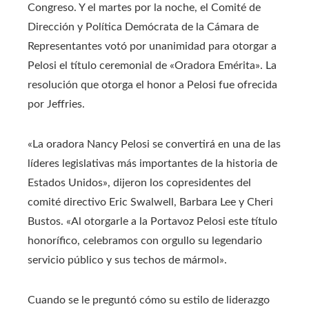
Congreso. Y el martes por la noche, el Comité de
Dirección y Política Demócrata de la Cámara de
Representantes votó por unanimidad para otorgar a
Pelosi el título ceremonial de «Oradora Emérita». La
resolución que otorga el honor a Pelosi fue ofrecida
por Jeffries.
«La oradora Nancy Pelosi se convertirá en una de las
líderes legislativas más importantes de la historia de
Estados Unidos», dijeron los copresidentes del
comité directivo Eric Swalwell, Barbara Lee y Cheri
Bustos. «Al otorgarle a la Portavoz Pelosi este título
honorífico, celebramos con orgullo su legendario
servicio público y sus techos de mármol».
Cuando se le preguntó cómo su estilo de liderazgo