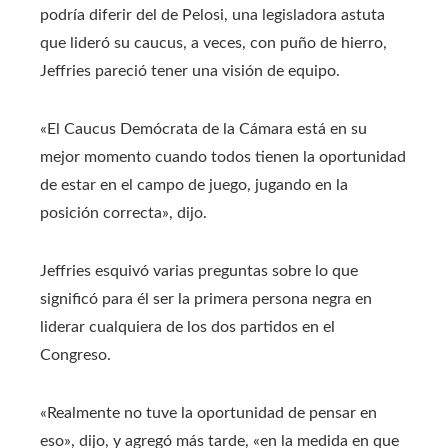
podría diferir del de Pelosi, una legisladora astuta
que lideró su caucus, a veces, con puño de hierro,
Jeffries pareció tener una visión de equipo.
«El Caucus Demócrata de la Cámara está en su
mejor momento cuando todos tienen la oportunidad
de estar en el campo de juego, jugando en la
posición correcta», dijo.
Jeffries esquivó varias preguntas sobre lo que
significó para él ser la primera persona negra en
liderar cualquiera de los dos partidos en el
Congreso.
«Realmente no tuve la oportunidad de pensar en
eso», dijo, y agregó más tarde, «en la medida en que