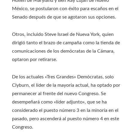
Hollen de Maryland y Ben Ray Lujan de Nuevo
México, se postularon con éxito para escaños en el
Senado después de que se agotaron sus opciones.
Otros, incluido Steve Israel de Nueva York, quien
dirigió tanto el brazo de campaña como la tienda de
comunicaciones de los demócratas de la Cámara,
optaron por retirarse.
De los actuales «Tres Grandes» Demócratas, solo
Clyburn, el líder de la mayoría actual, ha optado por
permanecer al frente del nuevo Congreso. Se
desempeñará como «líder adjunto», que se ha
considerado el puesto número 3 en la minoría en el
pasado, pero ascenderá al puesto número 4 en este
Congreso.