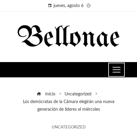
jueves, agosto 6
Inicio
Uncategorized
Los demócratas de la Cámara elegirán una nueva
generación de líderes el miércoles
UNCATEGORIZED