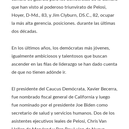
que han visto al poderoso triunvirato de Pelosi,
Hoyer, D-Md., 83, y Jim Clyburn, DS.C., 82, ocupar
la más alta gerencia. posiciones. durante las últimas
dos décadas.
En los últimos años, los demócratas más jóvenes,
igualmente ambiciosos y talentosos que buscan
ascender en las filas de liderazgo se han dado cuenta
de que no tienen adónde ir.
El presidente del Caucus Demócrata, Xavier Becerra,
fue nombrado fiscal general de California y luego
fue nominado por el presidente Joe Biden como
secretario de salud y servicios humanos. Dos de los
asistentes ejecutivos leales de Pelosi, Chris Van