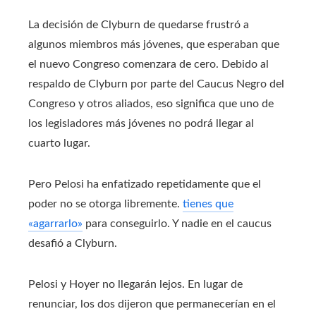
La decisión de Clyburn de quedarse frustró a
algunos miembros más jóvenes, que esperaban que
el nuevo Congreso comenzara de cero. Debido al
respaldo de Clyburn por parte del Caucus Negro del
Congreso y otros aliados, eso significa que uno de
los legisladores más jóvenes no podrá llegar al
cuarto lugar.
Pero Pelosi ha enfatizado repetidamente que el
poder no se otorga libremente.
tienes que
«agarrarlo»
para conseguirlo. Y nadie en el caucus
desafió a Clyburn.
Pelosi y Hoyer no llegarán lejos. En lugar de
renunciar, los dos dijeron que permanecerían en el