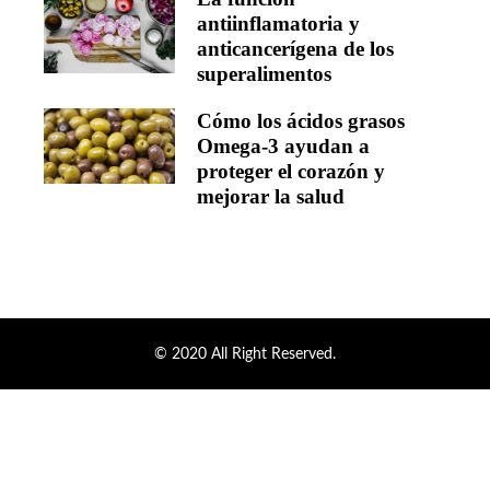
antiinflamatoria y
anticancerígena de los
superalimentos
Cómo los ácidos grasos
Omega-3 ayudan a
proteger el corazón y
mejorar la salud
© 2020 All Right Reserved.