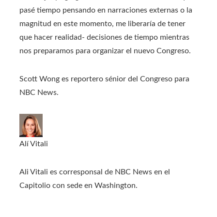
pasé tiempo pensando en narraciones externas o la
magnitud en este momento, me liberaría de tener
que hacer realidad- decisiones de tiempo mientras
nos preparamos para organizar el nuevo Congreso.
Scott Wong es reportero sénior del Congreso para
NBC News.
Alí Vitali
Ali Vitali es corresponsal de NBC News en el
Capitolio con sede en Washington.