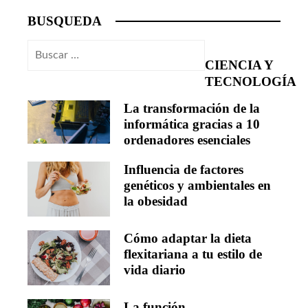
BUSQUEDA
Buscar:
CIENCIA Y
TECNOLOGÍA
La transformación de la
informática gracias a 10
ordenadores esenciales
Influencia de factores
genéticos y ambientales en
la obesidad
Cómo adaptar la dieta
flexitariana a tu estilo de
vida diario
La función