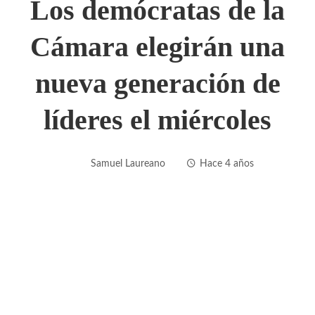
Los demócratas de la
Cámara elegirán una
nueva generación de
líderes el miércoles
Samuel Laureano
Hace 4 años