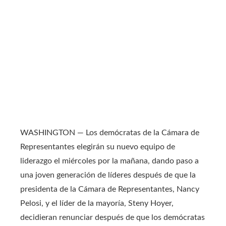
WASHINGTON — Los demócratas de la Cámara de
Representantes elegirán su nuevo equipo de
liderazgo el miércoles por la mañana, dando paso a
una joven generación de líderes después de que la
presidenta de la Cámara de Representantes, Nancy
Pelosi, y el líder de la mayoría, Steny Hoyer,
decidieran renunciar después de que los demócratas