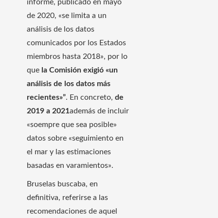
informe, publicado en mayo
de 2020, «se limita a un
análisis de los datos
comunicados por los Estados
miembros hasta 2018», por lo
que
la Comisión exigió «un
análisis de los datos más
recientes»”
. En concreto,
de
2019 a 2021
además de incluir
«soempre que sea posible»
datos sobre «seguimiento en
el mar y las estimaciones
basadas en varamientos».
Bruselas buscaba, en
definitiva, referirse a las
recomendaciones de aquel