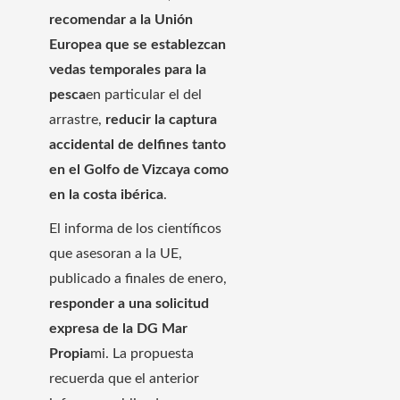
recomendar a la Unión
Europea que se establezcan
vedas temporales para la
pesca
en particular el del
arrastre,
reducir la captura
accidental de delfines tanto
en el Golfo de Vizcaya como
en la costa ibérica
.
El informa de los científicos
que asesoran a la UE,
publicado a finales de enero,
responder a una solicitud
expresa de la DG Mar
Propia
mi. La propuesta
recuerda que el anterior