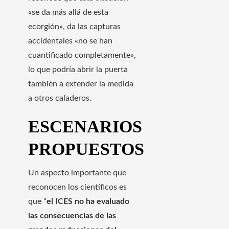
«se da más allá de esta
ecorgión», da las capturas
accidentales «no se han
cuantificado completamente»,
lo que podría abrir la puerta
también a extender la medida
a otros caladeros.
ESCENARIOS
PROPUESTOS
Un aspecto importante que
reconocen los científicos es
que “
el ICES no ha evaluado
las consecuencias de las