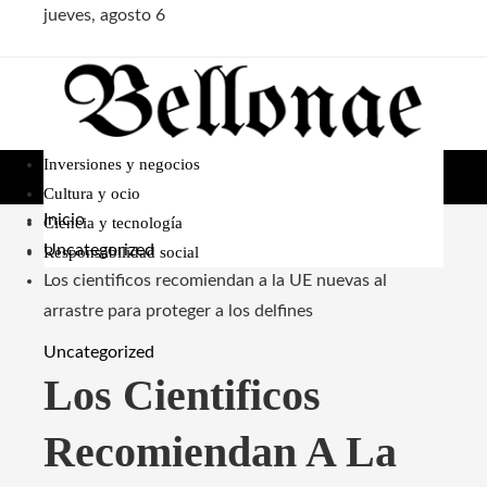
jueves, agosto 6
Inversiones y negocios
Cultura y ocio
Inicio
Ciencia y tecnología
Uncategorized
Responsabilidad social
Los cientificos recomiendan a la UE nuevas al
arrastre para proteger a los delfines
Uncategorized
Los Cientificos
Recomiendan A La