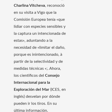
Charlina Vitcheva
, reconoció
en su visita a Vigo que la
Comisión Europea tenía «que
lidiar con especies sensibles y
la captura un intencionada de
estas», aduntando a la
necesidad de «limitar el daño,
porque es inintencionado, à
partir de la selectividad y de
medidas técnicas «;. Ahora,
los cientificos del
Consejo
Internacional para la
Exploración del Mar
(ICES, en
inglés) desvelan por dónde
pueden ir los tiros. En su
última información,