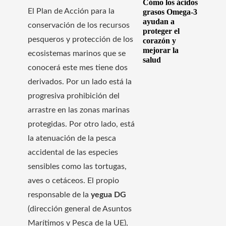
Cómo los ácidos
El Plan de Acción para la
grasos Omega-3
ayudan a
conservación de los recursos
proteger el
pesqueros y protección de los
corazón y
mejorar la
ecosistemas marinos que se
salud
conocerá este mes tiene dos
derivados. Por un lado está la
progresiva prohibición del
arrastre en las zonas marinas
protegidas. Por otro lado, está
la atenuación de la pesca
accidental de las especies
sensibles como las tortugas,
aves o cetáceos. El propio
responsable de la
yegua DG
(dirección general de Asuntos
Marítimos y Pesca de la UE),