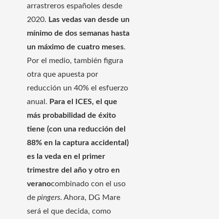
arrastreros españoles desde
2020.
Las vedas van desde un
mínimo de dos semanas hasta
un máximo de cuatro meses
.
Por el medio, también figura
otra que apuesta por
reducción un 40% el esfuerzo
anual.
Para el ICES, el que
más probabilidad de éxito
tiene (con una reducción del
88% en la captura accidental)
es la veda en el primer
trimestre del año y otro en
verano
combinado con el uso
de
pingers
. Ahora, DG Mare
será el que decida, como