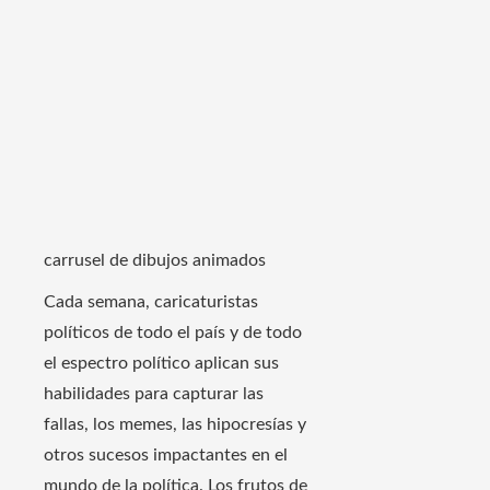
carrusel de dibujos animados
Cada semana, caricaturistas
políticos de todo el país y de todo
el espectro político aplican sus
habilidades para capturar las
fallas, los memes, las hipocresías y
otros sucesos impactantes en el
mundo de la política. Los frutos de