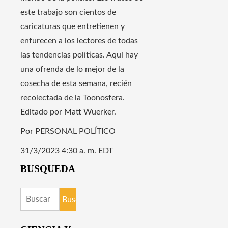
este trabajo son cientos de
caricaturas que entretienen y
enfurecen a los lectores de todas
las tendencias políticas. Aquí hay
una ofrenda de lo mejor de la
cosecha de esta semana, recién
recolectada de la Toonosfera.
Editado por Matt Wuerker.
Por PERSONAL POLÍTICO
31/3/2023 4:30 a. m. EDT
BUSQUEDA
Buscar: