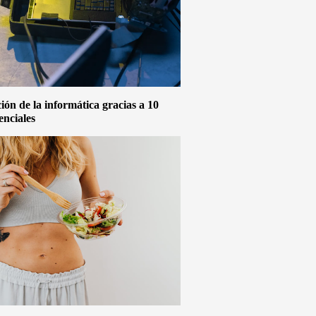
ón de la informática gracias a 10
enciales