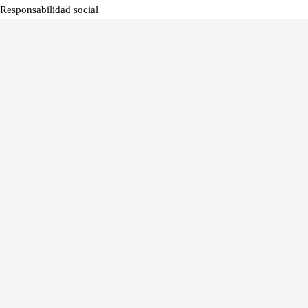
Responsabilidad social