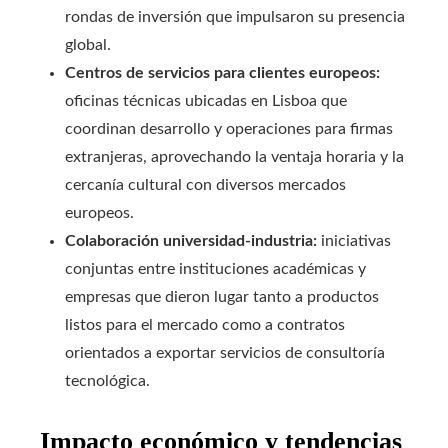
rondas de inversión que impulsaron su presencia
global.
Centros de servicios para clientes europeos:
oficinas técnicas ubicadas en Lisboa que
coordinan desarrollo y operaciones para firmas
extranjeras, aprovechando la ventaja horaria y la
cercanía cultural con diversos mercados
europeos.
Colaboración universidad-industria:
iniciativas
conjuntas entre instituciones académicas y
empresas que dieron lugar tanto a productos
listos para el mercado como a contratos
orientados a exportar servicios de consultoría
tecnológica.
Impacto económico y tendencias