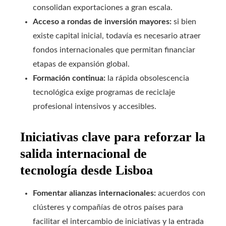
consolidan exportaciones a gran escala.
Acceso a rondas de inversión mayores:
si bien
existe capital inicial, todavía es necesario atraer
fondos internacionales que permitan financiar
etapas de expansión global.
Formación continua:
la rápida obsolescencia
tecnológica exige programas de reciclaje
profesional intensivos y accesibles.
Iniciativas clave para reforzar la
salida internacional de
tecnología desde Lisboa
Fomentar alianzas internacionales:
acuerdos con
clústeres y compañías de otros países para
facilitar el intercambio de iniciativas y la entrada