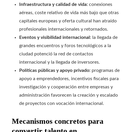
Infraestructura y calidad de vida:
conexiones
aéreas, coste relativo de vida más bajo que otras
capitales europeas y oferta cultural han atraído
profesionales internacionales y retornados.
Eventos y visibilidad internacional:
la llegada de
grandes encuentros y foros tecnológicos a la
ciudad potenció la red de contactos
internacional y la llegada de inversores.
Políticas públicas y apoyo privado:
programas de
apoyo a emprendedores, incentivos fiscales para
investigación y cooperación entre empresas y
administración favorecen la creación y escalado
de proyectos con vocación internacional.
Mecanismos concretos para
convertir talento en