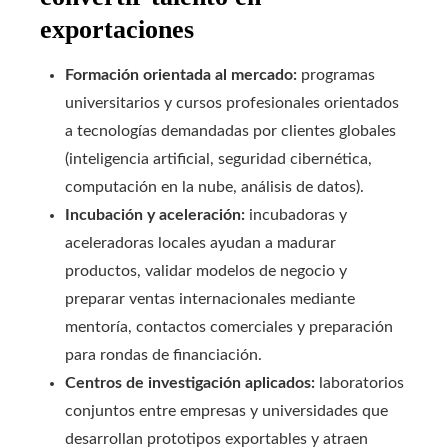
exportaciones
Formación orientada al mercado:
programas
universitarios y cursos profesionales orientados
a tecnologías demandadas por clientes globales
(inteligencia artificial, seguridad cibernética,
computación en la nube, análisis de datos).
Incubación y aceleración:
incubadoras y
aceleradoras locales ayudan a madurar
productos, validar modelos de negocio y
preparar ventas internacionales mediante
mentoría, contactos comerciales y preparación
para rondas de financiación.
Centros de investigación aplicados:
laboratorios
conjuntos entre empresas y universidades que
desarrollan prototipos exportables y atraen