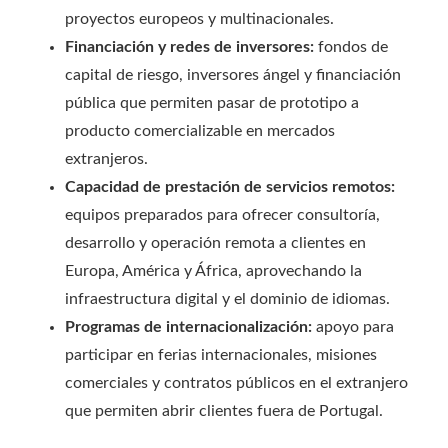
proyectos europeos y multinacionales.
Financiación y redes de inversores:
fondos de
capital de riesgo, inversores ángel y financiación
pública que permiten pasar de prototipo a
producto comercializable en mercados
extranjeros.
Capacidad de prestación de servicios remotos:
equipos preparados para ofrecer consultoría,
desarrollo y operación remota a clientes en
Europa, América y África, aprovechando la
infraestructura digital y el dominio de idiomas.
Programas de internacionalización:
apoyo para
participar en ferias internacionales, misiones
comerciales y contratos públicos en el extranjero
que permiten abrir clientes fuera de Portugal.