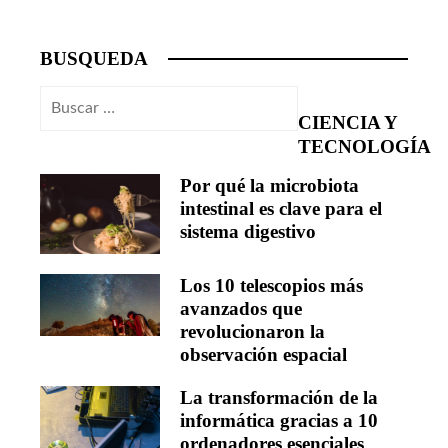
BUSQUEDA
Buscar:
CIENCIA Y
TECNOLOGÍA
Por qué la microbiota
intestinal es clave para el
sistema digestivo
Los 10 telescopios más
avanzados que
revolucionaron la
observación espacial
La transformación de la
informática gracias a 10
ordenadores esenciales