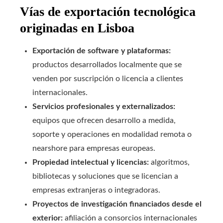
Vías de exportación tecnológica
originadas en Lisboa
Exportación de software y plataformas:
productos desarrollados localmente que se
venden por suscripción o licencia a clientes
internacionales.
Servicios profesionales y externalizados:
equipos que ofrecen desarrollo a medida,
soporte y operaciones en modalidad remota o
nearshore para empresas europeas.
Propiedad intelectual y licencias:
algoritmos,
bibliotecas y soluciones que se licencian a
empresas extranjeras o integradoras.
Proyectos de investigación financiados desde el
exterior:
afiliación a consorcios internacionales