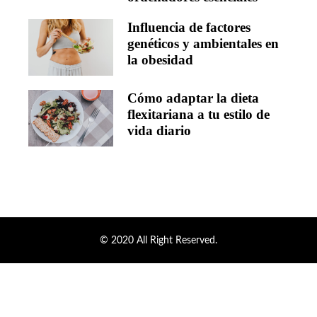
Influencia de factores
genéticos y ambientales en
la obesidad
Cómo adaptar la dieta
flexitariana a tu estilo de
vida diario
© 2020 All Right Reserved.