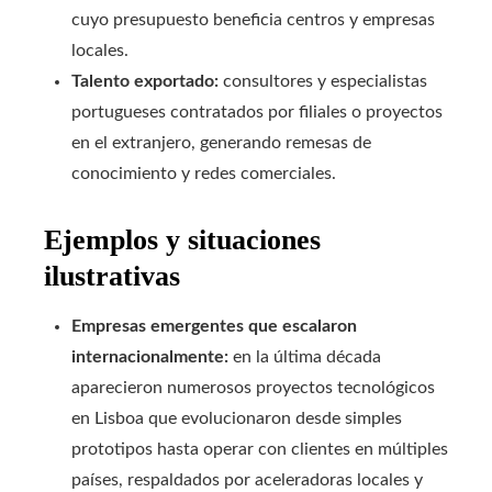
cuyo presupuesto beneficia centros y empresas
locales.
Talento exportado:
consultores y especialistas
portugueses contratados por filiales o proyectos
en el extranjero, generando remesas de
conocimiento y redes comerciales.
Ejemplos y situaciones
ilustrativas
Empresas emergentes que escalaron
internacionalmente:
en la última década
aparecieron numerosos proyectos tecnológicos
en Lisboa que evolucionaron desde simples
prototipos hasta operar con clientes en múltiples
países, respaldados por aceleradoras locales y