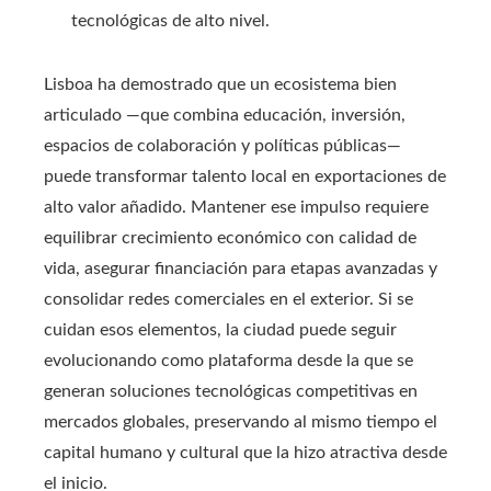
tecnológicas de alto nivel.
Lisboa ha demostrado que un ecosistema bien
articulado —que combina educación, inversión,
espacios de colaboración y políticas públicas—
puede transformar talento local en exportaciones de
alto valor añadido. Mantener ese impulso requiere
equilibrar crecimiento económico con calidad de
vida, asegurar financiación para etapas avanzadas y
consolidar redes comerciales en el exterior. Si se
cuidan esos elementos, la ciudad puede seguir
evolucionando como plataforma desde la que se
generan soluciones tecnológicas competitivas en
mercados globales, preservando al mismo tiempo el
capital humano y cultural que la hizo atractiva desde
el inicio.