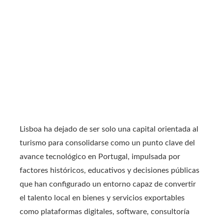
Lisboa ha dejado de ser solo una capital orientada al
turismo para consolidarse como un punto clave del
avance tecnológico en Portugal, impulsada por
factores históricos, educativos y decisiones públicas
que han configurado un entorno capaz de convertir
el talento local en bienes y servicios exportables
como plataformas digitales, software, consultoría