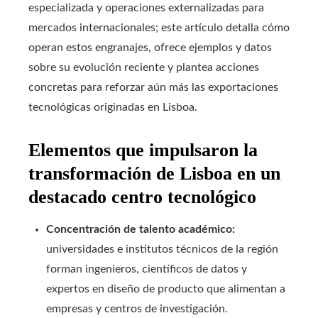
especializada y operaciones externalizadas para
mercados internacionales; este artículo detalla cómo
operan estos engranajes, ofrece ejemplos y datos
sobre su evolución reciente y plantea acciones
concretas para reforzar aún más las exportaciones
tecnológicas originadas en Lisboa.
Elementos que impulsaron la
transformación de Lisboa en un
destacado centro tecnológico
Concentración de talento académico:
universidades e institutos técnicos de la región
forman ingenieros, científicos de datos y
expertos en diseño de producto que alimentan a
empresas y centros de investigación.