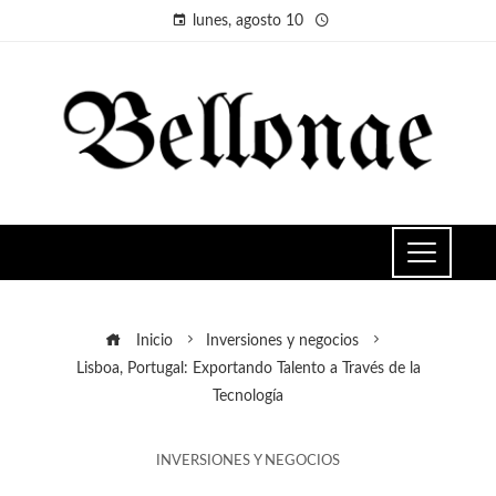
lunes, agosto 10
Inicio
Inversiones y negocios
Lisboa, Portugal: Exportando Talento a Través de la
Tecnología
INVERSIONES Y NEGOCIOS