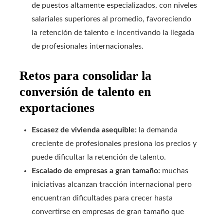
de puestos altamente especializados, con niveles
salariales superiores al promedio, favoreciendo
la retención de talento e incentivando la llegada
de profesionales internacionales.
Retos para consolidar la
conversión de talento en
exportaciones
Escasez de vivienda asequible:
la demanda
creciente de profesionales presiona los precios y
puede dificultar la retención de talento.
Escalado de empresas a gran tamaño:
muchas
iniciativas alcanzan tracción internacional pero
encuentran dificultades para crecer hasta
convertirse en empresas de gran tamaño que