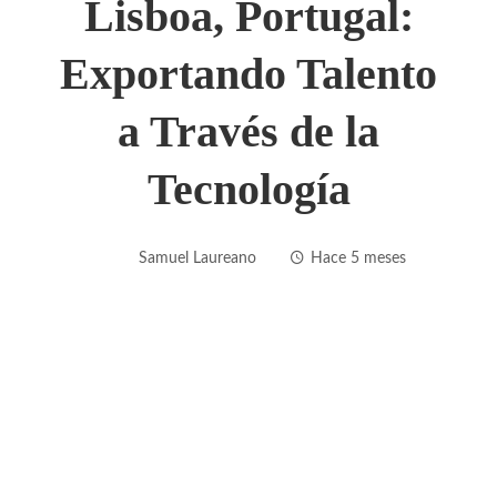
Lisboa, Portugal:
Exportando Talento
a Través de la
Tecnología
Samuel Laureano
Hace 5 meses