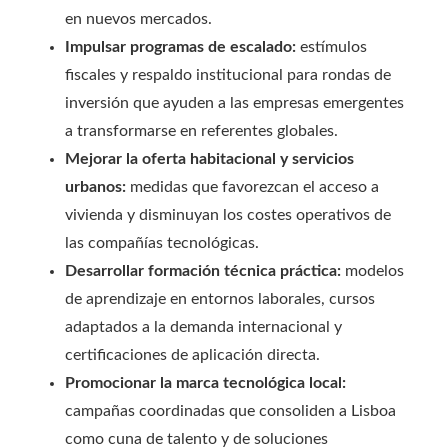
en nuevos mercados.
Impulsar programas de escalado:
estímulos
fiscales y respaldo institucional para rondas de
inversión que ayuden a las empresas emergentes
a transformarse en referentes globales.
Mejorar la oferta habitacional y servicios
urbanos:
medidas que favorezcan el acceso a
vivienda y disminuyan los costes operativos de
las compañías tecnológicas.
Desarrollar formación técnica práctica:
modelos
de aprendizaje en entornos laborales, cursos
adaptados a la demanda internacional y
certificaciones de aplicación directa.
Promocionar la marca tecnológica local:
campañas coordinadas que consoliden a Lisboa
como cuna de talento y de soluciones