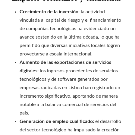
Crecimiento de la inversión:
la actividad
vinculada al capital de riesgo y el financiamiento
de compañías tecnológicas ha evidenciado un
avance sostenido en la última década, lo que ha
permitido que diversas iniciativas locales logren
proyectarse a escala internacional.
Aumento de las exportaciones de servicios
digitales:
los ingresos procedentes de servicios
tecnológicos y de software generados por
empresas radicadas en Lisboa han registrado un
incremento significativo, aportando de manera
notable a la balanza comercial de servicios del
país.
Generación de empleo cualificado:
el desarrollo
del sector tecnológico ha impulsado la creación