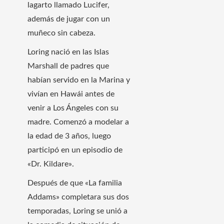
lagarto llamado Lucifer,
además de jugar con un
muñeco sin cabeza.
Loring nació en las Islas
Marshall de padres que
habían servido en la Marina y
vivían en Hawái antes de
venir a Los Ángeles con su
madre. Comenzó a modelar a
la edad de 3 años, luego
participó en un episodio de
«Dr. Kildare».
Después de que «La familia
Addams» completara sus dos
temporadas, Loring se unió a