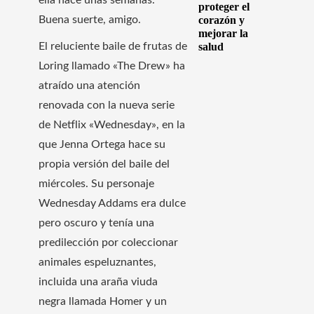
proteger el
Buena suerte, amigo.
corazón y
mejorar la
El reluciente baile de frutas de
salud
Loring llamado «The Drew» ha
atraído una atención
renovada con la nueva serie
de Netflix «Wednesday», en la
que Jenna Ortega hace su
propia versión del baile del
miércoles. Su personaje
Wednesday Addams era dulce
pero oscuro y tenía una
predilección por coleccionar
animales espeluznantes,
incluida una araña viuda
negra llamada Homer y un