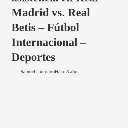
Madrid vs. Real
Betis – Fútbol
Internacional –
Deportes
Samuel Laureano
Hace 3 años