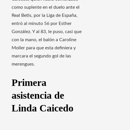
como suplente en el duelo ante el
Real Betis, por la Liga de España,
entró al minuto 56 por Esther
González. Y al 83, le puso, casi que
con la mano, el balón a Caroline
Moller para que esta definiera y
marcara el segundo gol de las
merengues.
Primera
asistencia de
Linda Caicedo