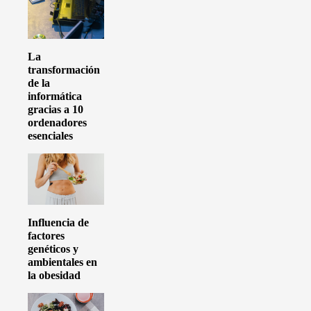
La
transformación
de la
informática
gracias a 10
ordenadores
esenciales
Influencia de
factores
genéticos y
ambientales en
la obesidad