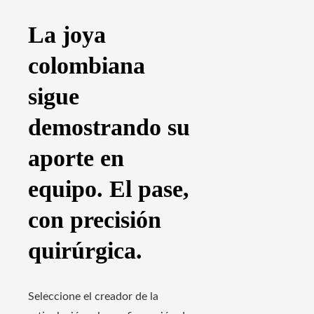
La joya
colombiana
sigue
demostrando su
aporte en
equipo. El pase,
con precisión
quirúrgica.
Seleccione el creador de la