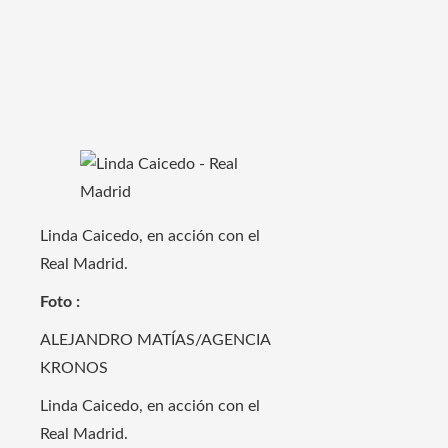
Linda Caicedo, en acción con el
Real Madrid.
Foto :
ALEJANDRO MATÍAS/AGENCIA
KRONOS
Linda Caicedo, en acción con el
Real Madrid.