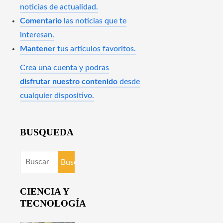
noticias de actualidad.
Comentario
las noticias que te
interesan.
Mantener
tus artículos favoritos.
Crea una cuenta y podras
disfrutar nuestro contenido
desde
cualquier dispositivo.
BUSQUEDA
Buscar:
CIENCIA Y
TECNOLOGÍA