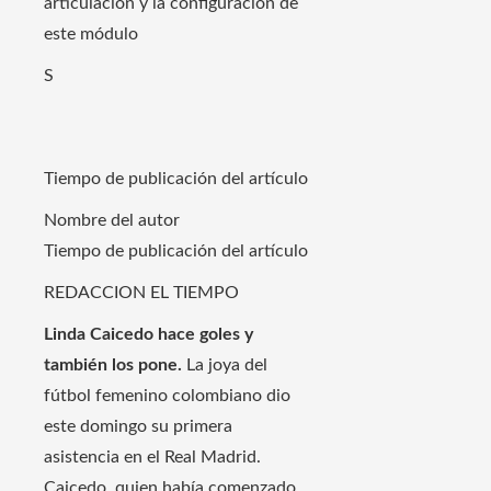
articulación y la configuración de
este módulo
S
Tiempo de publicación del artículo
Nombre del autor
Tiempo de publicación del artículo
REDACCION EL TIEMPO
Linda Caicedo hace goles y
también los pone.
La joya del
fútbol femenino colombiano dio
este domingo su primera
asistencia en el Real Madrid.
Caicedo, quien había comenzado