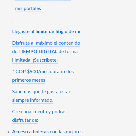
mis portales
Llegaste al
límite de litigio
de mi
Disfruta al máximo el contenido
de
TIEMPO DIGITAL
de forma
ilimitada. ¡Suscríbete!
* COP $900/mes durante los
primeros meses
Sabemos que te gusta estar
siempre informado.
Crea una cuenta y podrás
disfrutar de:
Acceso a boletas
con las mejores