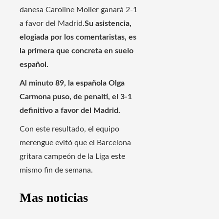
danesa Caroline Moller ganará 2-1
a favor del Madrid.
Su asistencia,
elogiada por los comentaristas, es
la primera que concreta en suelo
español.
Al minuto 89, la española Olga
Carmona puso, de penalti, el 3-1
definitivo a favor del Madrid.
Con este resultado, el equipo
merengue evitó que el Barcelona
gritara campeón de la Liga este
mismo fin de semana.
Mas noticias