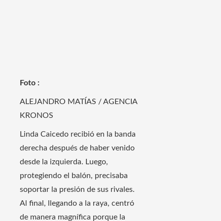
Foto :
ALEJANDRO MATÍAS / AGENCIA
KRONOS
Linda Caicedo recibió en la banda
derecha después de haber venido
desde la izquierda. Luego,
protegiendo el balón, precisaba
soportar la presión de sus rivales.
Al final, llegando a la raya, centró
de manera magnífica porque la