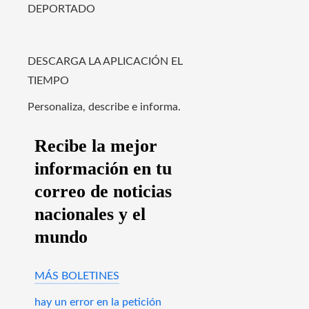
DEPORTADO
DESCARGA LA APLICACIÓN EL
TIEMPO
Personaliza, describe e informa.
Recibe la mejor
información en tu
correo de noticias
nacionales y el
mundo
MÁS BOLETINES
hay un error en la petición