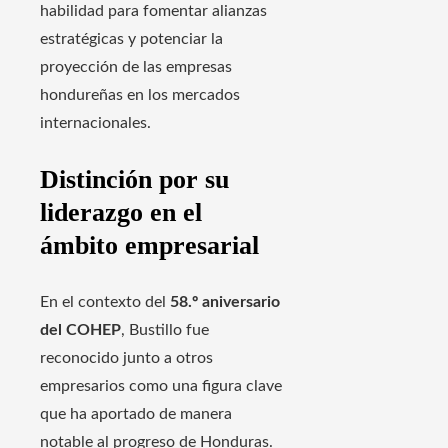
habilidad para fomentar alianzas
estratégicas y potenciar la
proyección de las empresas
hondureñas en los mercados
internacionales.
Distinción por su
liderazgo en el
ámbito empresarial
En el contexto del
58.º aniversario
del COHEP
, Bustillo fue
reconocido junto a otros
empresarios como una figura clave
que ha aportado de manera
notable al progreso de Honduras.