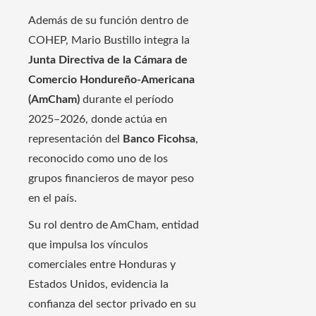
Además de su función dentro de
COHEP, Mario Bustillo integra la
Junta Directiva de la Cámara de
Comercio Hondureño-Americana
(AmCham)
durante el período
2025–2026, donde actúa en
representación del
Banco Ficohsa
,
reconocido como uno de los
grupos financieros de mayor peso
en el país.
Su rol dentro de AmCham, entidad
que impulsa los vínculos
comerciales entre Honduras y
Estados Unidos, evidencia la
confianza del sector privado en su