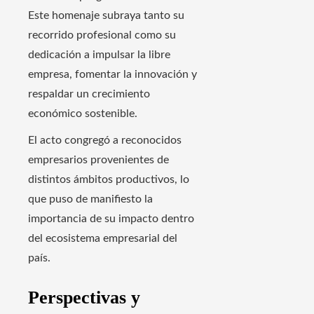
Este homenaje subraya tanto su
recorrido profesional como su
dedicación a impulsar la libre
empresa, fomentar la innovación y
respaldar un crecimiento
económico sostenible.
El acto congregó a reconocidos
empresarios provenientes de
distintos ámbitos productivos, lo
que puso de manifiesto la
importancia de su impacto dentro
del ecosistema empresarial del
país.
Perspectivas y