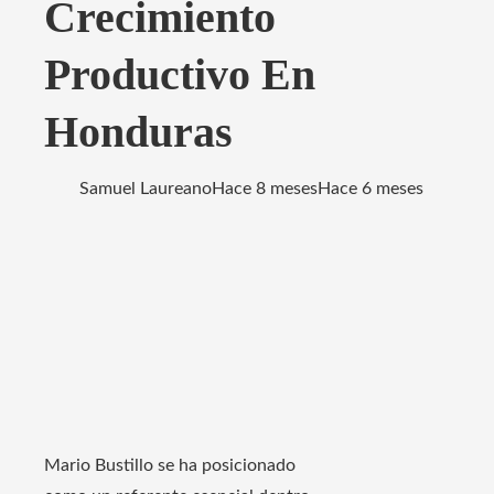
Crecimiento
Productivo En
Honduras
Samuel Laureano
Hace 8 meses
Hace 6 meses
Mario Bustillo se ha posicionado