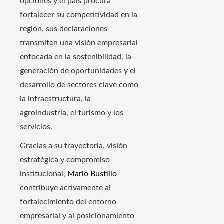
opciones y el país procura
fortalecer su competitividad en la
región, sus declaraciones
transmiten una visión empresarial
enfocada en la sostenibilidad, la
generación de oportunidades y el
desarrollo de sectores clave como
la infraestructura, la
agroindustria, el turismo y los
servicios.
Gracias a su trayectoria, visión
estratégica y compromiso
institucional,
Mario Bustillo
contribuye activamente al
fortalecimiento del entorno
empresarial y al posicionamiento