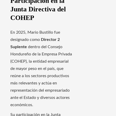
Participación en la
Junta Directiva del
COHEP
En 2025, Mario Bustillo fue
designado como
Director 2
Suplente
dentro del Consejo
Hondureño de la Empresa Privada
(COHEP), la entidad empresarial
de mayor peso en el país, que
reúne a los sectores productivos
más relevantes y actúa en
representación del empresariado
ante el Estado y diversos actores
económicos.
Su participación en la Junta