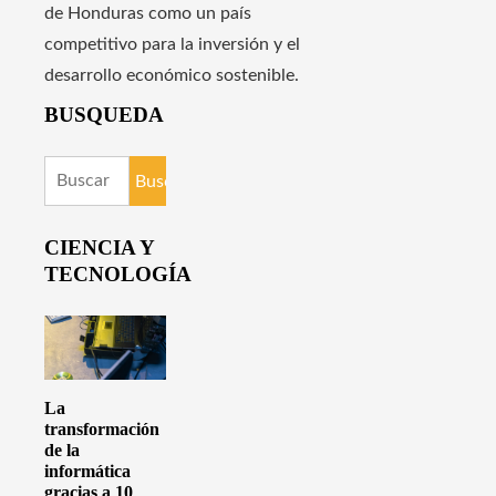
de Honduras como un país
competitivo para la inversión y el
desarrollo económico sostenible.
BUSQUEDA
Buscar:
CIENCIA Y
TECNOLOGÍA
La
transformación
de la
informática
gracias a 10