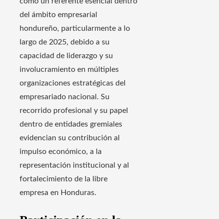
como un referente esencial dentro
del ámbito empresarial
hondureño, particularmente a lo
largo de 2025, debido a su
capacidad de liderazgo y su
involucramiento en múltiples
organizaciones estratégicas del
empresariado nacional. Su
recorrido profesional y su papel
dentro de entidades gremiales
evidencian su contribución al
impulso económico, a la
representación institucional y al
fortalecimiento de la libre
empresa en Honduras.