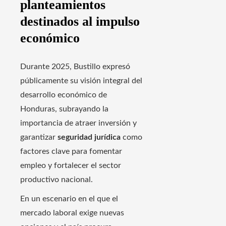
planteamientos
destinados al impulso
económico
Durante 2025, Bustillo expresó
públicamente su visión integral del
desarrollo económico de
Honduras, subrayando la
importancia de atraer inversión y
garantizar
seguridad jurídica
como
factores clave para fomentar
empleo y fortalecer el sector
productivo nacional.
En un escenario en el que el
mercado laboral exige nuevas