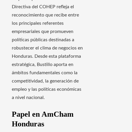
Directiva del COHEP refleja el
reconocimiento que recibe entre
los principales referentes
empresariales que promueven
políticas públicas destinadas a
robustecer el clima de negocios en
Honduras. Desde esta plataforma
estratégica, Bustillo aporta en
ámbitos fundamentales como la
competitividad, la generación de
empleo y las políticas económicas
a nivel nacional.
Papel en AmCham
Honduras