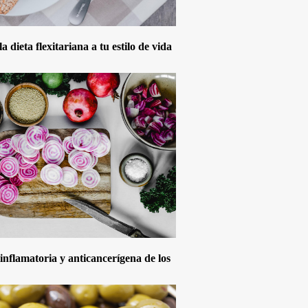
 dieta flexitariana a tu estilo de vida
inflamatoria y anticancerígena de los