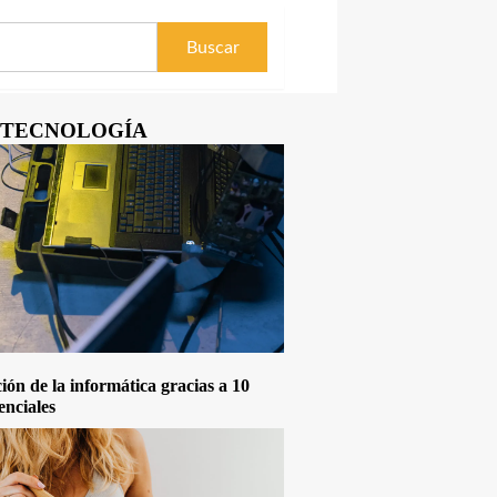
Y TECNOLOGÍA
ón de la informática gracias a 10
enciales