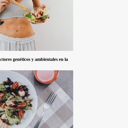
actores genéticos y ambientales en la