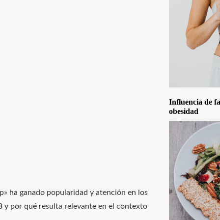
Influencia de f
obesidad
p» ha ganado popularidad y atención en los
 y por qué resulta relevante en el contexto