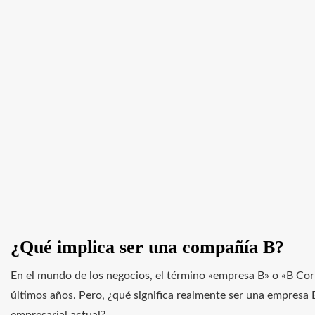
¿Qué implica ser una compañía B?
En el mundo de los negocios, el término «empresa B» o «B Cor
últimos años. Pero, ¿qué significa realmente ser una empresa B