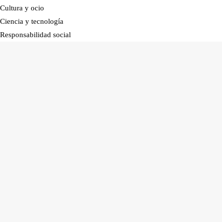
Cultura y ocio
Ciencia y tecnología
Responsabilidad social