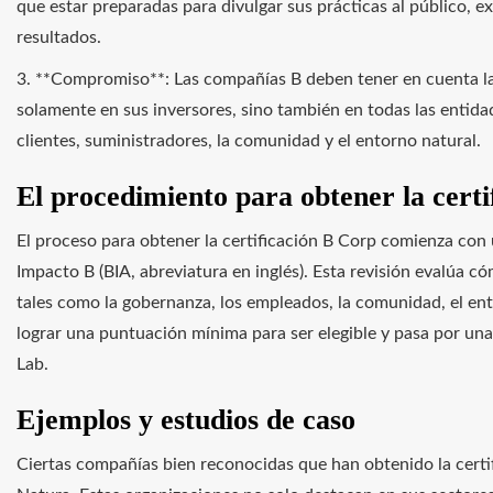
que estar preparadas para divulgar sus prácticas al público, 
resultados.
3. **Compromiso**: Las compañías B deben tener en cuenta la
solamente en sus inversores, sino también en todas las entida
clientes, suministradores, la comunidad y el entorno natural.
El procedimiento para obtener la certi
El proceso para obtener la certificación B Corp comienza con
Impacto B (BIA, abreviatura en inglés). Esta revisión evalúa c
tales como la gobernanza, los empleados, la comunidad, el en
lograr una puntuación mínima para ser elegible y pasa por una 
Lab.
Ejemplos y estudios de caso
Ciertas compañías bien reconocidas que han obtenido la certi