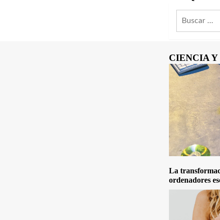
Buscar:
CIENCIA 
La transformaci
ordenadores es