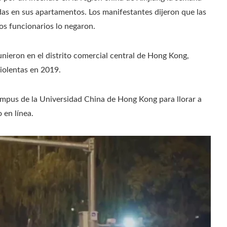
s en sus apartamentos. Los manifestantes dijeron que las
os funcionarios lo negaron.
unieron en el distrito comercial central de Hong Kong,
iolentas en 2019.
ampus de la Universidad China de Hong Kong para llorar a
 en línea.