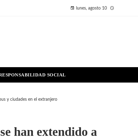
lunes, agosto 10
RESPONSABILIDAD SOCIAL
us y ciudades en el extranjero
 se han extendido a