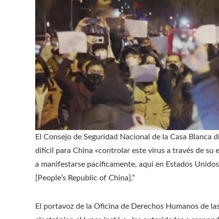
El Consejo de Seguridad Nacional de la Casa Blanca 
difícil para China «controlar este virus a través de s
a manifestarse pacíficamente, aquí en Estados Unidos
[People’s Republic of China].”
El portavoz de la Oficina de Derechos Humanos de la