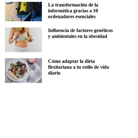
La transformación de la
informática gracias a 10
ordenadores esenciales
Influencia de factores genéticos
y ambientales en la obesidad
Cómo adaptar la dieta
flexitariana a tu estilo de vida
diario