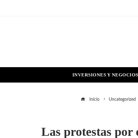
INVERSIONES Y NEGOCIO
Inicio
Uncategorized
Las protestas por 