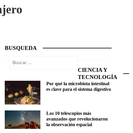
njero
BUSQUEDA
Buscar:
CIENCIA Y
TECNOLOGÍA
Por qué la microbiota intestinal
es clave para el sistema digestivo
Los 10 telescopios más
avanzados que revolucionaron
la observación espacial