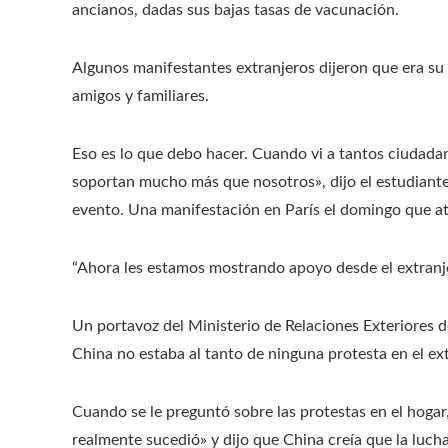
ancianos, dadas sus bajas tasas de vacunación.
Algunos manifestantes extranjeros dijeron que era su
amigos y familiares.
Eso es lo que debo hacer. Cuando vi a tantos ciudadano
soportan mucho más que nosotros», dijo el estudiante
evento. Una manifestación en París el domingo que a
“Ahora les estamos mostrando apoyo desde el extranje
Un portavoz del Ministerio de Relaciones Exteriores d
China no estaba al tanto de ninguna protesta en el extr
Cuando se le preguntó sobre las protestas en el hogar,
realmente sucedió» y dijo que China creía que la lucha