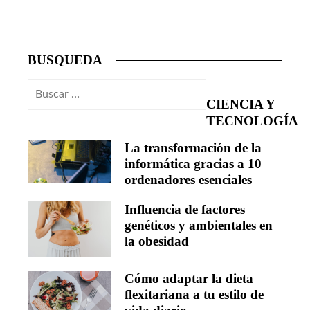
BUSQUEDA
Buscar:
CIENCIA Y
TECNOLOGÍA
La transformación de la
informática gracias a 10
ordenadores esenciales
Influencia de factores
genéticos y ambientales en
la obesidad
Cómo adaptar la dieta
flexitariana a tu estilo de