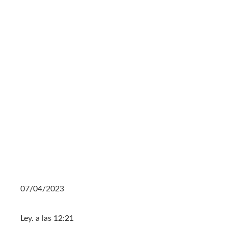
07/04/2023
Ley. a las 12:21