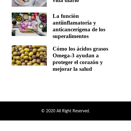
vida diario
La función
antiinflamatoria y
anticancerígena de los
superalimentos
Cómo los ácidos grasos
Omega-3 ayudan a
proteger el corazón y
mejorar la salud
© 2020 All Right Reserved.