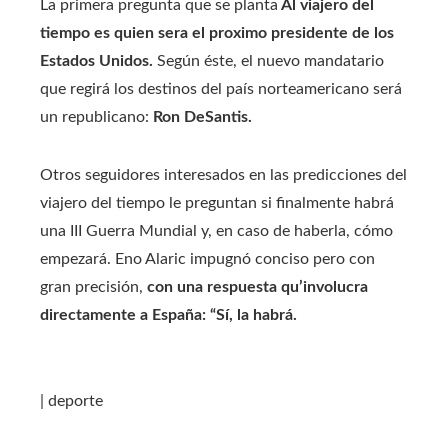
La primera pregunta que se planta
Al viajero del
tiempo es quien sera el proximo presidente de los
Estados Unidos.
Según éste, el nuevo mandatario
que regirá los destinos del país norteamericano será
un republicano:
Ron DeSantis.
Otros seguidores interesados ​​en las predicciones del
viajero del tiempo le preguntan si finalmente habrá
una III Guerra Mundial y, en caso de haberla, cómo
empezará. Eno Alaric impugnó conciso pero con
gran precisión,
con una respuesta qu’involucra
directamente a España: “Sí, la habrá.
| deporte