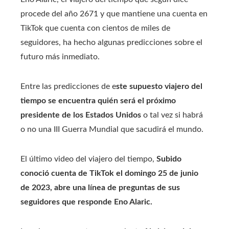
procede del año 2671 y que mantiene una cuenta en
TikTok que cuenta con cientos de miles de
seguidores, ha hecho algunas predicciones sobre el
futuro más inmediato.
Entre las predicciones de e
ste supuesto viajero del
tiempo se encuentra quién será el próximo
presidente de los Estados Unidos
o tal vez si habrá
o no una III Guerra Mundial que sacudirá el mundo.
El último video del viajero del tiempo,
Subido
conoció cuenta de TikTok el domingo 25 de junio
de 2023, abre una línea de preguntas de sus
seguidores que responde Eno Alaric.