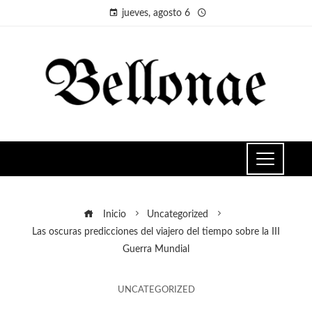
jueves, agosto 6
Inicio
Uncategorized
Las oscuras predicciones del viajero del tiempo sobre la III
Guerra Mundial
UNCATEGORIZED