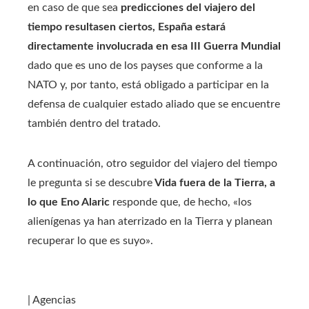
en caso de que sea
predicciones del viajero del
tiempo resultasen ciertos, España estará
directamente involucrada en esa III Guerra Mundial
dado que es uno de los payses que conforme a la
NATO y, por tanto, está obligado a participar en la
defensa de cualquier estado aliado que se encuentre
también dentro del tratado.
A continuación, otro seguidor del viajero del tiempo
le pregunta si se descubre
Vida fuera de la Tierra, a
lo que Eno Alaric
responde que, de hecho, «los
alienígenas ya han aterrizado en la Tierra y planean
recuperar lo que es suyo».
| Agencias