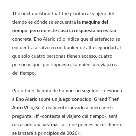
The next question that the plantan al viajero del
tiempo es dónde se encuentra
la maquina del
tiempo, pero en este caso la respuesta no es tan
concreta.
Eno Alaric sólo indica que el artefacto se
encuentra a salvo en un búnker de alta seguridad al
que sólo cuatro personas tienen acceso, cuatro
personas que, por supuesto, también son viajeros
del tiempo.
Par último, la nota de humor: un seguidor cuestiona
a
Eno Alaric sobre un juego conocido, Grand Thef
Auto VI
. «¿Será realmente lanzado al mercado?»,
pregunta. «If -contesta el viajero del tiempo-, será
retrasado una vez más, así que puedes hacer dinero;
se lanzará a principios de 2026».