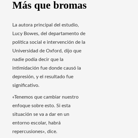
Más que bromas
La autora principal del estudio,
Lucy Bowes, del departamento de
política social e intervención de la
Universidad de Oxford, dijo que
nadie podía decir que la
intimidación fue donde causó la
depresión, y el resultado fue
significativo.
«Tenemos que cambiar nuestro
enfoque sobre esto. Si esta
situación se va a dar en un
entorno escolar, habrá
repercusiones», dice.