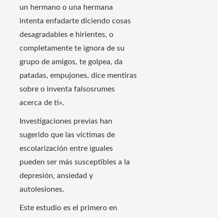
un hermano o una hermana
intenta enfadarte diciendo cosas
desagradables e hirientes, o
completamente te ignora de su
grupo de amigos, te golpea, da
patadas, empujones, dice mentiras
sobre o inventa falsosrumes
acerca de ti».
Investigaciones previas han
sugerido que las víctimas de
escolarización entre iguales
pueden ser más susceptibles a la
depresión, ansiedad y
autolesiones.
Este estudio es el primero en