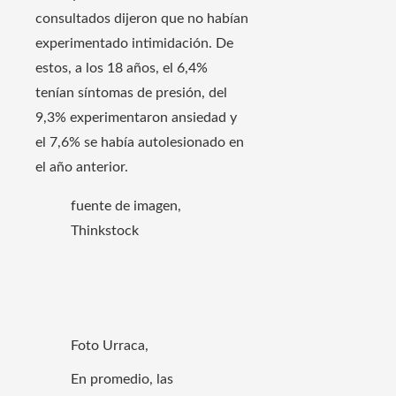
consultados dijeron que no habían
experimentado intimidación. De
estos, a los 18 años, el 6,4%
tenían síntomas de presión, del
9,3% experimentaron ansiedad y
el 7,6% se había autolesionado en
el año anterior.
fuente de imagen,
Thinkstock
Foto Urraca,
En promedio, las