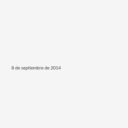
8 de septiembre de 2014