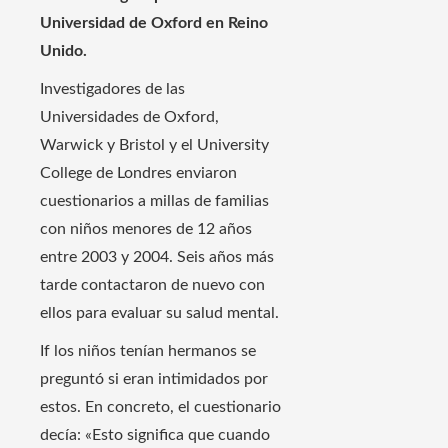
Universidad de Oxford en Reino
Unido.
Investigadores de las
Universidades de Oxford,
Warwick y Bristol y el University
College de Londres enviaron
cuestionarios a millas de familias
con niños menores de 12 años
entre 2003 y 2004. Seis años más
tarde contactaron de nuevo con
ellos para evaluar su salud mental.
If los niños tenían hermanos se
preguntó si eran intimidados por
estos. En concreto, el cuestionario
decía: «Esto significa que cuando