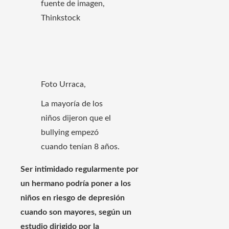
fuente de imagen,
Thinkstock
Foto Urraca,
La mayoría de los
niños dijeron que el
bullying empezó
cuando tenían 8 años.
Ser intimidado regularmente por
un hermano podría poner a los
niños en riesgo de depresión
cuando son mayores, según un
estudio dirigido por la