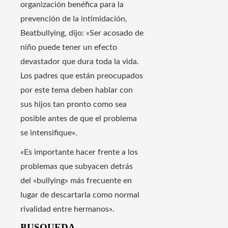
organización benéfica para la
prevención de la intimidación,
Beatbullying, dijo: «Ser acosado de
niño puede tener un efecto
devastador que dura toda la vida.
Los padres que están preocupados
por este tema deben hablar con
sus hijos tan pronto como sea
posible antes de que el problema
se intensifique».
«Es importante hacer frente a los
problemas que subyacen detrás
del «bullying» más frecuente en
lugar de descartarla como normal
rivalidad entre hermanos».
BUSQUEDA