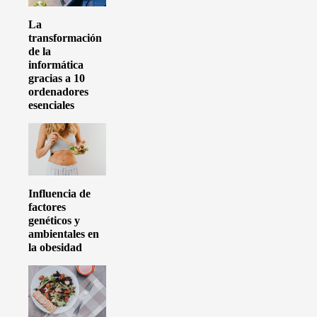
La
transformación
de la
informática
gracias a 10
ordenadores
esenciales
Influencia de
factores
genéticos y
ambientales en
la obesidad