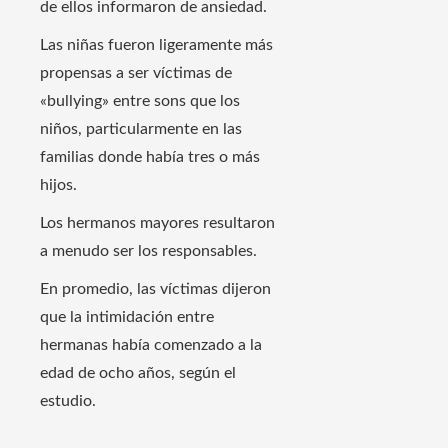
de ellos informaron de ansiedad.
Las niñas fueron ligeramente más
propensas a ser víctimas de
«bullying» entre sons que los
niños, particularmente en las
familias donde había tres o más
hijos.
Los hermanos mayores resultaron
a menudo ser los responsables.
En promedio, las víctimas dijeron
que la intimidación entre
hermanas había comenzado a la
edad de ocho años, según el
estudio.