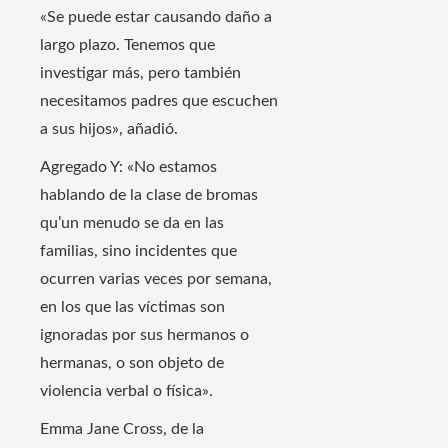
«Se puede estar causando daño a
largo plazo. Tenemos que
investigar más, pero también
necesitamos padres que escuchen
a sus hijos», añadió.
Agregado Y: «No estamos
hablando de la clase de bromas
qu’un menudo se da en las
familias, sino incidentes que
ocurren varias veces por semana,
en los que las víctimas son
ignoradas por sus hermanos o
hermanas, o son objeto de
violencia verbal o física».
Emma Jane Cross, de la