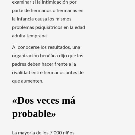
examinar si la intimidación por
parte de hermanos o hermanas en
la infancia causa los mismos
problemas psiquiátricos en la edad
adulta temprana.
Al conocerse los resultados, una
organización benéfica dijo que los
padres deben hacer frente a la
rivalidad entre hermanos antes de
que aumenten.
«Dos veces má
probable»
La mayoría de los 7,000 niños