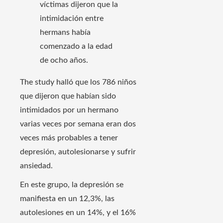
víctimas dijeron que la
intimidación entre
hermans había
comenzado a la edad
de ocho años.
The study halló que los 786 niños
que dijeron que habían sido
intimidados por un hermano
varias veces por semana eran dos
veces más probables a tener
depresión, autolesionarse y sufrir
ansiedad.
En este grupo, la depresión se
manifiesta en un 12,3%, las
autolesiones en un 14%, y el 16%