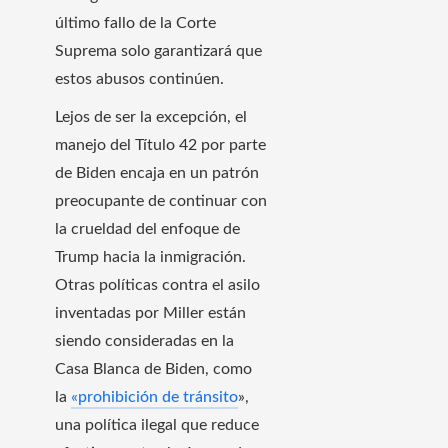
último fallo de la Corte
Suprema solo garantizará que
estos abusos continúen.
Lejos de ser la excepción, el
manejo del Título 42 por parte
de Biden encaja en un patrón
preocupante de continuar con
la crueldad del enfoque de
Trump hacia la inmigración.
Otras políticas contra el asilo
inventadas por Miller están
siendo consideradas en la
Casa Blanca de Biden, como
la
«prohibición de tránsito
»,
una política ilegal que reduce