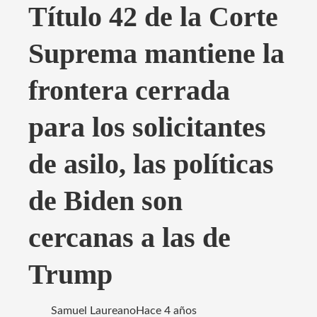
Título 42 de la Corte
Suprema mantiene la
frontera cerrada
para los solicitantes
de asilo, las políticas
de Biden son
cercanas a las de
Trump
Samuel Laureano
Hace 4 años