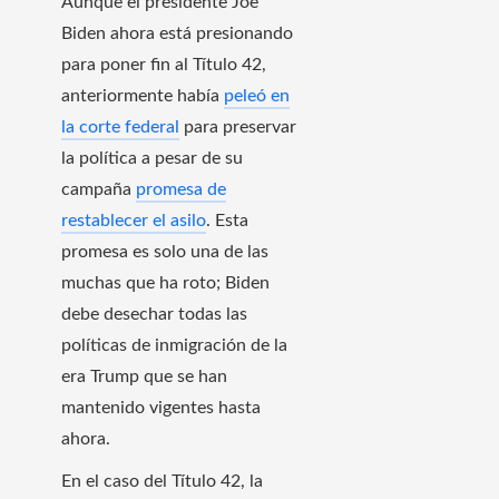
Aunque el presidente Joe
Biden ahora está presionando
para poner fin al Título 42,
anteriormente había
peleó en
la corte federal
para preservar
la política a pesar de su
campaña
promesa de
restablecer el asilo
. Esta
promesa es solo una de las
muchas que ha roto; Biden
debe desechar todas las
políticas de inmigración de la
era Trump que se han
mantenido vigentes hasta
ahora.
En el caso del Título 42, la