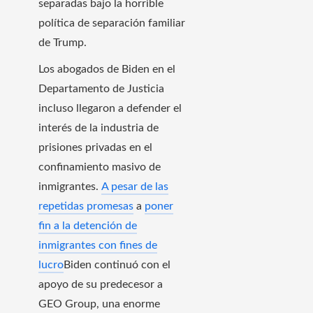
separadas bajo la horrible
política de separación familiar
de Trump.
Los abogados de Biden en el
Departamento de Justicia
incluso llegaron a defender el
interés de la industria de
prisiones privadas en el
confinamiento masivo de
inmigrantes.
A pesar de las
repetidas promesas
a
poner
fin a la detención de
inmigrantes con fines de
lucro
Biden continuó con el
apoyo de su predecesor a
GEO Group, una enorme