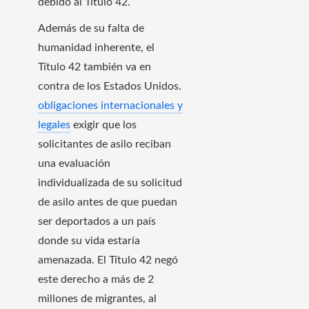
debido al Título 42.
Además de su falta de
humanidad inherente, el
Título 42 también va en
contra de los Estados Unidos.
obligaciones internacionales y
legales
exigir que los
solicitantes de asilo reciban
una evaluación
individualizada de su solicitud
de asilo antes de que puedan
ser deportados a un país
donde su vida estaría
amenazada. El Título 42 negó
este derecho a más de 2
millones de migrantes, al