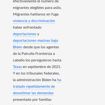
efectivamente el número de
migrantes elegibles para asilo.
Migrantes haitianos en fuga
violencia y discriminación
haber enfrentado
deportaciones
y
deportaciones masivas bajo
Biden
desde que los agentes
de la Patrulla Fronteriza a
caballo los persiguieron hasta
Texas
en septiembre de 2021.
Y en los tribunales federales,
la administración Biden ha
ha
tratado repetidamente de
desestimar las demandas
presentado por familias