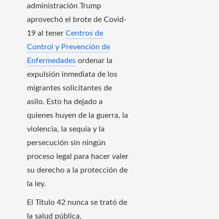
administración Trump
aprovechó el brote de Covid-
19 al tener
Centros de
Control y Prevención de
Enfermedades
ordenar la
expulsión inmediata de los
migrantes solicitantes de
asilo. Esto ha dejado a
quienes huyen de la guerra, la
violencia, la sequía y la
persecución sin ningún
proceso legal para hacer valer
su derecho a la protección de
la ley.
El Título 42 nunca se trató de
la salud pública.