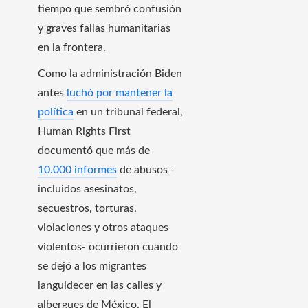
tiempo que sembró confusión
y graves fallas humanitarias
en la frontera.
Como la administración Biden
antes
luchó por mantener la
política
en un tribunal federal,
Human Rights First
documentó que más de
10.000 informes
de abusos -
incluidos asesinatos,
secuestros, torturas,
violaciones y otros ataques
violentos- ocurrieron cuando
se dejó a los migrantes
languidecer en las calles y
albergues de México. El