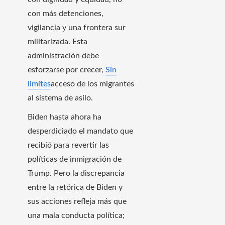
con más detenciones,
vigilancia y una frontera sur
militarizada. Esta
administración debe
esforzarse por crecer,
Sin
limites
acceso de los migrantes
al sistema de asilo.
Biden hasta ahora ha
desperdiciado el mandato que
recibió para revertir las
políticas de inmigración de
Trump. Pero la discrepancia
entre la retórica de Biden y
sus acciones refleja más que
una mala conducta política;