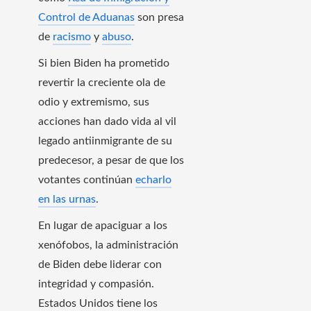
Control de Aduanas
son presa
de
racismo
y
abuso
.
Si bien Biden ha prometido
revertir la creciente ola de
odio y extremismo, sus
acciones han dado vida al vil
legado antiinmigrante de su
predecesor, a pesar de que los
votantes continúan
echarlo
en las urnas
.
En lugar de apaciguar a los
xenófobos, la administración
de Biden debe liderar con
integridad y compasión.
Estados Unidos tiene los