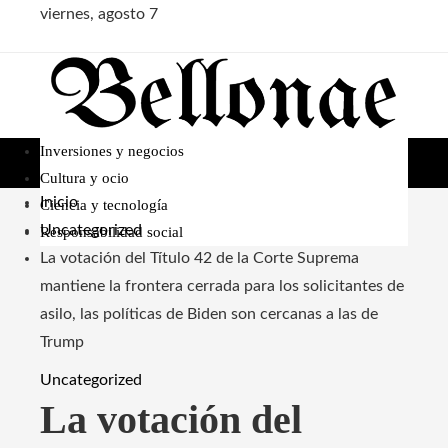
viernes, agosto 7
Inversiones y negocios
Cultura y ocio
Inicio
Ciencia y tecnología
Uncategorized
Responsabilidad social
La votación del Título 42 de la Corte Suprema
mantiene la frontera cerrada para los solicitantes de
asilo, las políticas de Biden son cercanas a las de
Trump
Uncategorized
La votación del