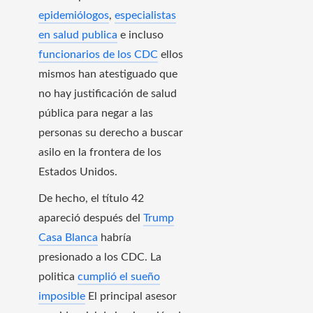
epidemiólogos
,
especialistas
en salud publica
e incluso
funcionarios de los CDC
ellos
mismos han atestiguado que
no hay justificación de salud
pública para negar a las
personas su derecho a buscar
asilo en la frontera de los
Estados Unidos.
De hecho, el título 42
apareció después del
Trump
Casa Blanca
habría
presionado a los CDC. La
politica
cumplió el sueño
imposible
El principal asesor