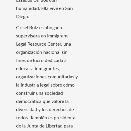
Estados Unidos con
humanidad. Ella vive en San
Diego.
Grisel Ruiz es abogada
supervisora ​​en Immigrant
Legal Resource Center, una
organización nacional sin
fines de lucro dedicada a
educar a inmigrantes,
organizaciones comunitarias y
la industria legal sobre cómo
construir una sociedad
democrática que valore la
diversidad y los derechos de
todos. También es presidenta
de la Junta de Libertad para