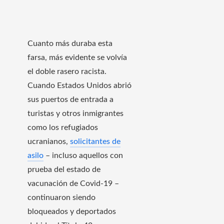
Cuanto más duraba esta
farsa, más evidente se volvía
el doble rasero racista.
Cuando Estados Unidos abrió
sus puertos de entrada a
turistas y otros inmigrantes
como los refugiados
ucranianos,
solicitantes de
asilo
– incluso aquellos con
prueba del estado de
vacunación de Covid-19 –
continuaron siendo
bloqueados y deportados