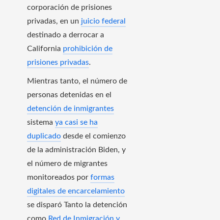
corporación de prisiones
privadas, en un
juicio federal
destinado a derrocar a
California
prohibición de
prisiones privadas
.
Mientras tanto, el número de
personas detenidas en el
detención de inmigrantes
sistema
ya casi se ha
duplicado
desde el comienzo
de la administración Biden, y
el número de migrantes
monitoreados por
formas
digitales de encarcelamiento
se disparó Tanto la detención
como
Red de Inmigración y