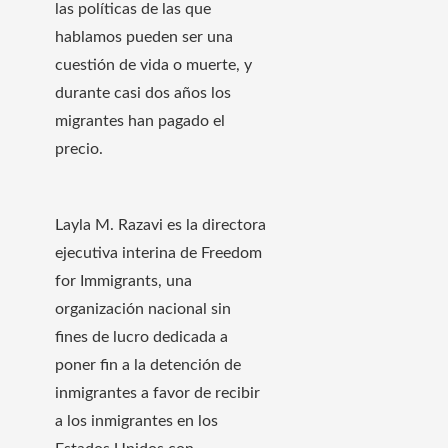
las políticas de las que
hablamos pueden ser una
cuestión de vida o muerte, y
durante casi dos años los
migrantes han pagado el
precio.
Layla M. Razavi es la directora
ejecutiva interina de Freedom
for Immigrants, una
organización nacional sin
fines de lucro dedicada a
poner fin a la detención de
inmigrantes a favor de recibir
a los inmigrantes en los