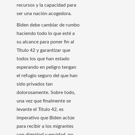
recursos y la capacidad para
ser una nación acogedora.
Biden debe cambiar de rumbo
haciendo todo lo que esté a
su alcance para poner fin al
Título 42 y garantizar que
todos los que han estado
esperando en peligro tengan
el refugio seguro del que han
sido privados tan
dolorosamente. Sobre todo,
una vez que finalmente se
levante el Título 42, es
imperativo que Biden actúe
para recibir a los migrantes
con dignidad y equidad, no