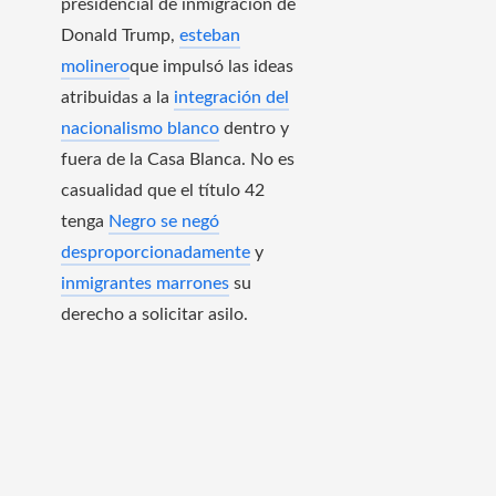
presidencial de inmigración de
Donald Trump,
esteban
molinero
que impulsó las ideas
atribuidas a la
integración del
nacionalismo blanco
dentro y
fuera de la Casa Blanca. No es
casualidad que el título 42
tenga
Negro se negó
desproporcionadamente
y
inmigrantes marrones
su
derecho a solicitar asilo.