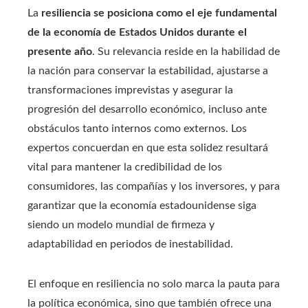
La
resiliencia se posiciona como el eje fundamental
de la economía de Estados Unidos durante el
presente año
. Su relevancia reside en la habilidad de
la nación para conservar la estabilidad, ajustarse a
transformaciones imprevistas y asegurar la
progresión del desarrollo económico, incluso ante
obstáculos tanto internos como externos. Los
expertos concuerdan en que esta solidez resultará
vital para mantener la credibilidad de los
consumidores, las compañías y los inversores, y para
garantizar que la economía estadounidense siga
siendo un modelo mundial de firmeza y
adaptabilidad en periodos de inestabilidad.
El enfoque en resiliencia no solo marca la pauta para
la política económica, sino que también ofrece una