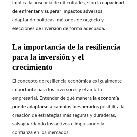
implica la ausencia de dificultades, sino la
capacidad
de enfrentar y superar impactos adversos
,
adaptando políticas, métodos de negocio y
elecciones de inversión de forma adecuada.
La importancia de la resiliencia
para la inversión y el
crecimiento
El concepto de resiliencia económica es igualmente
importante para los inversores y el ámbito
empresarial. Entender de qué manera
la economía
puede adaptarse a cambios inesperados
posibilita la
creación de estrategias más seguras y duraderas,
salvaguardando los activos e impulsando la
confianza en los mercados.