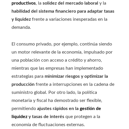
productivos
, la
solidez del mercado laboral
y la
habilidad del sistema financiero para adaptar tasas
y liquidez
frente a variaciones inesperadas en la
demanda.
El consumo privado, por ejemplo, continúa siendo
un motor relevante de la economía, impulsado por
una población con acceso a crédito y ahorro,
mientras que las empresas han implementado
estrategias para
minimizar riesgos y optimizar la
producción
frente a interrupciones en la cadena de
suministro global. Por otro lado, la política
monetaria y fiscal ha demostrado ser flexible,
permitiendo
ajustes rápidos en la
gestión de
liquidez
y tasas de interés
que protegen a la
economía de fluctuaciones externas.