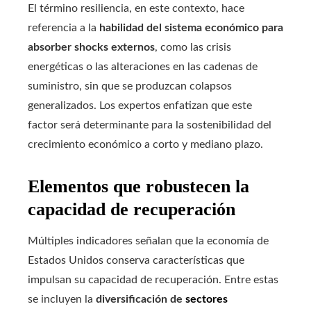
El término resiliencia, en este contexto, hace
referencia a la
habilidad del sistema económico para
absorber shocks externos
, como las crisis
energéticas o las alteraciones en las cadenas de
suministro, sin que se produzcan colapsos
generalizados. Los expertos enfatizan que este
factor será determinante para la sostenibilidad del
crecimiento económico a corto y mediano plazo.
Elementos que robustecen la
capacidad de recuperación
Múltiples indicadores señalan que la economía de
Estados Unidos conserva características que
impulsan su capacidad de recuperación. Entre estas
se incluyen la
diversificación de
sectores