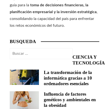
guía para la
toma de decisiones financieras, la
planificación empresarial y la inversión estratégica
,
consolidando la capacidad del país para enfrentar
los retos económicos del futuro.
BUSQUEDA
Buscar:
CIENCIA Y
TECNOLOGÍA
La transformación de la
informática gracias a 10
ordenadores esenciales
Influencia de factores
genéticos y ambientales en
la obesidad