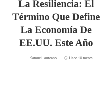
La Resiliencia: El
Término Que Define
La Economía De
EE.UU. Este Año
Samuel Laureano
Hace 10 meses