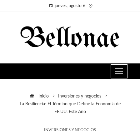
jueves, agosto 6
Inicio
Inversiones y negocios
La Resiliencia: El Término que Define la Economía de
EE.UU. Este Año
INVERSIONES Y NEGOCIOS