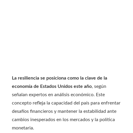
La resiliencia se posiciona como la clave de la
economía de Estados Unidos este año
, según
señalan expertos en análisis económico. Este
concepto refleja la capacidad del país para enfrentar
desafíos financieros y mantener la estabilidad ante
cambios inesperados en los mercados y la política
monetaria.