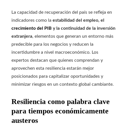
La capacidad de recuperación del país se refleja en
indicadores como la
estabilidad del empleo, el
crecimiento del PIB
y la continuidad de la inversión
extranjera
, elementos que generan un entorno más
predecible para los negocios y reducen la
incertidumbre a nivel macroeconómico. Los
expertos destacan que quienes comprendan y
aprovechen esta resiliencia estarán mejor
posicionados para capitalizar oportunidades y
minimizar riesgos en un contexto global cambiante.
Resiliencia como palabra clave
para tiempos económicamente
austeros