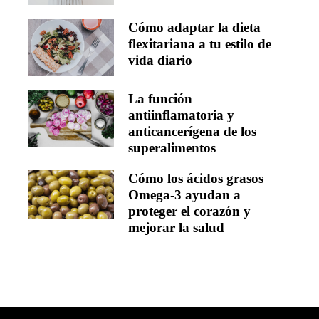
Cómo adaptar la dieta
flexitariana a tu estilo de
vida diario
La función
antiinflamatoria y
anticancerígena de los
superalimentos
Cómo los ácidos grasos
Omega-3 ayudan a
proteger el corazón y
mejorar la salud