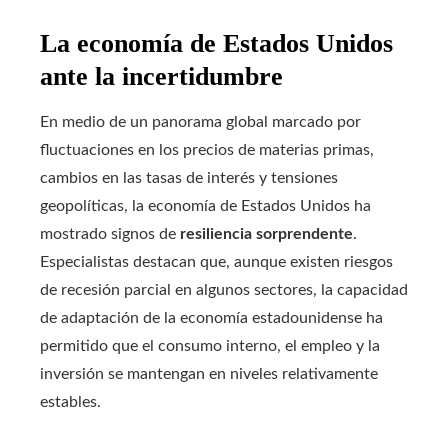
La economía de Estados Unidos
ante la incertidumbre
En medio de un panorama global marcado por
fluctuaciones en los precios de materias primas,
cambios en las tasas de interés y tensiones
geopolíticas, la economía de Estados Unidos ha
mostrado signos de
resiliencia sorprendente
.
Especialistas destacan que, aunque existen riesgos
de recesión parcial en algunos sectores, la capacidad
de adaptación de la economía estadounidense ha
permitido que el consumo interno, el empleo y la
inversión se mantengan en niveles relativamente
estables.