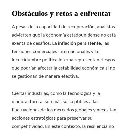
Obstáculos y retos a enfrentar
A pesar de la capacidad de recuperación, analistas
advierten que la economía estadounidense no está
exenta de desafíos. La
inflación persistente
, las
tensiones comerciales internacionales y la
incertidumbre política interna representan riesgos
que podrían afectar la estabilidad económica si no
se gestionan de manera efectiva.
Ciertas industrias, como la tecnológica y la
manufacturera, son más susceptibles a las
fluctuaciones de los mercados globales y necesitan
acciones estratégicas para preservar su
competitividad. En este contexto, la resiliencia no