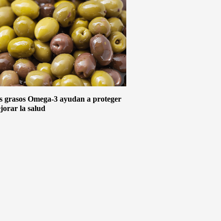
s grasos Omega-3 ayudan a proteger
jorar la salud