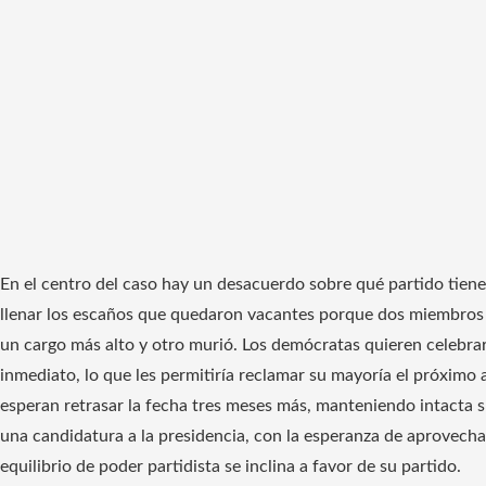
En el centro del caso hay un desacuerdo sobre qué partido tien
llenar los escaños que quedaron vacantes porque dos miembros
un cargo más alto y otro murió. Los demócratas quieren celebrar
inmediato, lo que les permitiría reclamar su mayoría el próximo 
esperan retrasar la fecha tres meses más, manteniendo intacta 
una candidatura a la presidencia, con la esperanza de aprovecha
equilibrio de poder partidista se inclina a favor de su partido.