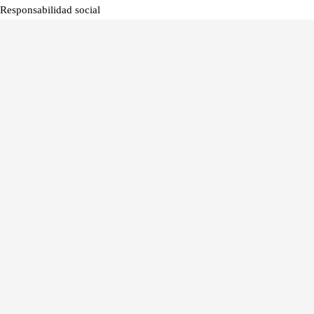
Responsabilidad social