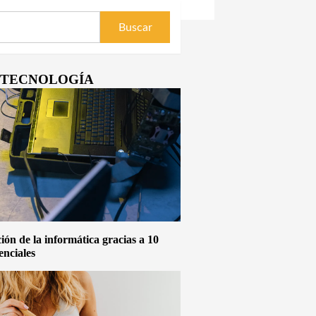
Y TECNOLOGÍA
ón de la informática gracias a 10
enciales