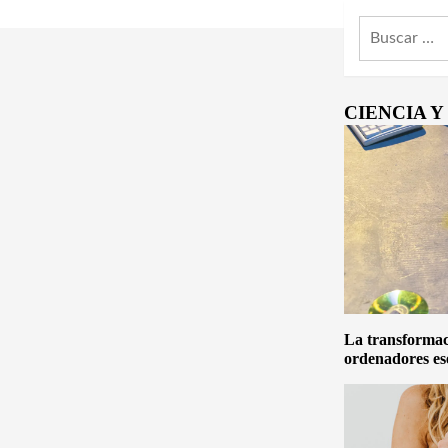
Buscar:
CIENCIA 
La transformaci
ordenadores es