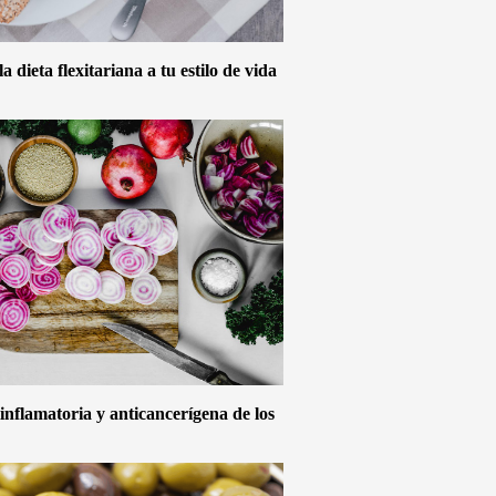
 dieta flexitariana a tu estilo de vida
inflamatoria y anticancerígena de los