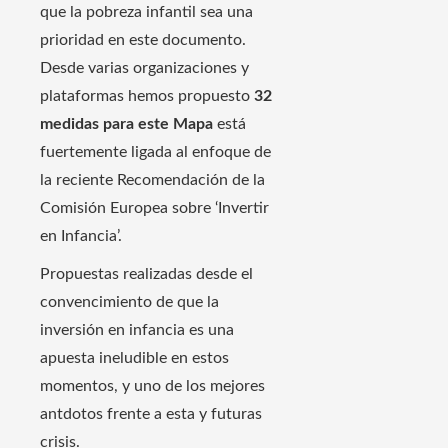
que la pobreza infantil sea una
prioridad en este documento.
Desde varias organizaciones y
plataformas hemos propuesto
32
medidas para este Mapa
está
fuertemente ligada al enfoque de
la reciente Recomendación de la
Comisión Europea sobre ‘Invertir
en Infancia’.
Propuestas realizadas desde el
convencimiento de que la
inversión en infancia es una
apuesta ineludible en estos
momentos, y uno de los mejores
antdotos frente a esta y futuras
crisis.