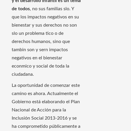
y el desarrollo infantil es un tema
de todos
, no sus familias slo. Y
que los impactos negativos en su
bienestar y sus derechos no son
slo un problema tico o de
derechos humanos, sino que
tambin son y sern impactos
negativos en el bienestar
econmico y social de toda la
ciudadana.
La oportunidad de comenzar este
camino es ahora. Actualmente el
Gobierno está elaborando el Plan
Nacional de Acción para la
Inclusión Social 2013-2016 y se
ha comprometido públicamente a