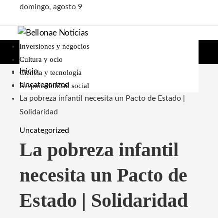
domingo, agosto 9
Inversiones y negocios
Cultura y ocio
Inicio
Ciencia y tecnología
Uncategorized
Responsabilidad social
La pobreza infantil necesita un Pacto de Estado |
Solidaridad
Uncategorized
La pobreza infantil
necesita un Pacto de
Estado | Solidaridad