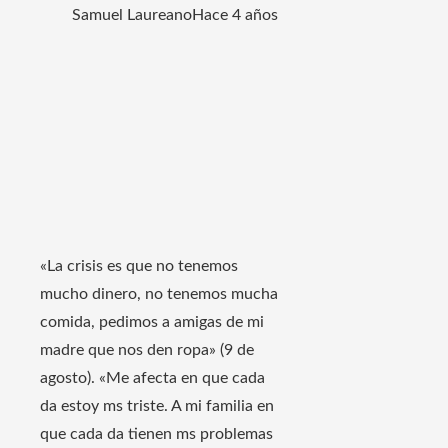
Samuel Laureano
Hace 4 años
«La crisis es que no tenemos
mucho dinero, no tenemos mucha
comida, pedimos a amigas de mi
madre que nos den ropa» (9 de
agosto). «Me afecta en que cada
da estoy ms triste. A mi familia en
que cada da tienen ms problemas