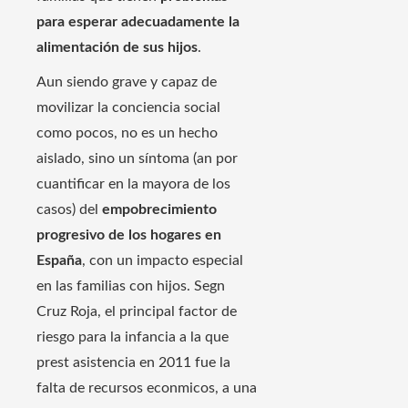
para esperar adecuadamente la
alimentación de sus hijos
.
Aun siendo grave y capaz de
movilizar la conciencia social
como pocos, no es un hecho
aislado, sino un síntoma (an por
cuantificar en la mayora de los
casos) del
empobrecimiento
progresivo de los hogares en
España
, con un impacto especial
en las familias con hijos. Segn
Cruz Roja, el principal factor de
riesgo para la infancia a la que
prest asistencia en 2011 fue la
falta de recursos econmicos, a una