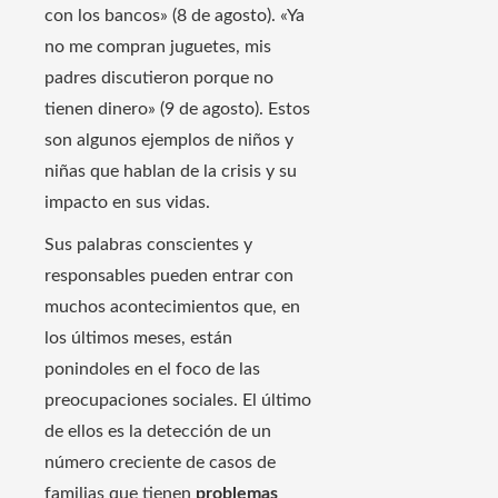
con los bancos» (8 de agosto). «Ya
no me compran juguetes, mis
padres discutieron porque no
tienen dinero» (9 de agosto). Estos
son algunos ejemplos de niños y
niñas que hablan de la crisis y su
impacto en sus vidas.
Sus palabras conscientes y
responsables pueden entrar con
muchos acontecimientos que, en
los últimos meses, están
ponindoles en el foco de las
preocupaciones sociales. El último
de ellos es la detección de un
número creciente de casos de
familias que tienen
problemas