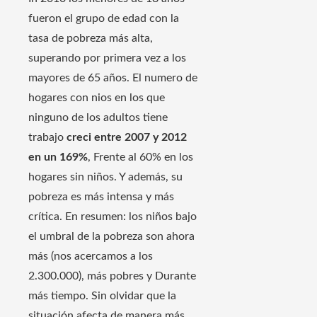
fueron el grupo de edad con la
tasa de pobreza más alta,
superando por primera vez a los
mayores de 65 años. El numero de
hogares con nios en los que
ninguno de los adultos tiene
trabajo
creci entre 2007 y 2012
en un 169%
, Frente al 60% en los
hogares sin niños. Y además, su
pobreza es más intensa y más
crítica. En resumen: los niños bajo
el umbral de la pobreza son ahora
más (nos acercamos a los
2.300.000), más pobres y Durante
más tiempo. Sin olvidar que la
situación afecta de manera más