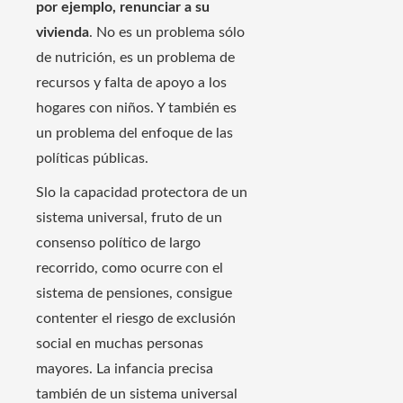
por ejemplo, renunciar a su
vivienda
. No es un problema sólo
de nutrición, es un problema de
recursos y falta de apoyo a los
hogares con niños. Y también es
un problema del enfoque de las
políticas públicas.
Slo la capacidad protectora de un
sistema universal, fruto de un
consenso político de largo
recorrido, como ocurre con el
sistema de pensiones, consigue
contenter el riesgo de exclusión
social en muchas personas
mayores. La infancia precisa
también de un sistema universal