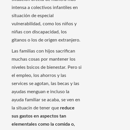
intensa a colectivos infantiles en
situación de especial
vulnerabilidad, como los niños y
niñas con discapacidad, los
gitanos o los de origen extranjero.
Las familias con hijos sacrifican
muchas cosas por mantener los
niveles bsicos de bienestar. Pero si
el empleo, los ahorros y las
services se agotan, las becas y las
ayudas menguan e incluso la
ayuda familiar se acaba, se ven en
la situacin de tener que
reduce
sus gastos en aspectos tan
elementales como la comida o,