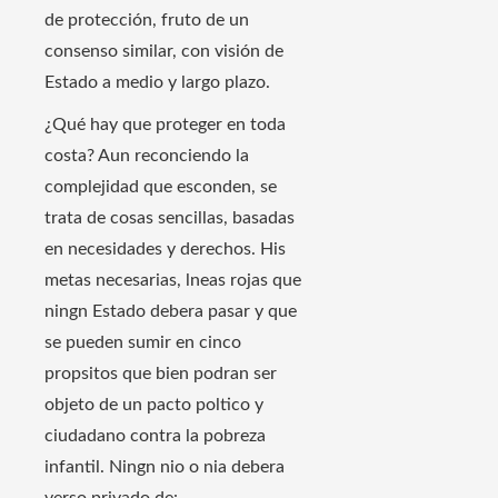
de protección, fruto de un
consenso similar, con visión de
Estado a medio y largo plazo.
¿Qué hay que proteger en toda
costa? Aun reconciendo la
complejidad que esconden, se
trata de cosas sencillas, basadas
en necesidades y derechos. His
metas necesarias, lneas rojas que
ningn Estado debera pasar y que
se pueden sumir en cinco
propsitos que bien podran ser
objeto de un pacto poltico y
ciudadano contra la pobreza
infantil. Ningn nio o nia debera