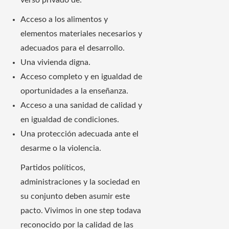
verso privado de:
Acceso a los alimentos y
elementos materiales necesarios y
adecuados para el desarrollo.
Una vivienda digna.
Acceso completo y en igualdad de
oportunidades a la enseñanza.
Acceso a una sanidad de calidad y
en igualdad de condiciones.
Una protección adecuada ante el
desarme o la violencia.
Partidos políticos,
administraciones y la sociedad en
su conjunto deben asumir este
pacto. Vivimos in one step todava
reconocido por la calidad de las