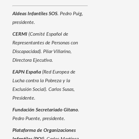
Aldeas Infantiles SOS
. Pedro Puig,
presidente.
CERMI
(Comité Español de
Representantes de Personas con
Discapacidad). Pilar Villarino,
Directora Ejecutiva.
EAPN España
(Red Europea de
Lucha contra la Pobreza y la
Exclusión Social). Carlos Susas,
Presidente.
Fundación Secretariado Gitano
.
Pedro Puente, presidente.
Plataforma de Organizaciones