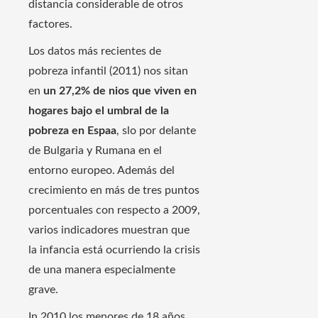
distancia considerable de otros
factores.
Los datos más recientes de
pobreza infantil (2011) nos sitan
en
un 27,2% de nios que viven en
hogares bajo el umbral de la
pobreza en Espaa
, slo por delante
de Bulgaria y Rumana en el
entorno europeo. Además del
crecimiento en más de tres puntos
porcentuales con respecto a 2009,
varios indicadores muestran que
la infancia está ocurriendo la crisis
de una manera especialmente
grave.
In 2010 los menores de 18 años