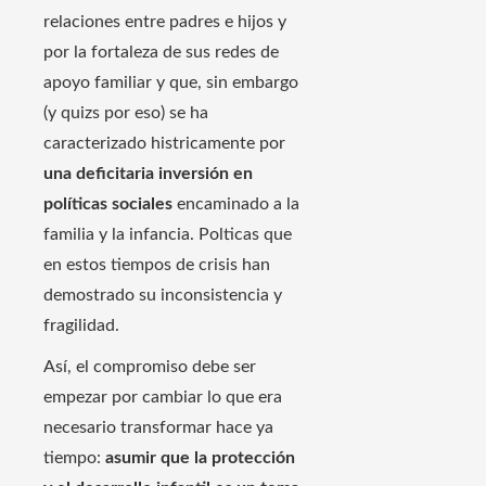
relaciones entre padres e hijos y
por la fortaleza de sus redes de
apoyo familiar y que, sin embargo
(y quizs por eso) se ha
caracterizado histricamente por
una deficitaria inversión en
políticas sociales
encaminado a la
familia y la infancia. Polticas que
en estos tiempos de crisis han
demostrado su inconsistencia y
fragilidad.
Así, el compromiso debe ser
empezar por cambiar lo que era
necesario transformar hace ya
tiempo:
asumir que la protección