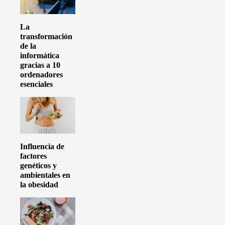
La
transformación
de la
informática
gracias a 10
ordenadores
esenciales
Influencia de
factores
genéticos y
ambientales en
la obesidad