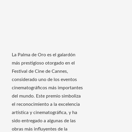
La Palma de Oro es el galardón
más prestigioso otorgado en el
Festival de Cine de Cannes,
considerado uno de los eventos
cinematográficos más importantes
del mundo. Este premio simboliza
el reconocimiento a la excelencia
artística y cinematográfica, y ha
sido entregado a algunas de las
obras más influyentes de la