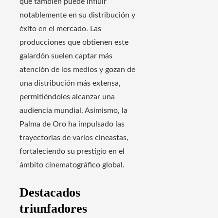
que también puede influir
notablemente en su distribución y
éxito en el mercado. Las
producciones que obtienen este
galardón suelen captar más
atención de los medios y gozan de
una distribución más extensa,
permitiéndoles alcanzar una
audiencia mundial. Asimismo, la
Palma de Oro ha impulsado las
trayectorias de varios cineastas,
fortaleciendo su prestigio en el
ámbito cinematográfico global.
Destacados
triunfadores