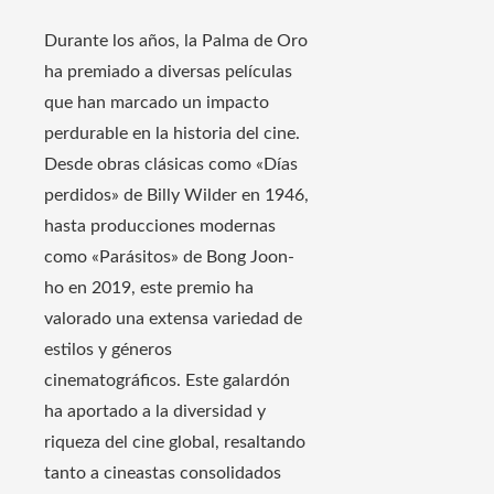
Durante los años, la Palma de Oro
ha premiado a diversas películas
que han marcado un impacto
perdurable en la historia del cine.
Desde obras clásicas como «Días
perdidos» de Billy Wilder en 1946,
hasta producciones modernas
como «Parásitos» de Bong Joon-
ho en 2019, este premio ha
valorado una extensa variedad de
estilos y géneros
cinematográficos. Este galardón
ha aportado a la diversidad y
riqueza del cine global, resaltando
tanto a cineastas consolidados