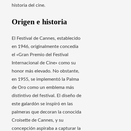
historia del cine.
Origen e historia
El Festival de Cannes, establecido
en 1946, originalmente concedía
el «Gran Premio del Festival
Internacional de Cine» como su
honor más elevado. No obstante,
en 1955, se implementó la Palma
de Oro como un emblema más
distintivo del festival. El diseño de
este galardón se inspiró en las
palmeras que decoran la conocida
Croisette de Cannes, y su
concepción aspiraba a capturar la