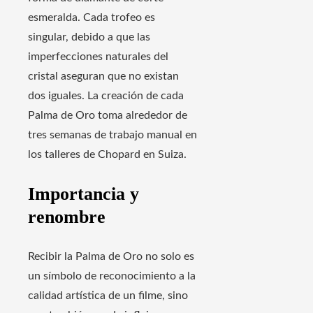
esmeralda. Cada trofeo es
singular, debido a que las
imperfecciones naturales del
cristal aseguran que no existan
dos iguales. La creación de cada
Palma de Oro toma alrededor de
tres semanas de trabajo manual en
los talleres de Chopard en Suiza.
Importancia y
renombre
Recibir la Palma de Oro no solo es
un símbolo de reconocimiento a la
calidad artística de un filme, sino