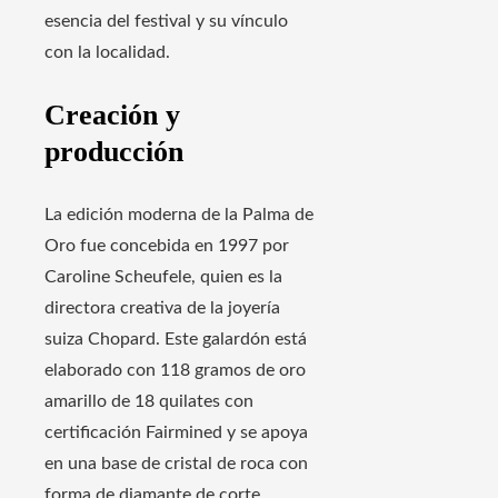
esencia del festival y su vínculo
con la localidad.
Creación y
producción
La edición moderna de la Palma de
Oro fue concebida en 1997 por
Caroline Scheufele, quien es la
directora creativa de la joyería
suiza Chopard. Este galardón está
elaborado con 118 gramos de oro
amarillo de 18 quilates con
certificación Fairmined y se apoya
en una base de cristal de roca con
forma de diamante de corte