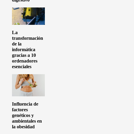
La
transformación
de la
informática
gracias a 10
ordenadores
esenciales
Influencia de
factores
genéticos y
ambientales en
la obesidad