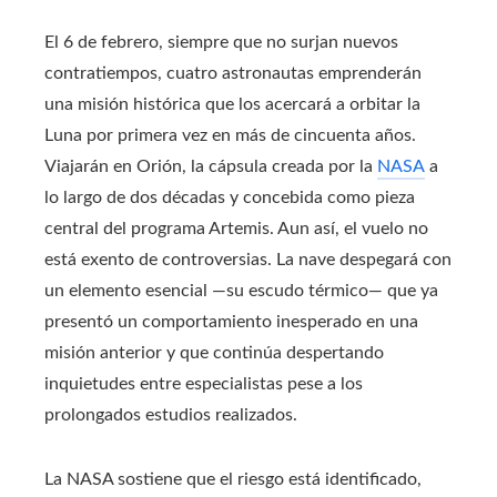
El 6 de febrero, siempre que no surjan nuevos
contratiempos, cuatro astronautas emprenderán
una misión histórica que los acercará a orbitar la
Luna por primera vez en más de cincuenta años.
Viajarán en Orión, la cápsula creada por la
NASA
a
lo largo de dos décadas y concebida como pieza
central del programa Artemis. Aun así, el vuelo no
está exento de controversias. La nave despegará con
un elemento esencial —su escudo térmico— que ya
presentó un comportamiento inesperado en una
misión anterior y que continúa despertando
inquietudes entre especialistas pese a los
prolongados estudios realizados.
La NASA sostiene que el riesgo está identificado,