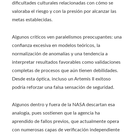
dificultades culturales relacionadas con cómo se
valoraba el riesgo y con la presión por alcanzar las
metas establecidas.
Algunos críticos ven paralelismos preocupantes: una
confianza excesiva en modelos teóricos, la
normalización de anomalías y una tendencia a
interpretar resultados favorables como validaciones
completas de procesos que aún tienen debilidades.
Desde esta óptica, incluso un Artemis II exitoso
podría reforzar una falsa sensación de seguridad.
Algunos dentro y fuera de la NASA descartan esa
analogía, pues sostienen que la agencia ha
aprendido de fallos previos, que actualmente opera
con numerosas capas de verificación independiente