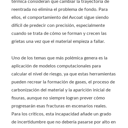
térmica consideran que cambiar la trayectoria de
reentrada no elimina el problema de fondo. Para
ellos, el comportamiento del Avcoat sigue siendo
difícil de predecir con precisión, especialmente
cuando se trata de cómo se forman y crecen las
grietas una vez que el material empieza a fallar.
Uno de los temas que más polémica genera es la
aplicación de modelos computacionales para
calcular el nivel de riesgo, ya que estas herramientas
pueden recrear la formación de gases, el proceso de
carbonización del material y la aparición inicial de
fisuras, aunque no siempre logran prever cómo
progresarán esas fracturas en escenarios reales.
Para los críticos, esta incapacidad añade un grado
de incertidumbre que no debería pasarse por alto en