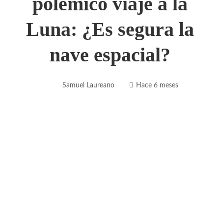
polémico viaje a la
Luna: ¿Es segura la
nave espacial?
Samuel Laureano
Hace 6 meses