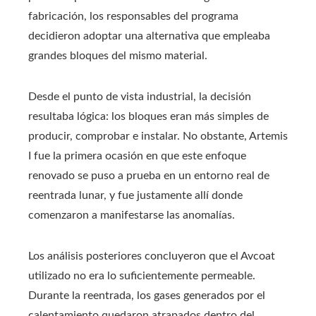
fabricación, los responsables del programa
decidieron adoptar una alternativa que empleaba
grandes bloques del mismo material.
Desde el punto de vista industrial, la decisión
resultaba lógica: los bloques eran más simples de
producir, comprobar e instalar. No obstante, Artemis
I fue la primera ocasión en que este enfoque
renovado se puso a prueba en un entorno real de
reentrada lunar, y fue justamente allí donde
comenzaron a manifestarse las anomalías.
Los análisis posteriores concluyeron que el Avcoat
utilizado no era lo suficientemente permeable.
Durante la reentrada, los gases generados por el
calentamiento quedaron atrapados dentro del