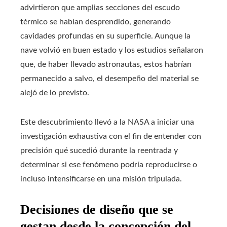
advirtieron que amplias secciones del escudo
térmico se habían desprendido, generando
cavidades profundas en su superficie. Aunque la
nave volvió en buen estado y los estudios señalaron
que, de haber llevado astronautas, estos habrían
permanecido a salvo, el desempeño del material se
alejó de lo previsto.
Este descubrimiento llevó a la NASA a iniciar una
investigación exhaustiva con el fin de entender con
precisión qué sucedió durante la reentrada y
determinar si ese fenómeno podría reproducirse o
incluso intensificarse en una misión tripulada.
Decisiones de diseño que se
gestan desde la concepción del