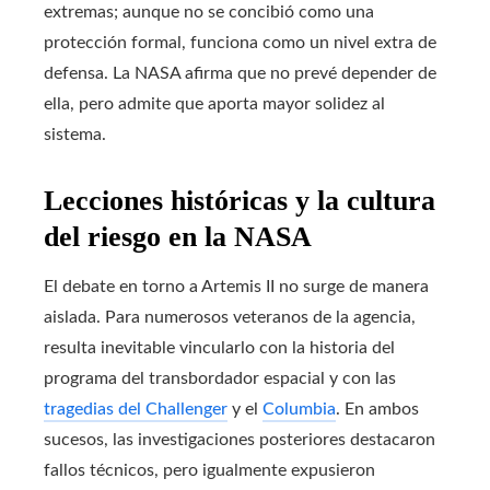
extremas; aunque no se concibió como una
protección formal, funciona como un nivel extra de
defensa. La NASA afirma que no prevé depender de
ella, pero admite que aporta mayor solidez al
sistema.
Lecciones históricas y la cultura
del riesgo en la NASA
El debate en torno a Artemis II no surge de manera
aislada. Para numerosos veteranos de la agencia,
resulta inevitable vincularlo con la historia del
programa del transbordador espacial y con las
tragedias del Challenger
y el
Columbia
. En ambos
sucesos, las investigaciones posteriores destacaron
fallos técnicos, pero igualmente expusieron