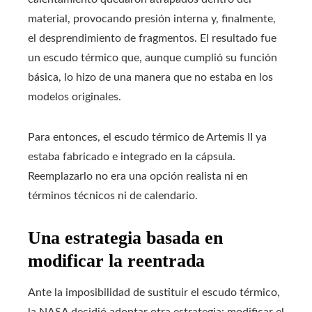
material, provocando presión interna y, finalmente,
el desprendimiento de fragmentos. El resultado fue
un escudo térmico que, aunque cumplió su función
básica, lo hizo de una manera que no estaba en los
modelos originales.
Para entonces, el escudo térmico de Artemis II ya
estaba fabricado e integrado en la cápsula.
Reemplazarlo no era una opción realista ni en
términos técnicos ni de calendario.
Una estrategia basada en
modificar la reentrada
Ante la imposibilidad de sustituir el escudo térmico,
la NASA decidió adoptar otra estrategia: modificar el