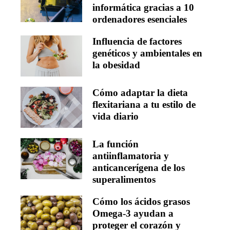
informática gracias a 10
ordenadores esenciales
Influencia de factores
genéticos y ambientales en
la obesidad
Cómo adaptar la dieta
flexitariana a tu estilo de
vida diario
La función
antiinflamatoria y
anticancerígena de los
superalimentos
Cómo los ácidos grasos
Omega-3 ayudan a
proteger el corazón y