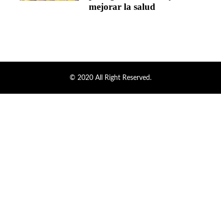
mejorar la salud
© 2020 All Right Reserved.