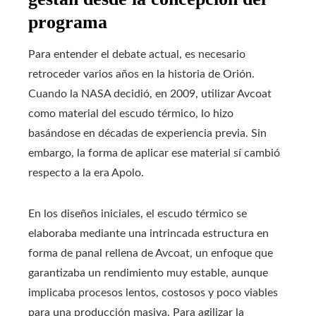
programa
Para entender el debate actual, es necesario
retroceder varios años en la historia de Orión.
Cuando la NASA decidió, en 2009, utilizar Avcoat
como material del escudo térmico, lo hizo
basándose en décadas de experiencia previa. Sin
embargo, la forma de aplicar ese material sí cambió
respecto a la era Apolo.
En los diseños iniciales, el escudo térmico se
elaboraba mediante una intrincada estructura en
forma de panal rellena de Avcoat, un enfoque que
garantizaba un rendimiento muy estable, aunque
implicaba procesos lentos, costosos y poco viables
para una producción masiva. Para agilizar la