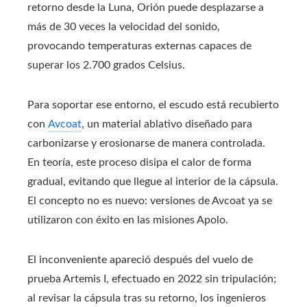
retorno desde la Luna, Orión puede desplazarse a
más de 30 veces la velocidad del sonido,
provocando temperaturas externas capaces de
superar los 2.700 grados Celsius.
Para soportar ese entorno, el escudo está recubierto
con
Avcoat
, un material ablativo diseñado para
carbonizarse y erosionarse de manera controlada.
En teoría, este proceso disipa el calor de forma
gradual, evitando que llegue al interior de la cápsula.
El concepto no es nuevo: versiones de Avcoat ya se
utilizaron con éxito en las misiones Apolo.
El inconveniente apareció después del vuelo de
prueba Artemis I, efectuado en 2022 sin tripulación;
al revisar la cápsula tras su retorno, los ingenieros