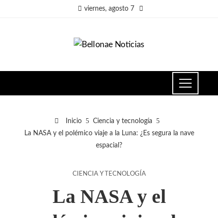
viernes, agosto 7
Inicio
Ciencia y tecnología
La NASA y el polémico viaje a la Luna: ¿Es segura la nave
espacial?
CIENCIA Y TECNOLOGÍA
La NASA y el