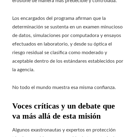
erosione de manera más predecible y controlada.
Los encargados del programa afirman que la
determinación se sustenta en un examen minucioso
de datos, simulaciones por computadora y ensayos
efectuados en laboratorio, y desde su óptica el
riesgo residual se clasifica como moderado y
aceptable dentro de los estándares establecidos por
la agencia.
No todo el mundo muestra esa misma confianza.
Voces críticas y un debate que
va más allá de esta misión
Algunos exastronautas y expertos en protección