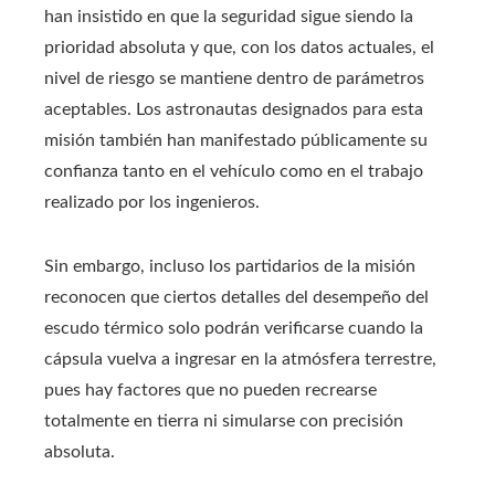
han insistido en que la seguridad sigue siendo la
prioridad absoluta y que, con los datos actuales, el
nivel de riesgo se mantiene dentro de parámetros
aceptables. Los astronautas designados para esta
misión también han manifestado públicamente su
confianza tanto en el vehículo como en el trabajo
realizado por los ingenieros.
Sin embargo, incluso los partidarios de la misión
reconocen que ciertos detalles del desempeño del
escudo térmico solo podrán verificarse cuando la
cápsula vuelva a ingresar en la atmósfera terrestre,
pues hay factores que no pueden recrearse
totalmente en tierra ni simularse con precisión
absoluta.