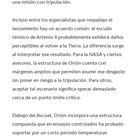
una misión con tripulación.
Incluso entre los especialistas que respaldan el
lanzamiento hay un acuerdo común: el escudo
térmico de Artemis II probablemente exhibirá daños
perceptibles al volver a la Tierra. La diferencia surge
al interpretar ese resultado. Para la NASA y ciertos
asesores, la estructura de Orión cuenta con
márgenes amplios que permiten asumir ese desgaste
sin poner en riesgo a la tripulación. Para otros,
aceptar tal escenario significa operar demasiado
cerca de un punto límite crítico.
Debajo del Avcoat, Orión incorpora una estructura
compuesta que en ensayos controlados ha probado
soportar por un corto periodo temperaturas