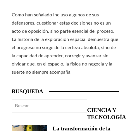
Como han señalado incluso algunos de sus
defensores, cuestionar estas decisiones no es un
acto de oposición, sino parte esencial del proceso.
La historia de la exploración espacial demuestra que
el progreso no surge de la certeza absoluta, sino de
la capacidad de aprender, corregir y avanzar sin
olvidar que, en el espacio, la física no negocia y la
suerte no siempre acompaña.
BUSQUEDA
Buscar:
CIENCIA Y
TECNOLOGÍA
La transformación de la