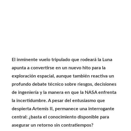
El inminente vuelo tripulado que rodeará la Luna
apunta a convertirse en un nuevo hito para la
exploración espacial, aunque también reactiva un
profundo debate técnico sobre riesgos, decisiones
de ingeniería y la manera en que la NASA enfrenta
la incertidumbre. A pesar del entusiasmo que
despierta Artemis II, permanece una interrogante
central: ¿basta el conocimiento disponible para
asegurar un retorno sin contratiempos?