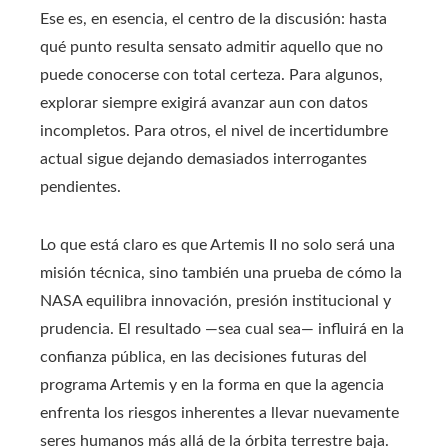
Ese es, en esencia, el centro de la discusión: hasta
qué punto resulta sensato admitir aquello que no
puede conocerse con total certeza. Para algunos,
explorar siempre exigirá avanzar aun con datos
incompletos. Para otros, el nivel de incertidumbre
actual sigue dejando demasiados interrogantes
pendientes.
Lo que está claro es que Artemis II no solo será una
misión técnica, sino también una prueba de cómo la
NASA equilibra innovación, presión institucional y
prudencia. El resultado —sea cual sea— influirá en la
confianza pública, en las decisiones futuras del
programa Artemis y en la forma en que la agencia
enfrenta los riesgos inherentes a llevar nuevamente
seres humanos más allá de la órbita terrestre baja.