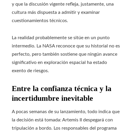
y que la discusión vigente refleja, justamente, una
cultura más dispuesta a admitir y examinar
cuestionamientos técnicos.
La realidad probablemente se sitúe en un punto
intermedio. La NASA reconoce que su historial no es
perfecto, pero también sostiene que ningún avance
significativo en exploración espacial ha estado
exento de riesgos.
Entre la confianza técnica y la
incertidumbre inevitable
A pocas semanas de su lanzamiento, todo indica que
la decisión está tomada: Artemis II despegará con
tripulación a bordo. Los responsables del programa