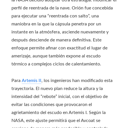
perfil de reentrada de la nave. Orión fue concebida
para ejecutar una “reentrada con salto”, una
maniobra en la que la cápsula penetra por un
instante en la atmósfera, asciende nuevamente y
después desciende de manera definitiva. Este
enfoque permite afinar con exactitud el lugar de
amerizaje, aunque también expone al escudo
térmico a complejos ciclos de calentamiento.
Para
Artemis II
, los ingenieros han modificado esta
trayectoria. El nuevo plan reduce la altura y la
intensidad del “rebote” inicial, con el objetivo de
evitar las condiciones que provocaron el
agrietamiento del escudo en Artemis I. Según la
NASA, este ajuste permitirá que el Avcoat se