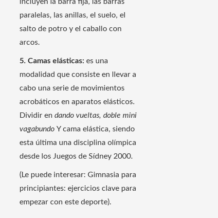
incluyen la barra fija, las barras
paralelas, las anillas, el suelo, el
salto de potro y el caballo con
arcos.
5. Camas elásticas:
es una
modalidad que consiste en llevar a
cabo una serie de movimientos
acrobáticos en aparatos elásticos.
Dividir en
dando vueltas, doble mini
vagabundo
Y cama elástica, siendo
esta última una disciplina olímpica
desde los Juegos de Sídney 2000.
(Le puede interesar: Gimnasia para
principiantes: ejercicios clave para
empezar con este deporte).