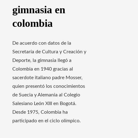
gimnasia en
colombia
De acuerdo con datos de la
Secretaría de Cultura y Creación y
Deporte, la gimnasia llegó a
Colombia en 1940 gracias al
sacerdote italiano padre Mosser,
quien presentó los conocimientos
de Suecia y Alemania al Colegio
Salesiano León XIII en Bogotá.
Desde 1975, Colombia ha
participado en el ciclo olímpico.