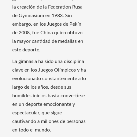
la creación de la Federation Rusa
de Gymnasium en 1983. Sin
embargo, en los Juegos de Pekín
de 2008, fue China quien obtuvo
la mayor cantidad de medallas en
este deporte.
La gimnasia ha sido una disciplina
clave en los Juegos Olímpicos y ha
evolucionado constantemente a lo
largo de los años, desde sus
humildes inicios hasta convertirse
en un deporte emocionante y
espectacular, que sigue
cautivando a millones de personas
en todo el mundo.