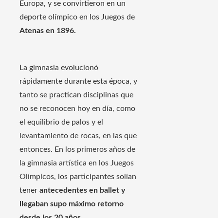
Europa, y se convirtieron en un
deporte olímpico en los Juegos de
Atenas en 1896.
La gimnasia evolucionó
rápidamente durante esta época, y
tanto se practican disciplinas que
no se reconocen hoy en día, como
el equilibrio de palos y el
levantamiento de rocas, en las que
entonces. En los primeros años de
la gimnasia artística en los Juegos
Olímpicos, los participantes solían
tener
antecedentes en ballet y
llegaban supo máximo retorno
desde los 20 años.