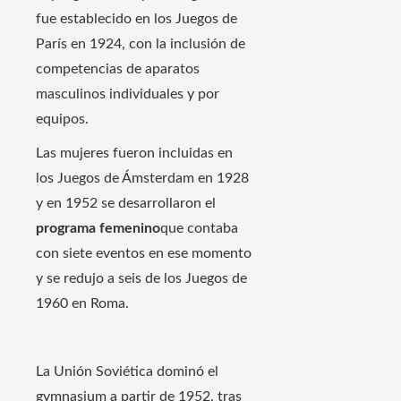
fue establecido en los Juegos de
París en 1924, con la inclusión de
competencias de aparatos
masculinos individuales y por
equipos.
Las mujeres fueron incluidas en
los Juegos de Ámsterdam en 1928
y en 1952 se desarrollaron el
programa femenino
que contaba
con siete eventos en ese momento
y se redujo a seis de los Juegos de
1960 en Roma.
La Unión Soviética dominó el
gymnasium a partir de 1952, tras