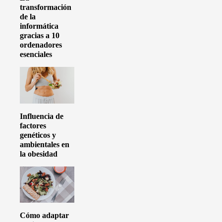
transformación
de la
informática
gracias a 10
ordenadores
esenciales
Influencia de
factores
genéticos y
ambientales en
la obesidad
Cómo adaptar