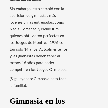
Sin embargo, esto cambió con la
aparición de gimnastas más
jóvenes y más entrenadas, como
Nadia Comaneci y Nellie Kim,
quienes obtuvieron perfectas en
los Juegos de Montreal 1976 con
tan solo 14 años. Actualmente, los
y las gimnastas deben tener al
menos 16 años para poder
competir en los Juegos Olímpicos.
(Siga leyendo: Gimnasia para toda
la familia).
Gimnasia en los