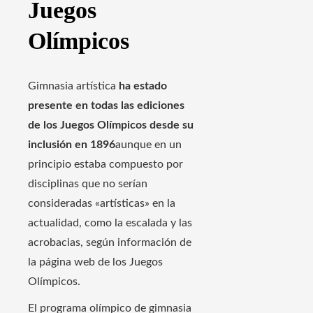
Juegos
Olímpicos
Gimnasia artística
ha estado
presente en todas las ediciones
de los Juegos Olímpicos desde su
inclusión en 1896
aunque en un
principio estaba compuesto por
disciplinas que no serían
consideradas «artísticas» en la
actualidad, como la escalada y las
acrobacias, según información de
la página web de los Juegos
Olímpicos.
El programa olímpico de gimnasia