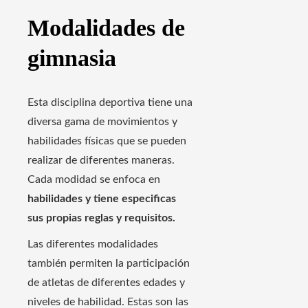
Modalidades de
gimnasia
Esta disciplina deportiva tiene una
diversa gama de movimientos y
habilidades físicas que se pueden
realizar de diferentes maneras.
Cada modidad se enfoca en
habilidades y tiene especificas
sus propias reglas y requisitos.
Las diferentes modalidades
también permiten la participación
de atletas de diferentes edades y
niveles de habilidad. Estas son las