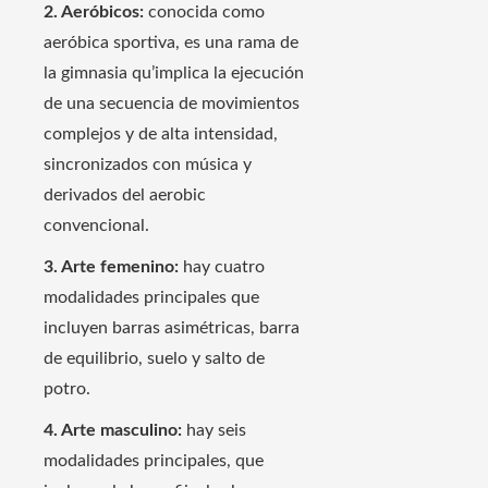
2. Aeróbicos:
conocida como
aeróbica sportiva, es una rama de
la gimnasia qu’implica la ejecución
de una secuencia de movimientos
complejos y de alta intensidad,
sincronizados con música y
derivados del aerobic
convencional.
3. Arte femenino:
hay cuatro
modalidades principales que
incluyen barras asimétricas, barra
de equilibrio, suelo y salto de
potro.
4. Arte masculino:
hay seis
modalidades principales, que