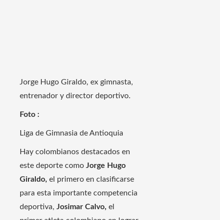
Jorge Hugo Giraldo, ex gimnasta,
entrenador y director deportivo.
Foto :
Liga de Gimnasia de Antioquia
Hay colombianos destacados en
este deporte como
Jorge Hugo
Giraldo,
el primero en clasificarse
para esta importante competencia
deportiva,
Josimar Calvo,
el