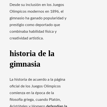
Desde su inclusión en los Juegos
Olímpicos modernos en 1896, el
gimnasio ha ganado popularidad y
prestigio como deportado que
combinaba habilidad física y
creatividad artística.
historia de la
gimnasia
La historia de acuerdo a la página
oficial de los Juegos Olímpicos
comienza en la época de la
filosofía griega, cuando Platón,
Aristóteles y Homero
defendían la