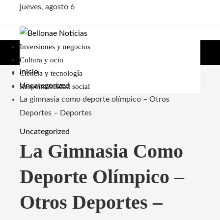
jueves, agosto 6
Inversiones y negocios
Cultura y ocio
Inicio
Ciencia y tecnología
Uncategorized
Responsabilidad social
La gimnasia como deporte olímpico – Otros
Deportes – Deportes
Uncategorized
La Gimnasia Como
Deporte Olímpico –
Otros Deportes –