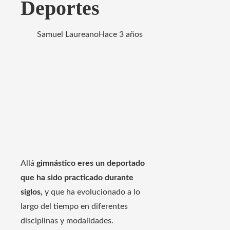
Deportes
Samuel Laureano
Hace 3 años
Allá
gimnástico
eres un deportado
que ha sido practicado durante
siglos,
y que ha evolucionado a lo
largo del tiempo en diferentes
disciplinas y modalidades.