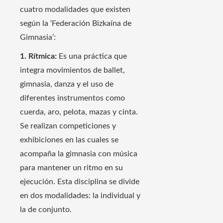
cuatro modalidades que existen
según la ‘Federación Bizkaína de
Gimnasia’:
1. Rítmica:
Es una práctica que
integra movimientos de ballet,
gimnasia, danza y el uso de
diferentes instrumentos como
cuerda, aro, pelota, mazas y cinta.
Se realizan competiciones y
exhibiciones en las cuales se
acompaña la gimnasia con música
para mantener un ritmo en su
ejecución. Esta disciplina se divide
en dos modalidades: la individual y
la de conjunto.