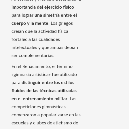
importancia del ejercicio físico
para lograr una simetría entre el
cuerpo y la mente
. Los griegos
creían que la actividad física
fortalecía las cualidades
intelectuales y que ambas debían
ser complementarias.
En el Renacimiento, el término
«gimnasia artística» fue utilizado
para
distinguir entre los estilos
fluidos de las técnicas utilizadas
en el entrenamiento militar
. Las
competiciones gimnásticas
comenzaron a popularizarse en las
escuelas y clubes de atletismo de