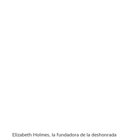
Elizabeth Holmes, la fundadora de la deshonrada