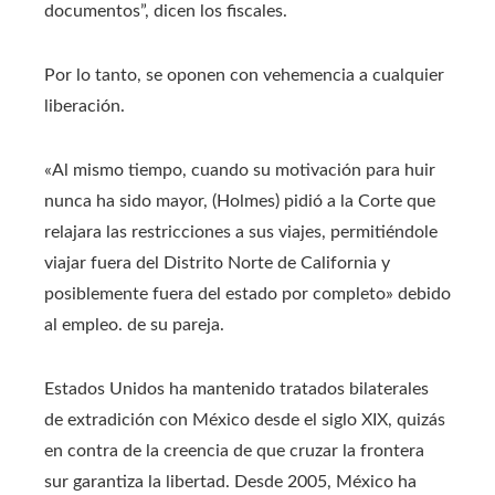
documentos”, dicen los fiscales.
Por lo tanto, se oponen con vehemencia a cualquier
liberación.
«Al mismo tiempo, cuando su motivación para huir
nunca ha sido mayor, (Holmes) pidió a la Corte que
relajara las restricciones a sus viajes, permitiéndole
viajar fuera del Distrito Norte de California y
posiblemente fuera del estado por completo» debido
al empleo. de su pareja.
Estados Unidos ha mantenido tratados bilaterales
de extradición con México desde el siglo XIX, quizás
en contra de la creencia de que cruzar la frontera
sur garantiza la libertad. Desde 2005, México ha