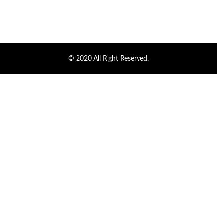
© 2020 All Right Reserved.