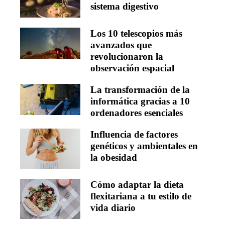
sistema digestivo
Los 10 telescopios más
avanzados que
revolucionaron la
observación espacial
La transformación de la
informática gracias a 10
ordenadores esenciales
Influencia de factores
genéticos y ambientales en
la obesidad
Cómo adaptar la dieta
flexitariana a tu estilo de
vida diario