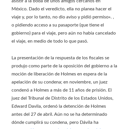
asistir a la boda de unos amigos cercanos en
México. Dado el veredicto, ella no planea hacer el
viaje y, por lo tanto, no dio aviso y pidió permiso». ,
o pidiendo acceso a su pasaporte (que tiene el
gobierno) para el viaje, pero aún no había cancelado
el viaje, en medio de todo lo que pasó.
La presentación de la respuesta de los fiscales se
produjo como parte de la oposición del gobierno a la
moción de liberación de Holmes en espera de la
apelación de su condena; en noviembre, un juez
condenó a Holmes a más de 11 años de prisión. El
juez del Tribunal de Distrito de los Estados Unidos,
Edward Davila, ordenó la detención de Holmes
antes del 27 de abril. Aún no se ha determinado
dónde cumplirá su condena, pero Dávila ha