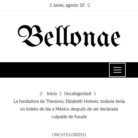
lunes, agosto 10
Inicio
Uncategorized
La fundadora de Theranos, Elizabeth Holmes, todavía tenía
un boleto de ida a México después de ser declarada
culpable de fraude
UNCATEGORIZED