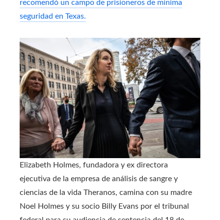
recomendó un campo de prisioneros de mínima
seguridad en Texas.
Elizabeth Holmes, fundadora y ex directora
ejecutiva de la empresa de análisis de sangre y
ciencias de la vida Theranos, camina con su madre
Noel Holmes y su socio Billy Evans por el tribunal
federal para su audiencia de sentencia del 18 de