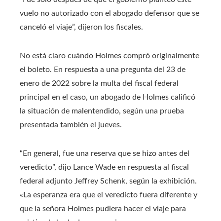
vuelo no autorizado con el abogado defensor que se
canceló el viaje”, dijeron los fiscales.
No está claro cuándo Holmes compró originalmente
el boleto. En respuesta a una pregunta del 23 de
enero de 2022 sobre la multa del fiscal federal
principal en el caso, un abogado de Holmes calificó
la situación de malentendido, según una prueba
presentada también el jueves.
“En general, fue una reserva que se hizo antes del
veredicto”, dijo Lance Wade en respuesta al fiscal
federal adjunto Jeffrey Schenk, según la exhibición.
«La esperanza era que el veredicto fuera diferente y
que la señora Holmes pudiera hacer el viaje para