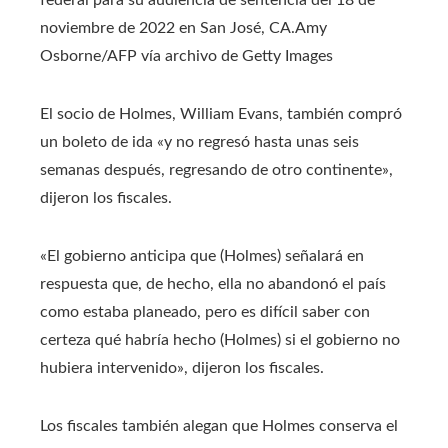
noviembre de 2022 en San José, CA.
Amy
Osborne/AFP vía archivo de Getty Images
El socio de Holmes, William Evans, también compró
un boleto de ida «y no regresó hasta unas seis
semanas después, regresando de otro continente»,
dijeron los fiscales.
«El gobierno anticipa que (Holmes) señalará en
respuesta que, de hecho, ella no abandonó el país
como estaba planeado, pero es difícil saber con
certeza qué habría hecho (Holmes) si el gobierno no
hubiera intervenido», dijeron los fiscales.
Los fiscales también alegan que Holmes conserva el