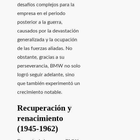
desafíos complejos para la
empresa en el periodo
posterior a la guerra,
causados por la devastación
generalizada y la ocupación
de las fuerzas aliadas. No
obstante, gracias a su
perseverancia, BMW no solo
logró seguir adelante, sino
que también experimentó un
crecimiento notable.
Recuperación y
renacimiento
(1945-1962)