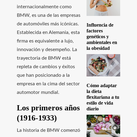
internacionalmente como
BMW, es una de las empresas
de automóviles más icónicas.
Influencia de
factores
Establecida en Alemania, esta
genéticos y
firma es equivalente a lujo,
ambientales en
la obesidad
innovación y desempeño. La
trayectoria de BMW está
repleta de cambios y éxitos
que han posicionado a la
empresa en la cima del sector
Cómo adaptar
la dieta
automotor mundial.
flexitariana a tu
estilo de vida
Los primeros años
diario
(1916-1933)
La historia de BMW comenzó