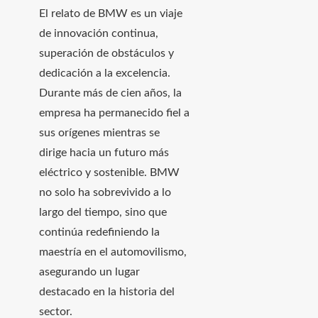
El relato de BMW es un viaje
de innovación continua,
superación de obstáculos y
dedicación a la excelencia.
Durante más de cien años, la
empresa ha permanecido fiel a
sus orígenes mientras se
dirige hacia un futuro más
eléctrico y sostenible. BMW
no solo ha sobrevivido a lo
largo del tiempo, sino que
continúa redefiniendo la
maestría en el automovilismo,
asegurando un lugar
destacado en la historia del
sector.