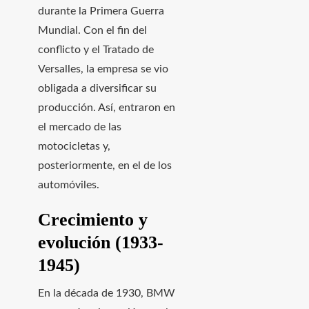
durante la Primera Guerra
Mundial. Con el fin del
conflicto y el Tratado de
Versalles, la empresa se vio
obligada a diversificar su
producción. Así, entraron en
el mercado de las
motocicletas y,
posteriormente, en el de los
automóviles.
Crecimiento y
evolución (1933-
1945)
En la década de 1930, BMW