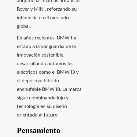
adquirió las marcas británicas
Rover y MINI, reforzando su
influencia en el mercado
global.
En años recientes, BMW ha
estado a la vanguardia de la
innovación sostenible,
desarrollando automóviles
eléctricos como el BMW i3 y
el deportivo híbrido
enchufable BMW i8. La marca
sigue combinando lujo y
tecnología en su diseño
orientado al futuro.
Pensamiento