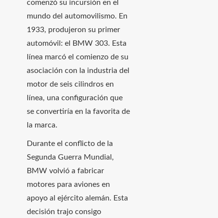
comenzó su incursión en el
mundo del automovilismo. En
1933, produjeron su primer
automóvil: el BMW 303. Esta
línea marcó el comienzo de su
asociación con la industria del
motor de seis cilindros en
línea, una configuración que
se convertiría en la favorita de
la marca.
Durante el conflicto de la
Segunda Guerra Mundial,
BMW volvió a fabricar
motores para aviones en
apoyo al ejército alemán. Esta
decisión trajo consigo