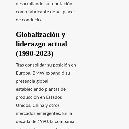
desarrollando su reputación
como fabricante de «el placer
de conducir».
Globalización y
liderazgo actual
(1990-2023)
Tras consolidar su posición en
Europa, BMW expandió su
presencia global
estableciendo plantas de
producción en Estados
Unidos, China y otros
mercados emergentes. En la
década de 1990, la compañía