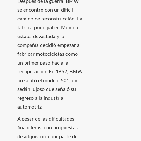
Después de la guerra, BMW
se encontró con un difícil
camino de reconstrucción. La
fábrica principal en Múnich
estaba devastada y la
compañía decidió empezar a
fabricar motocicletas como
un primer paso hacia la
recuperación. En 1952, BMW
presentó el modelo 501, un
sedán lujoso que señaló su
regreso a la industria
automotriz.
A pesar de las dificultades
financieras, con propuestas
de adquisición por parte de