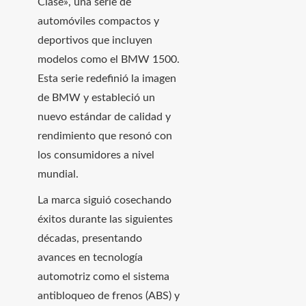
Clase», una serie de
automóviles compactos y
deportivos que incluyen
modelos como el BMW 1500.
Esta serie redefinió la imagen
de BMW y estableció un
nuevo estándar de calidad y
rendimiento que resonó con
los consumidores a nivel
mundial.
La marca siguió cosechando
éxitos durante las siguientes
décadas, presentando
avances en tecnología
automotriz como el sistema
antibloqueo de frenos (ABS) y