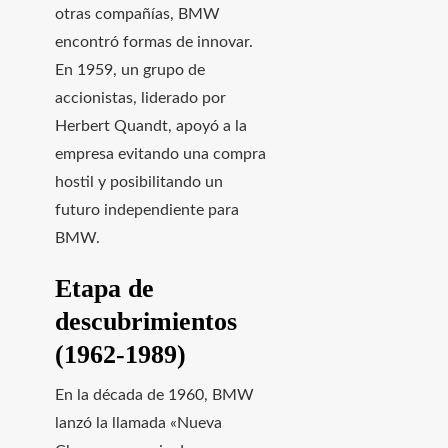
otras compañías, BMW
encontró formas de innovar.
En 1959, un grupo de
accionistas, liderado por
Herbert Quandt, apoyó a la
empresa evitando una compra
hostil y posibilitando un
futuro independiente para
BMW.
Etapa de
descubrimientos
(1962-1989)
En la década de 1960, BMW
lanzó la llamada «Nueva