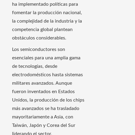
ha implementado políticas para
fomentar la producción nacional,
la complejidad de la industria y la
competencia global plantean
obstáculos considerables.​
Los semiconductores son
esenciales para una amplia gama
de tecnologías, desde
electrodomésticos hasta sistemas
militares avanzados. Aunque
fueron inventados en Estados
Unidos, la producción de los chips
más avanzados se ha trasladado
mayoritariamente a Asia, con
Taiwán, Japón y Corea del Sur
liderando el sector.​