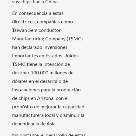
sus chips hacia China.
En consecuencia a estas
directrices, compañías como
Taiwan Semiconductor
Manufacturing Company (TSMC)
han declarado inversiones
importantes en Estados Unidos.
TSMC tiene la intención de
destinar 100.000 millones de
dólares en el desarrollo de
instalaciones para la producción
de chips en Arizona, con el
propósito de mejorar la capacidad
manufacturera local y disminuir la
dependencia de Asia.
No obstante, el desarrollo de estas