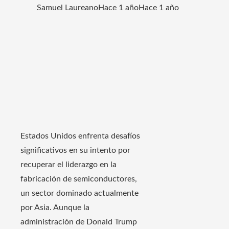
Samuel Laureano
Hace 1 año
Hace 1 año
​Estados Unidos enfrenta desafíos
significativos en su intento por
recuperar el liderazgo en la
fabricación de semiconductores,
un sector dominado actualmente
por Asia. Aunque la
administración de Donald Trump