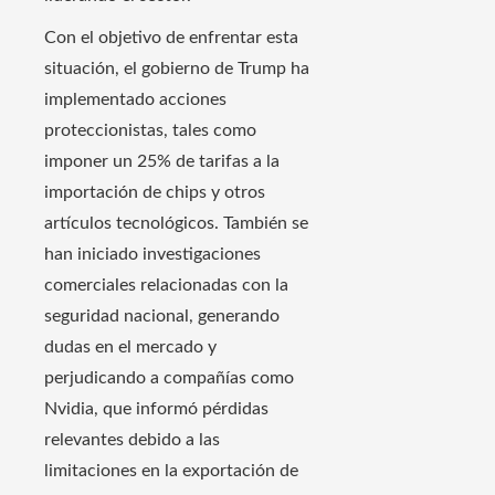
Con el objetivo de enfrentar esta
situación, el gobierno de Trump ha
implementado acciones
proteccionistas, tales como
imponer un 25% de tarifas a la
importación de chips y otros
artículos tecnológicos. También se
han iniciado investigaciones
comerciales relacionadas con la
seguridad nacional, generando
dudas en el mercado y
perjudicando a compañías como
Nvidia, que informó pérdidas
relevantes debido a las
limitaciones en la exportación de