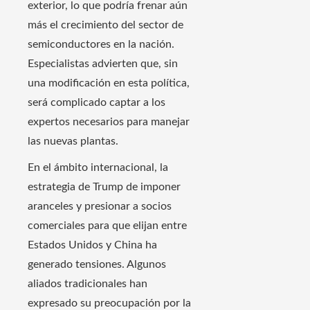
exterior, lo que podría frenar aún
más el crecimiento del sector de
semiconductores en la nación.
Especialistas advierten que, sin
una modificación en esta política,
será complicado captar a los
expertos necesarios para manejar
las nuevas plantas.
En el ámbito internacional, la
estrategia de Trump de imponer
aranceles y presionar a socios
comerciales para que elijan entre
Estados Unidos y China ha
generado tensiones. Algunos
aliados tradicionales han
expresado su preocupación por la