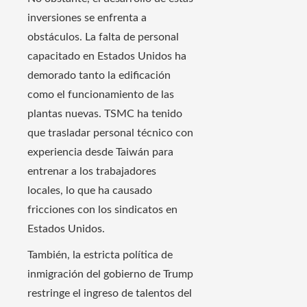
inversiones se enfrenta a
obstáculos. La falta de personal
capacitado en Estados Unidos ha
demorado tanto la edificación
como el funcionamiento de las
plantas nuevas. TSMC ha tenido
que trasladar personal técnico con
experiencia desde Taiwán para
entrenar a los trabajadores
locales, lo que ha causado
fricciones con los sindicatos en
Estados Unidos.
También, la estricta política de
inmigración del gobierno de Trump
restringe el ingreso de talentos del